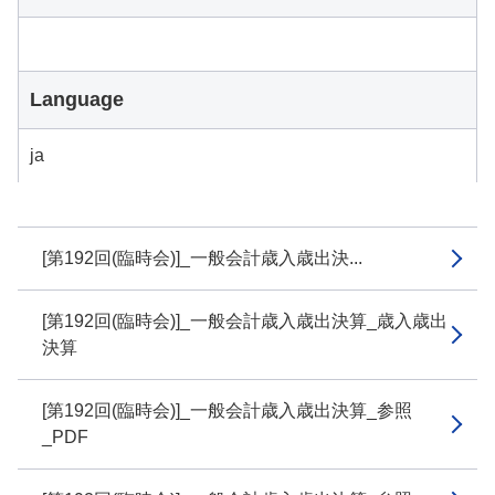
Language
ja
[第192回(臨時会)]_一般会計歳入歳出決...
[第192回(臨時会)]_一般会計歳入歳出決算_歳入歳出
決算
[第192回(臨時会)]_一般会計歳入歳出決算_参照
_PDF