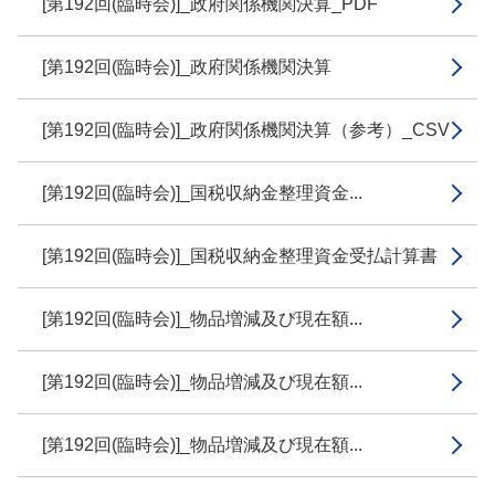
[第192回(臨時会)]_政府関係機関決算_PDF
[第192回(臨時会)]_政府関係機関決算
[第192回(臨時会)]_政府関係機関決算（参考）_CSV
[第192回(臨時会)]_国税収納金整理資金...
[第192回(臨時会)]_国税収納金整理資金受払計算書
[第192回(臨時会)]_物品増減及び現在額...
[第192回(臨時会)]_物品増減及び現在額...
[第192回(臨時会)]_物品増減及び現在額...