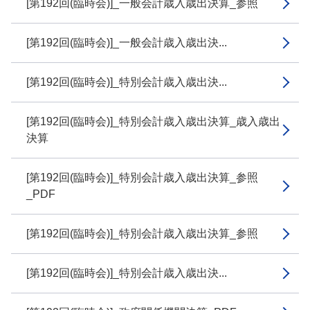
[第192回(臨時会)]_一般会計歳入歳出決算_参照
[第192回(臨時会)]_一般会計歳入歳出決...
[第192回(臨時会)]_特別会計歳入歳出決...
[第192回(臨時会)]_特別会計歳入歳出決算_歳入歳出
決算
[第192回(臨時会)]_特別会計歳入歳出決算_参照
_PDF
[第192回(臨時会)]_特別会計歳入歳出決算_参照
[第192回(臨時会)]_特別会計歳入歳出決...