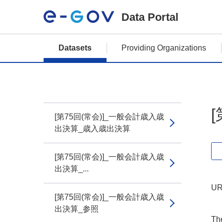
Data Portal
Datasets
Providing Organizations
[第75回(常会)]_一般会計歳入歳
出決算_歳入歳出決算
[第75回(常会)]_一般会計歳入歳
出決算_...
UR
[第75回(常会)]_一般会計歳入歳
出決算_参照
The