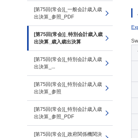
[第75回(常会)]_一般会計歳入歳
出決算_参照_PDF
Exp
[第75回(常会)]_特別会計歳入歳
Sw
出決算_歳入歳出決算
[第75回(常会)]_特別会計歳入歳
出決算_...
[第75回(常会)]_特別会計歳入歳
出決算_参照
[第75回(常会)]_特別会計歳入歳
出決算_参照_PDF
[第75回(常会)]_政府関係機関決