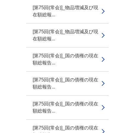
[第75回(常会)]_物品増減及び現
在額総報...
[第75回(常会)]_物品増減及び現
在額総報...
[第75回(常会)]_国の債権の現在
額総報告...
[第75回(常会)]_国の債権の現在
額総報告...
[第75回(常会)]_国の債権の現在
額総報告...
[第75回(常会)]_国の債権の現在