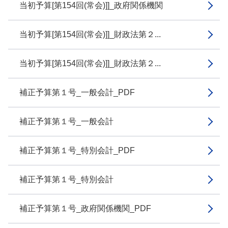
当初予算[第154回(常会)]]_政府関係機関
当初予算[第154回(常会)]]_財政法第２...
当初予算[第154回(常会)]]_財政法第２...
補正予算第１号_一般会計_PDF
補正予算第１号_一般会計
補正予算第１号_特別会計_PDF
補正予算第１号_特別会計
補正予算第１号_政府関係機関_PDF