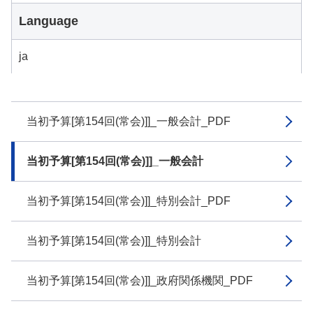
Language
ja
当初予算[第154回(常会)]]_一般会計_PDF
当初予算[第154回(常会)]]_一般会計
当初予算[第154回(常会)]]_特別会計_PDF
当初予算[第154回(常会)]]_特別会計
当初予算[第154回(常会)]]_政府関係機関_PDF