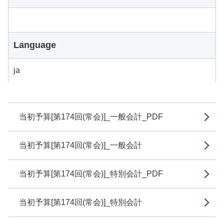
Language
ja
当初予算[第174回(常会)]_一般会計_PDF
当初予算[第174回(常会)]_一般会計
当初予算[第174回(常会)]_特別会計_PDF
当初予算[第174回(常会)]_特別会計