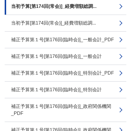
当初予算[第174回(常会)]_経費増額総調...
当初予算[第174回(常会)]_経費増額総調...
補正予算第１号[第176回(臨時会)]_一般会計_PDF
補正予算第１号[第176回(臨時会)]_一般会計
補正予算第１号[第176回(臨時会)]_特別会計_PDF
補正予算第１号[第176回(臨時会)]_特別会計
補正予算第１号[第176回(臨時会)]_政府関係機関
_PDF
補正予算第１号[第176回(臨時会)]_政府関係機関