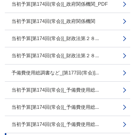
当初予算[第174回(常会)]_政府関係機関_PDF
当初予算[第174回(常会)]_政府関係機関
当初予算[第174回(常会)]_財政法第２８...
当初予算[第174回(常会)]_財政法第２８...
予備費使用総調書など_[第177回(常会)]...
当初予算[第174回(常会)]_予備費使用総...
当初予算[第174回(常会)]_予備費使用総...
当初予算[第174回(常会)]_予備費使用総...