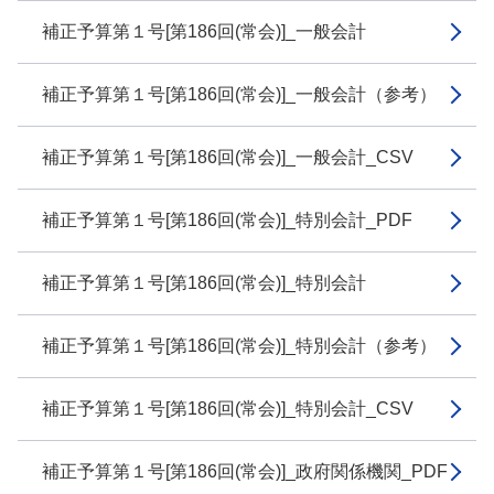
補正予算第１号[第186回(常会)]_一般会計
補正予算第１号[第186回(常会)]_一般会計（参考）
補正予算第１号[第186回(常会)]_一般会計_CSV
補正予算第１号[第186回(常会)]_特別会計_PDF
補正予算第１号[第186回(常会)]_特別会計
補正予算第１号[第186回(常会)]_特別会計（参考）
補正予算第１号[第186回(常会)]_特別会計_CSV
補正予算第１号[第186回(常会)]_政府関係機関_PDF