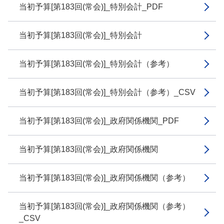
当初予算[第183回(常会)]_特別会計_PDF
当初予算[第183回(常会)]_特別会計
当初予算[第183回(常会)]_特別会計（参考）
当初予算[第183回(常会)]_特別会計（参考）_CSV
当初予算[第183回(常会)]_政府関係機関_PDF
当初予算[第183回(常会)]_政府関係機関
当初予算[第183回(常会)]_政府関係機関（参考）
当初予算[第183回(常会)]_政府関係機関（参考）
_CSV