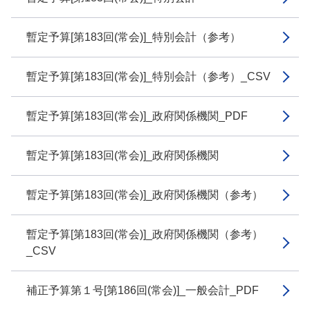
暫定予算[第183回(常会)]_特別会計（参考）
暫定予算[第183回(常会)]_特別会計（参考）_CSV
暫定予算[第183回(常会)]_政府関係機関_PDF
暫定予算[第183回(常会)]_政府関係機関
暫定予算[第183回(常会)]_政府関係機関（参考）
暫定予算[第183回(常会)]_政府関係機関（参考）
_CSV
補正予算第１号[第186回(常会)]_一般会計_PDF