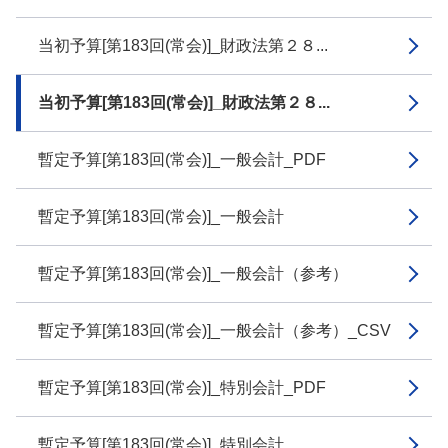
当初予算[第183回(常会)]_財政法第２８...
当初予算[第183回(常会)]_財政法第２８...
暫定予算[第183回(常会)]_一般会計_PDF
暫定予算[第183回(常会)]_一般会計
暫定予算[第183回(常会)]_一般会計（参考）
暫定予算[第183回(常会)]_一般会計（参考）_CSV
暫定予算[第183回(常会)]_特別会計_PDF
暫定予算[第183回(常会)]_特別会計