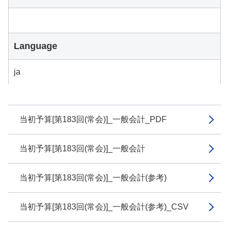
Language
ja
当初予算[第183回(常会)]_一般会計_PDF
当初予算[第183回(常会)]_一般会計
当初予算[第183回(常会)]_一般会計(参考)
当初予算[第183回(常会)]_一般会計(参考)_CSV