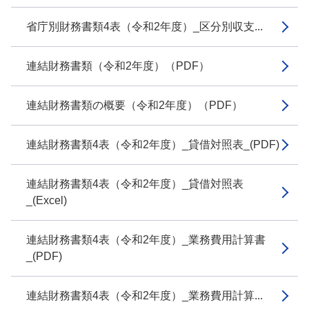
省庁別財務書類4表（令和2年度）_区分別収支...
連結財務書類（令和2年度）（PDF）
連結財務書類の概要（令和2年度）（PDF）
連結財務書類4表（令和2年度）_貸借対照表_(PDF)
連結財務書類4表（令和2年度）_貸借対照表
_(Excel)
連結財務書類4表（令和2年度）_業務費用計算書
_(PDF)
連結財務書類4表（令和2年度）_業務費用計算...