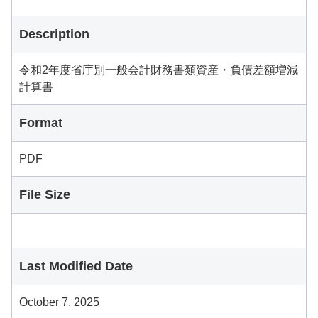
Description
令和2年度省庁別一般会計財務書類資産・負債差額増減
計算書
Format
PDF
File Size
Last Modified Date
October 7, 2025