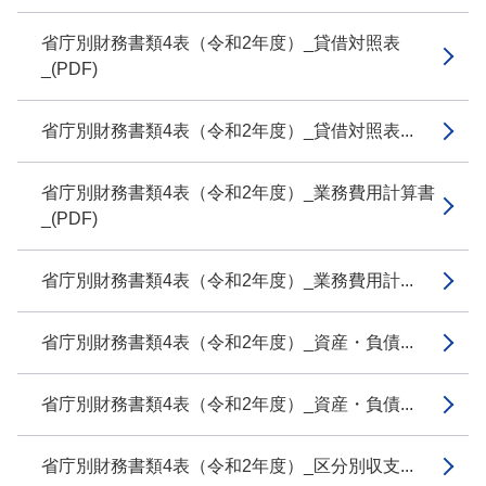
省庁別財務書類4表（令和2年度）_貸借対照表
_(PDF)
省庁別財務書類4表（令和2年度）_貸借対照表...
省庁別財務書類4表（令和2年度）_業務費用計算書
_(PDF)
省庁別財務書類4表（令和2年度）_業務費用計...
省庁別財務書類4表（令和2年度）_資産・負債...
省庁別財務書類4表（令和2年度）_資産・負債...
省庁別財務書類4表（令和2年度）_区分別収支...