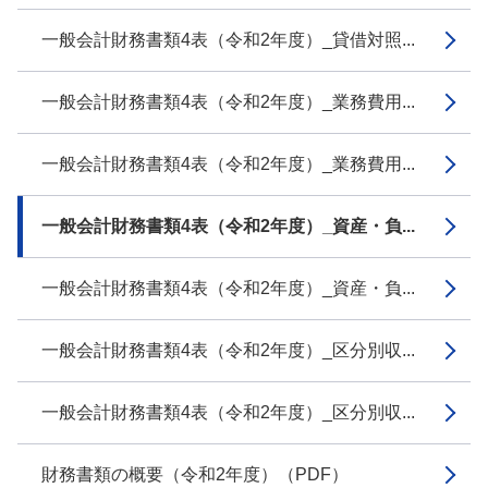
一般会計財務書類4表（令和2年度）_貸借対照...
一般会計財務書類4表（令和2年度）_業務費用...
一般会計財務書類4表（令和2年度）_業務費用...
一般会計財務書類4表（令和2年度）_資産・負...
一般会計財務書類4表（令和2年度）_資産・負...
一般会計財務書類4表（令和2年度）_区分別収...
一般会計財務書類4表（令和2年度）_区分別収...
財務書類の概要（令和2年度）（PDF）