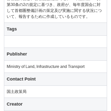
第30条の2の規定に基づき、政府が、毎年度国会に対
して首都圏整備計画の策定及び実施に関する状況につ
いて、報告するために作成しているものです。
Tags
Publisher
Ministry of Land, Infrastructure and Transport
Contact Point
国土政策局
Creator