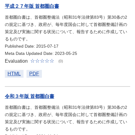
平成２７年版 首都圏白書
首都圏白書は、首都圏整備法（昭和31年法律第83号）第30条の2
の規定に基づき、政府が、毎年度国会に対して首都圏整備計画の
策定及び実施に関する状況について、報告するために作成してい
るものです。
Published Date: 2015-07-17
Meta Data Updated Date: 2023-05-25
Evaluation
(0)
HTML
PDF
令和３年版 首都圏白書
首都圏白書は、首都圏整備法（昭和31年法律第83号）第30条の2
の規定に基づき、政府が、毎年度国会に対して首都圏整備計画の
策定及び実施に関する状況について、報告するために作成してい
るものです。