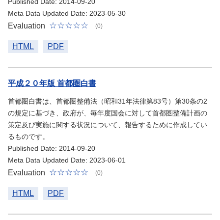
Published Date: 2014-09-20
Meta Data Updated Date: 2023-05-30
Evaluation
(0)
HTML
PDF
平成２０年版 首都圏白書
首都圏白書は、首都圏整備法（昭和31年法律第83号）第30条の2
の規定に基づき、政府が、毎年度国会に対して首都圏整備計画の
策定及び実施に関する状況について、報告するために作成してい
るものです。
Published Date: 2014-09-20
Meta Data Updated Date: 2023-06-01
Evaluation
(0)
HTML
PDF