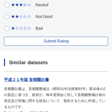
Neutral
Not Good
Bad
Submit Rating
Similar datasets
平成２１年版 首都圏白書
首都圏白書は、首都圏整備法（昭和31年法律第83号）第30条の2
の規定に基づき、政府が、毎年度国会に対して首都圏整備計画の
策定及び実施に関する状況について、報告するために作成してい
るものです。