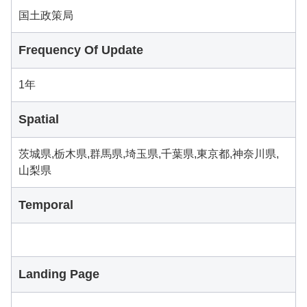
国土政策局
Frequency Of Update
1年
Spatial
茨城県,栃木県,群馬県,埼玉県,千葉県,東京都,神奈川県,
山梨県
Temporal
Landing Page