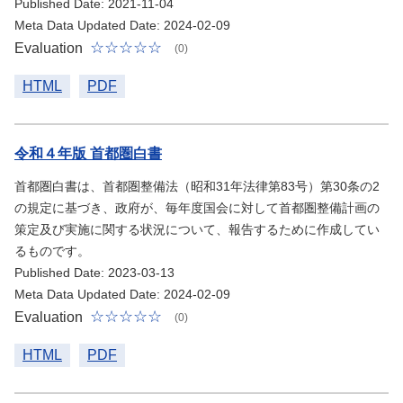
Published Date: 2021-11-04
Meta Data Updated Date: 2024-02-09
Evaluation
(0)
HTML
PDF
令和４年版 首都圏白書
首都圏白書は、首都圏整備法（昭和31年法律第83号）第30条の2
の規定に基づき、政府が、毎年度国会に対して首都圏整備計画の
策定及び実施に関する状況について、報告するために作成してい
るものです。
Published Date: 2023-03-13
Meta Data Updated Date: 2024-02-09
Evaluation
(0)
HTML
PDF