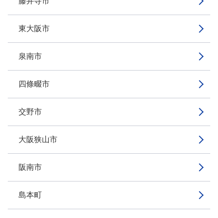
藤井寺市
東大阪市
泉南市
四條畷市
交野市
大阪狭山市
阪南市
島本町