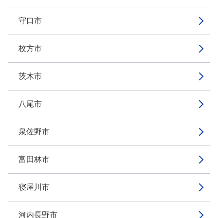
守口市
枚方市
茨木市
八尾市
泉佐野市
富田林市
寝屋川市
河内長野市