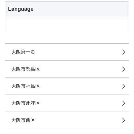
Language
大阪府一覧
大阪市都島区
大阪市福島区
大阪市此花区
大阪市西区