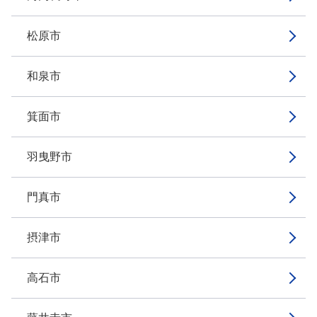
松原市
和泉市
箕面市
羽曳野市
門真市
摂津市
高石市