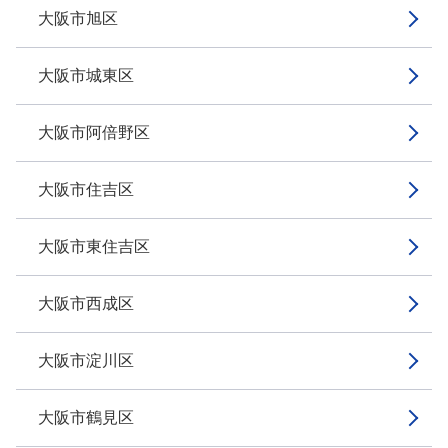
大阪市旭区
大阪市城東区
大阪市阿倍野区
大阪市住吉区
大阪市東住吉区
大阪市西成区
大阪市淀川区
大阪市鶴見区