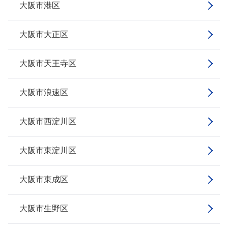
大阪市港区
大阪市大正区
大阪市天王寺区
大阪市浪速区
大阪市西淀川区
大阪市東淀川区
大阪市東成区
大阪市生野区