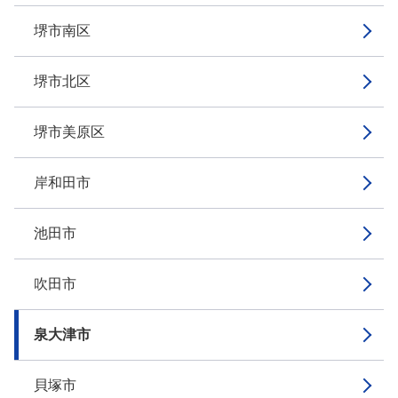
堺市南区
堺市北区
堺市美原区
岸和田市
池田市
吹田市
泉大津市
貝塚市