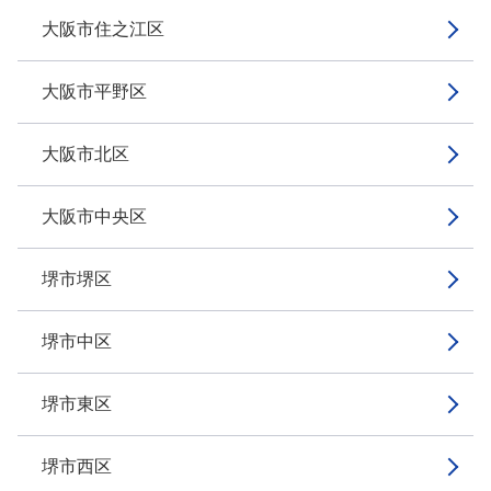
大阪市住之江区
大阪市平野区
大阪市北区
大阪市中央区
堺市堺区
堺市中区
堺市東区
堺市西区