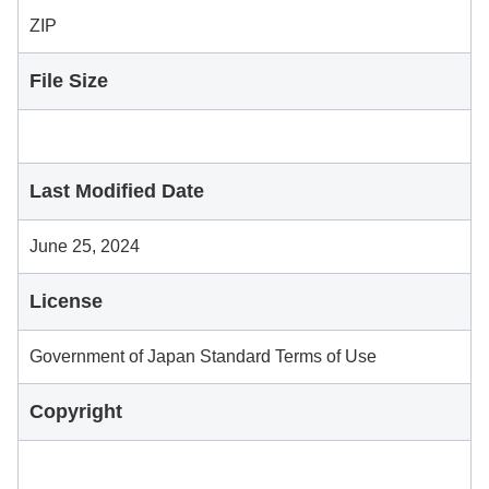
ZIP
File Size
Last Modified Date
June 25, 2024
License
Government of Japan Standard Terms of Use
Copyright