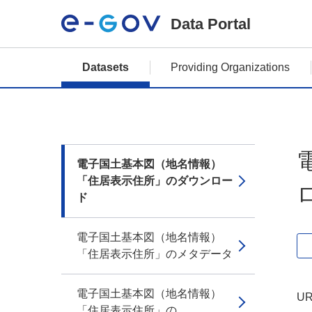
Data Portal
Datasets
Providing Organizations
電子国土基本図（地名情報）
「住居表示住所」のダウンロー
ド
電子国土基本図（地名情報）
「住居表示住所」のメタデータ
電子国土基本図（地名情報）
UR
「住居表示住所」の...