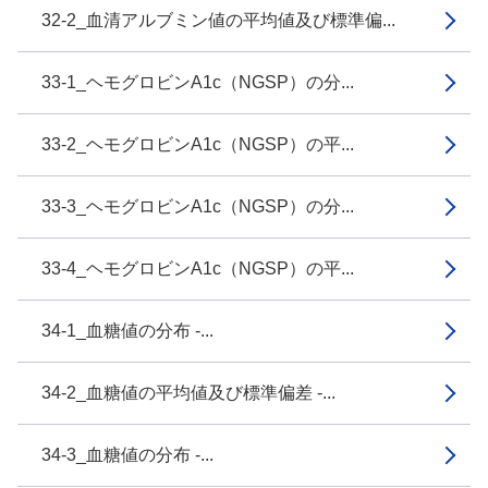
32-2_血清アルブミン値の平均値及び標準偏...
33-1_ヘモグロビンA1c（NGSP）の分...
33-2_ヘモグロビンA1c（NGSP）の平...
33-3_ヘモグロビンA1c（NGSP）の分...
33-4_ヘモグロビンA1c（NGSP）の平...
34-1_血糖値の分布 -...
34-2_血糖値の平均値及び標準偏差 -...
34-3_血糖値の分布 -...