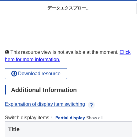
データエクスプロー...
This resource view is not available at the moment.
Click
here for more information.
Download resource
Additional Information
Explanation of display item switching
Switch display items：
Partial display
Show all
Title