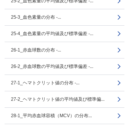
25-2_血色素量の平均値及び標準偏差 -...
25-3_血色素量の分布 -...
25-4_血色素量の平均値及び標準偏差 -...
26-1_赤血球数の分布 -...
26-2_赤血球数の平均値及び標準偏差 -...
27-1_ヘマトクリット値の分布 -...
27-2_ヘマトクリット値の平均値及び標準偏...
28-1_平均赤血球容積（MCV）の分布...