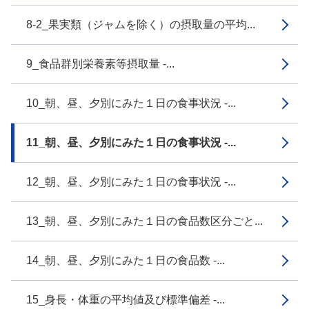
8-2_果実類（ジャムを除く）の摂取量の平均...
9_食品群別栄養素等摂取量 -...
10_朝、昼、夕別にみた１日の食事状況 -...
11_朝、昼、夕別にみた１日の食事状況 -...
12_朝、昼、夕別にみた１日の食事状況 -...
13_朝、昼、夕別にみた１日の食品数区分ごと...
14_朝、昼、夕別にみた１日の食品数 -...
15_身長・体重の平均値及び標準偏差 -...