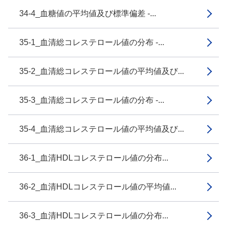
34-4_血糖値の平均値及び標準偏差 -...
35-1_血清総コレステロール値の分布 -...
35-2_血清総コレステロール値の平均値及び...
35-3_血清総コレステロール値の分布 -...
35-4_血清総コレステロール値の平均値及び...
36-1_血清HDLコレステロール値の分布...
36-2_血清HDLコレステロール値の平均値...
36-3_血清HDLコレステロール値の分布...