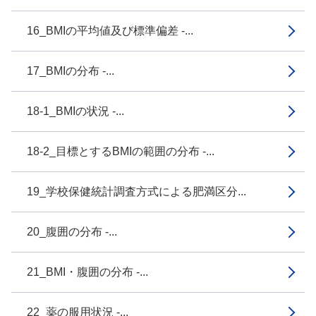
16_BMIの平均値及び標準偏差 -...
17_BMIの分布 -...
18-1_BMIの状況 -...
18-2_目標とするBMIの範囲の分布 -...
19_学校保健統計調査方式による肥満区分...
20_腹囲の分布 -...
21_BMI・腹囲の分布 -...
22_薬の服用状況 -...