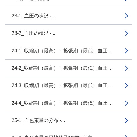
23-1_血圧の状況 -...
23-2_血圧の状況 -...
24-1_収縮期（最高）・拡張期（最低）血圧...
24-2_収縮期（最高）・拡張期（最低）血圧...
24-3_収縮期（最高）・拡張期（最低）血圧...
24-4_収縮期（最高）・拡張期（最低）血圧...
25-1_血色素量の分布 -...