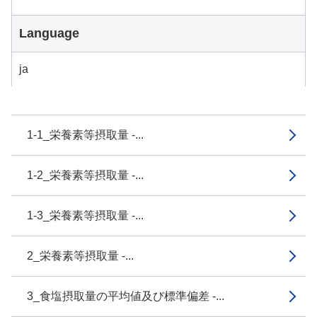
Language
ja
1-1_栄養素等摂取量 -...
1-2_栄養素等摂取量 -...
1-3_栄養素等摂取量 -...
2_栄養素等摂取量 -...
3_食塩摂取量の平均値及び標準偏差 -...