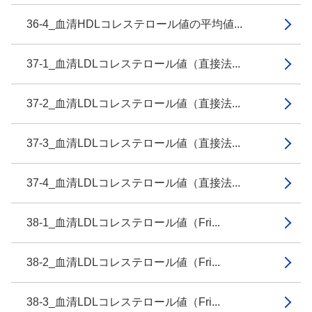
36-4_血清HDLコレステロール値の平均値...
37-1_血清LDLコレステロール値（直接法...
37-2_血清LDLコレステロール値（直接法...
37-3_血清LDLコレステロール値（直接法...
37-4_血清LDLコレステロール値（直接法...
38-1_血清LDLコレステロール値（Fri...
38-2_血清LDLコレステロール値（Fri...
38-3_血清LDLコレステロール値（Fri...