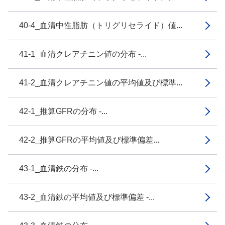
40-4_血清中性脂肪（トリグリセライド）値...
41-1_血清クレアチニン値の分布 -...
41-2_血清クレアチニン値の平均値及び標準...
42-1_推算GFRの分布 -...
42-2_推算GFRの平均値及び標準偏差...
43-1_血清鉄の分布 -...
43-2_血清鉄の平均値及び標準偏差 -...