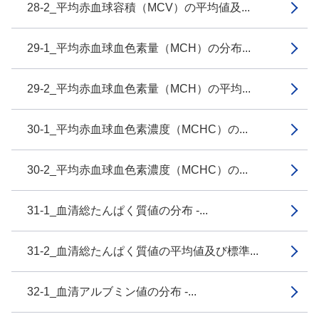
28-2_平均赤血球容積（MCV）の平均値及...
29-1_平均赤血球血色素量（MCH）の分布...
29-2_平均赤血球血色素量（MCH）の平均...
30-1_平均赤血球血色素濃度（MCHC）の...
30-2_平均赤血球血色素濃度（MCHC）の...
31-1_血清総たんぱく質値の分布 -...
31-2_血清総たんぱく質値の平均値及び標準...
32-1_血清アルブミン値の分布 -...