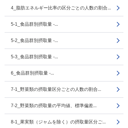
4_脂肪エネルギー比率の区分ごとの人数の割合...
5-1_食品群別摂取量 -...
5-2_食品群別摂取量 -...
5-3_食品群別摂取量 -...
6_食品群別摂取量 -...
7-1_野菜類の摂取量区分ごとの人数の割合...
7-2_野菜類の摂取量の平均値、標準偏差...
8-1_果実類（ジャムを除く）の摂取量区分ご...