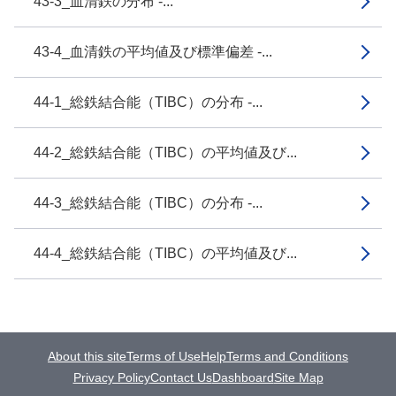
43-3_血清鉄の分布 -...
43-4_血清鉄の平均値及び標準偏差 -...
44-1_総鉄結合能（TIBC）の分布 -...
44-2_総鉄結合能（TIBC）の平均値及び...
44-3_総鉄結合能（TIBC）の分布 -...
44-4_総鉄結合能（TIBC）の平均値及び...
About this site
Terms of Use
Help
Terms and Conditions
Privacy Policy
Contact Us
Dashboard
Site Map