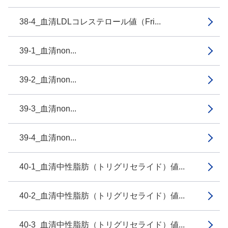
38-4_血清LDLコレステロール値（Fri...
39-1_血清non...
39-2_血清non...
39-3_血清non...
39-4_血清non...
40-1_血清中性脂肪（トリグリセライド）値...
40-2_血清中性脂肪（トリグリセライド）値...
40-3_血清中性脂肪（トリグリセライド）値...