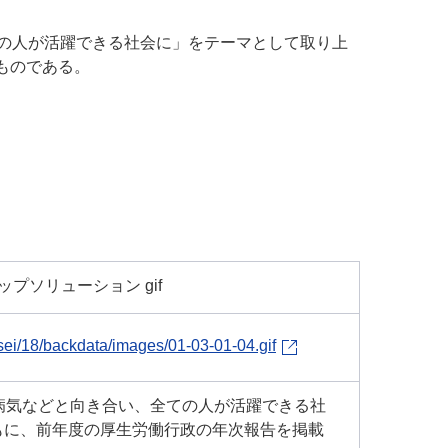
ての人が活躍できる社会に」をテーマとして取り上
ものである。
ップソリューション gif
ei/18/backdata/images/01-03-01-04.gif
病気などと向き合い、全ての人が活躍できる社
もに、前年度の厚生労働行政の年次報告を掲載