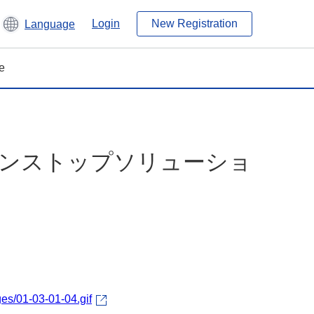
Login
New Registration
Language
e
のワンストップソリューショ
es/01-03-01-04.gif