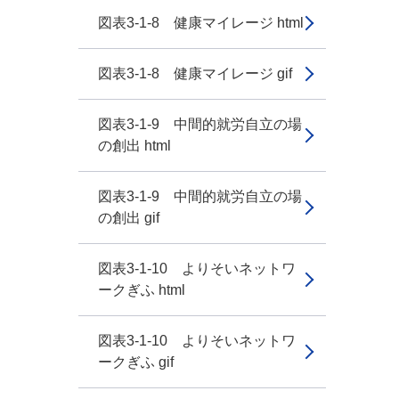
図表3-1-8 健康マイレージ html
図表3-1-8 健康マイレージ gif
図表3-1-9 中間的就労自立の場
の創出 html
図表3-1-9 中間的就労自立の場
の創出 gif
図表3-1-10 よりそいネットワ
ークぎふ html
図表3-1-10 よりそいネットワ
ークぎふ gif