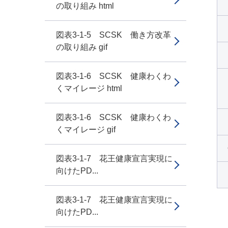
の取り組み html
図表3-1-5 SCSK 働き方改革
の取り組み gif
図表3-1-6 SCSK 健康わくわ
くマイレージ html
図表3-1-6 SCSK 健康わくわ
くマイレージ gif
図表3-1-7 花王健康宣言実現に
向けたPD...
図表3-1-7 花王健康宣言実現に
向けたPD...