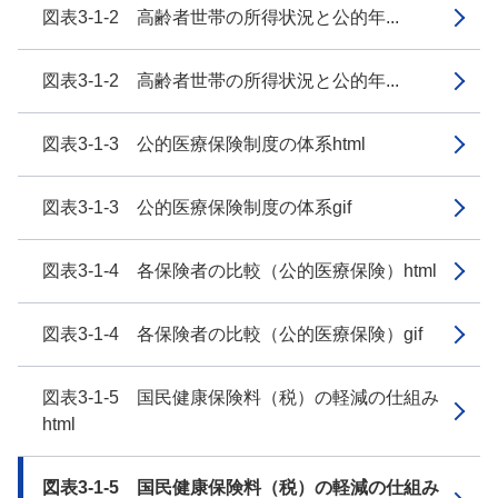
図表3-1-2 高齢者世帯の所得状況と公的年...
図表3-1-2 高齢者世帯の所得状況と公的年...
図表3-1-3 公的医療保険制度の体系html
図表3-1-3 公的医療保険制度の体系gif
図表3-1-4 各保険者の比較（公的医療保険）html
図表3-1-4 各保険者の比較（公的医療保険）gif
図表3-1-5 国民健康保険料（税）の軽減の仕組み
html
図表3-1-5 国民健康保険料（税）の軽減の仕組み