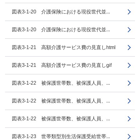
図表3-1-20 介護保険における現役世代並...
図表3-1-20 介護保険における現役世代並...
図表3-1-21 高額介護サービス費の見直しhtml
図表3-1-21 高額介護サービス費の見直しgif
図表3-1-22 被保護世帯数、被保護人員、...
図表3-1-22 被保護世帯数、被保護人員、...
図表3-1-22 被保護世帯数、被保護人員、...
図表3-1-23 世帯類型別生活保護受給世帯...