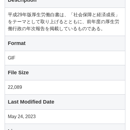
Description
平成29年版厚生労働白書は、「社会保障と経済成長」
をテーマとして取り上げるとともに、前年度の厚生労
働行政の年次報告を掲載しているものである。
Format
GIF
File Size
22,089
Last Modified Date
May 24, 2023