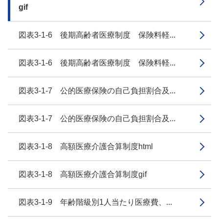
gif
図表3-1-6 後期高齢者医療制度 保険料軽...
図表3-1-6 後期高齢者医療制度 保険料軽...
図表3-1-7 公的医療保険の自己負担割合及...
図表3-1-7 公的医療保険の自己負担割合及...
図表3-1-8 高額医療介護合算制度html
図表3-1-8 高額医療介護合算制度gif
図表3-1-9 年齢階級別1人当たり医療費、...