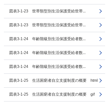
図表3-1-23 世帯類型別生活保護受給世帯...
図表3-1-23 世帯類型別生活保護受給世帯...
図表3-1-24 年齢階級別生活保護受給者数...
図表3-1-24 年齢階級別生活保護受給者数...
図表3-1-24 年齢階級別生活保護受給者数...
図表3-1-25 生活困窮者自立支援制度の概要 html
図表3-1-25 生活困窮者自立支援制度の概要 gif