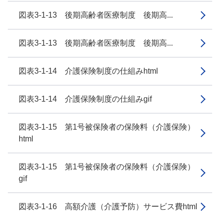
図表3-1-13 後期高齢者医療制度 後期高...
図表3-1-13 後期高齢者医療制度 後期高...
図表3-1-14 介護保険制度の仕組みhtml
図表3-1-14 介護保険制度の仕組みgif
図表3-1-15 第1号被保険者の保険料（介護保険）
html
図表3-1-15 第1号被保険者の保険料（介護保険）
gif
図表3-1-16 高額介護（介護予防）サービス費html