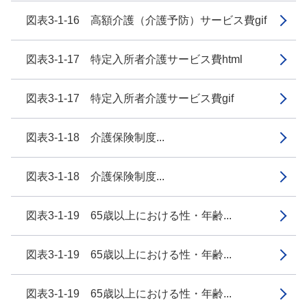
図表3-1-16 高額介護（介護予防）サービス費gif
図表3-1-17 特定入所者介護サービス費html
図表3-1-17 特定入所者介護サービス費gif
図表3-1-18 介護保険制度...
図表3-1-18 介護保険制度...
図表3-1-19 65歳以上における性・年齢...
図表3-1-19 65歳以上における性・年齢...
図表3-1-19 65歳以上における性・年齢...