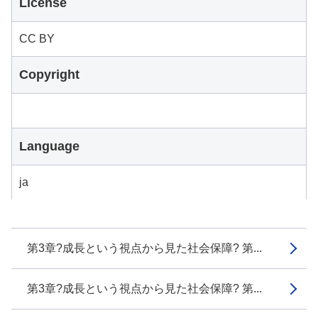
License
CC BY
Copyright
Language
ja
第3章?成長という視点から見た社会保障? 第...
第3章?成長という視点から見た社会保障? 第...