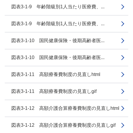
図表3-1-9 年齢階級別1人当たり医療費、...
図表3-1-9 年齢階級別1人当たり医療費、...
図表3-1-10 国民健康保険・後期高齢者医...
図表3-1-10 国民健康保険・後期高齢者医...
図表3-1-11 高額療養費制度の見直しhtml
図表3-1-11 高額療養費制度の見直しgif
図表3-1-12 高額介護合算療養費制度の見直しhtml
図表3-1-12 高額介護合算療養費制度の見直しgif