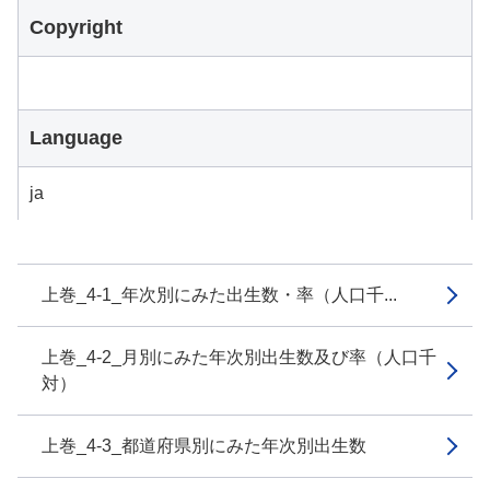
Copyright
Language
ja
上巻_4-1_年次別にみた出生数・率（人口千...
上巻_4-2_月別にみた年次別出生数及び率（人口千
対）
上巻_4-3_都道府県別にみた年次別出生数