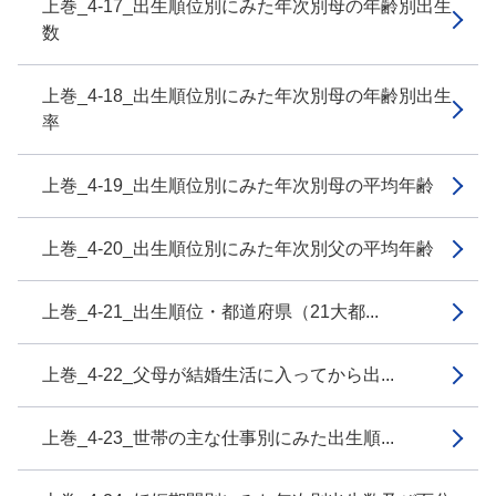
上巻_4-17_出生順位別にみた年次別母の年齢別出生
数
上巻_4-18_出生順位別にみた年次別母の年齢別出生
率
上巻_4-19_出生順位別にみた年次別母の平均年齢
上巻_4-20_出生順位別にみた年次別父の平均年齢
上巻_4-21_出生順位・都道府県（21大都...
上巻_4-22_父母が結婚生活に入ってから出...
上巻_4-23_世帯の主な仕事別にみた出生順...