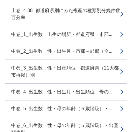
上巻_4-38_都道府県別にみた複産の種類別分娩件数
百分率
中巻_1_出生数，出生の場所・都道府県・市部...
中巻_2_出生数，性・出生月・市部－郡部（全...
中巻_3_出生数，性・出産順位・都道府県（21大都
市再掲）別
中巻_4_出生数，性・出生月・出生順位・母の...
中巻_5_出生数，性・母の年齢（５歳階級）・...
中巻_6_出生数，性・母の年齢（５歳階級）・出産