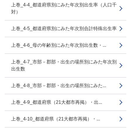
上巻_4-4_都道府県別にみた年次別出生率（人口千
対）
上巻_4-5_都道府県別にみた年次別合計特殊出生率
上巻_4-6_母の年齢別にみた年次別出生数・...
上巻_4-7_市部－郡部・出生の場所別にみた年次別
出生数
上巻_4-8_市部－郡部・出生の場所別にみた...
上巻_4-9_都道府県（21大都市再掲）・出...
上巻_4-10_都道府県（21大都市再掲）・...