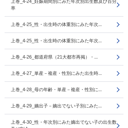
上巻_4-24_妊娠期間別にみた年次別出生数及び百分
率
上巻_4-25_性・出生時の体重別にみた年次...
上巻_4-25_性・出生時の体重別にみた年次...
上巻_4-26_都道府県（21大都市再掲）・...
上巻_4-27_単産－複産・性別にみた出生時...
上巻_4-28_母の年齢・単産－複産・性別に...
上巻_4-29_嫡出子－嫡出でない子別にみた...
上巻_4-30_性・年次別にみた嫡出でない子の出生数