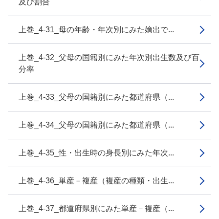
及び割合
上巻_4-31_母の年齢・年次別にみた嫡出で...
上巻_4-32_父母の国籍別にみた年次別出生数及び百
分率
上巻_4-33_父母の国籍別にみた都道府県（...
上巻_4-34_父母の国籍別にみた都道府県（...
上巻_4-35_性・出生時の身長別にみた年次...
上巻_4-36_単産－複産（複産の種類・出生...
上巻_4-37_都道府県別にみた単産－複産（...