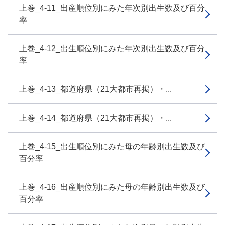
上巻_4-11_出産順位別にみた年次別出生数及び百分
率
上巻_4-12_出生順位別にみた年次別出生数及び百分
率
上巻_4-13_都道府県（21大都市再掲）・...
上巻_4-14_都道府県（21大都市再掲）・...
上巻_4-15_出生順位別にみた母の年齢別出生数及び
百分率
上巻_4-16_出産順位別にみた母の年齢別出生数及び
百分率