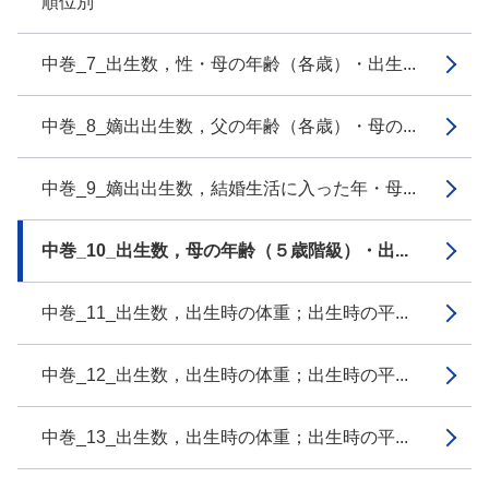
順位別
中巻_7_出生数，性・母の年齢（各歳）・出生...
中巻_8_嫡出出生数，父の年齢（各歳）・母の...
中巻_9_嫡出出生数，結婚生活に入った年・母...
中巻_10_出生数，母の年齢（５歳階級）・出...
中巻_11_出生数，出生時の体重；出生時の平...
中巻_12_出生数，出生時の体重；出生時の平...
中巻_13_出生数，出生時の体重；出生時の平...