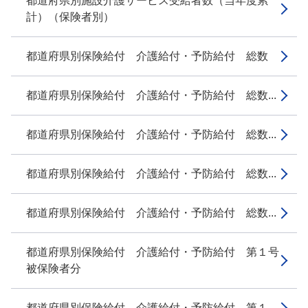
都道府県別施設介護サービス受給者数（当年度累
計）（保険者別）
都道府県別保険給付 介護給付・予防給付 総数
都道府県別保険給付 介護給付・予防給付 総数...
都道府県別保険給付 介護給付・予防給付 総数...
都道府県別保険給付 介護給付・予防給付 総数...
都道府県別保険給付 介護給付・予防給付 総数...
都道府県別保険給付 介護給付・予防給付 第１号
被保険者分
都道府県別保険給付 介護給付・予防給付 第１...