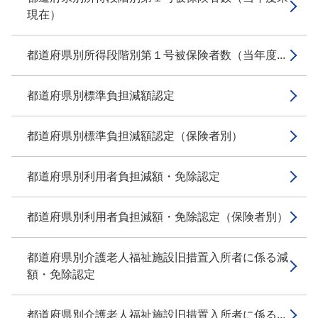
現在）
都道府県別所得段階別第１号被保険者数（当年度...
都道府県別標準負担減額認定
都道府県別標準負担減額認定（保険者別）
都道府県別利用者負担減額・免除認定
都道府県別利用者負担減額・免除認定（保険者別）
都道府県別介護老人福祉施設旧措置入所者に係る減
額・免除認定
都道府県別介護老人福祉施設旧措置入所者に係る...