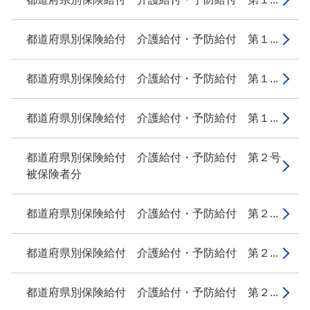
都道府県別保険給付 介護給付・予防給付 第１...
都道府県別保険給付 介護給付・予防給付 第１...
都道府県別保険給付 介護給付・予防給付 第１...
都道府県別保険給付 介護給付・予防給付 第２号
被保険者分
都道府県別保険給付 介護給付・予防給付 第２...
都道府県別保険給付 介護給付・予防給付 第２...
都道府県別保険給付 介護給付・予防給付 第２...