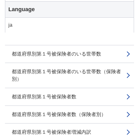
Language
ja
都道府県別第１号被保険者のいる世帯数
都道府県別第１号被保険者のいる世帯数（保険者
別）
都道府県別第１号被保険者数
都道府県別第１号被保険者数（保険者別）
都道府県別第１号被保険者増減内訳