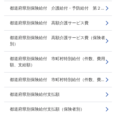
都道府県別保険給付 介護給付・予防給付 第２...
都道府県別保険給付 高額介護サービス費
都道府県別保険給付 高額介護サービス費（保険者
別）
都道府県別保険給付 市町村特別給付（件数、費用
額、支給額）
都道府県別保険給付 市町村特別給付（件数、費...
都道府県別保険給付支払額
都道府県別保険給付支払額（保険者別）