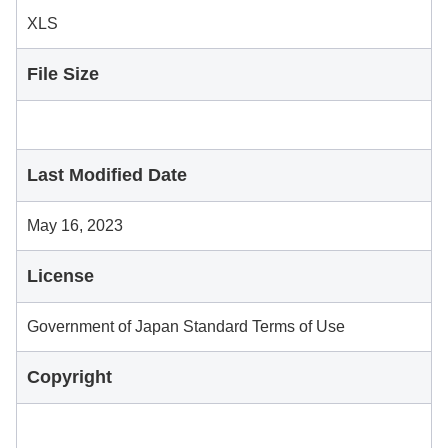
XLS
File Size
Last Modified Date
May 16, 2023
License
Government of Japan Standard Terms of Use
Copyright