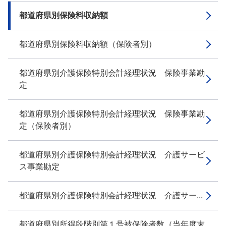
都道府県別保険料収納額
都道府県別保険料収納額（保険者別）
都道府県別介護保険特別会計経理状況 保険事業勘
定
都道府県別介護保険特別会計経理状況 保険事業勘
定（保険者別）
都道府県別介護保険特別会計経理状況 介護サービ
ス事業勘定
都道府県別介護保険特別会計経理状況 介護サー...
都道府県別所得段階別第１号被保険者数（当年度末