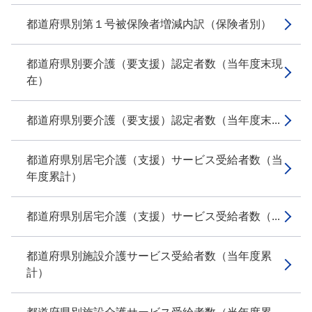
都道府県別第１号被保険者増減内訳（保険者別）
都道府県別要介護（要支援）認定者数（当年度末現
在）
都道府県別要介護（要支援）認定者数（当年度末...
都道府県別居宅介護（支援）サービス受給者数（当
年度累計）
都道府県別居宅介護（支援）サービス受給者数（...
都道府県別施設介護サービス受給者数（当年度累
計）