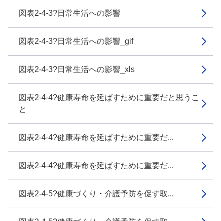
図表2-4-3?日常生活への影響
図表2-4-3?日常生活への影響_gif
図表2-4-3?日常生活への影響_xls
図表2-4-4?健康寿命を延ばすために重要だと思うこ
と
図表2-4-4?健康寿命を延ばすために重要だ...
図表2-4-4?健康寿命を延ばすために重要だ...
図表2-4-5?健康づくり・介護予防を促す取...