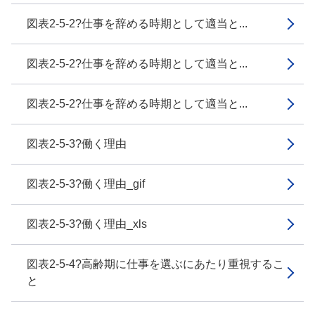
図表2-5-2?仕事を辞める時期として適当と...
図表2-5-2?仕事を辞める時期として適当と...
図表2-5-2?仕事を辞める時期として適当と...
図表2-5-3?働く理由
図表2-5-3?働く理由_gif
図表2-5-3?働く理由_xls
図表2-5-4?高齢期に仕事を選ぶにあたり重視するこ
と