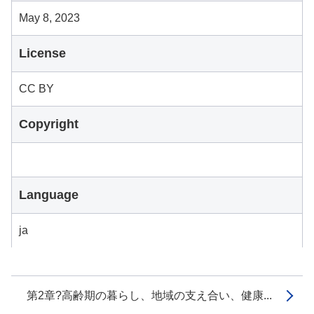
May 8, 2023
License
CC BY
Copyright
Language
ja
第2章?高齢期の暮らし、地域の支え合い、健康...