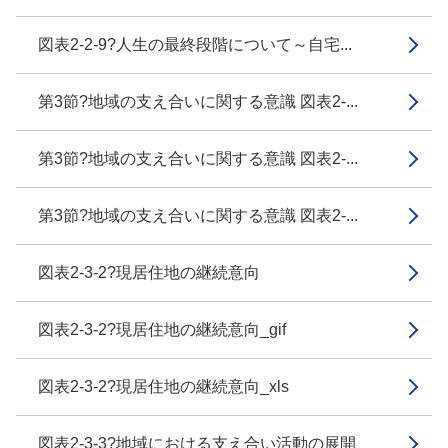
図表2-2-9?人生の最終段階について～自宅...
第3節?地域の支え合いに関する意識 図表2-...
第3節?地域の支え合いに関する意識 図表2-...
第3節?地域の支え合いに関する意識 図表2-...
図表2-3-2?現居住地の継続意向
図表2-3-2?現居住地の継続意向_gif
図表2-3-2?現居住地の継続意向_xls
図表2-3-3?地域における支え合い活動の展開