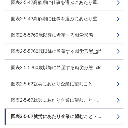
図表2-5-4?高齢期に仕事を選ぶにあたり重...
図表2-5-4?高齢期に仕事を選ぶにあたり重...
図表2-5-5?60歳以降に希望する就労形態
図表2-5-5?60歳以降に希望する就労形態_gif
図表2-5-5?60歳以降に希望する就労形態_xls
図表2-5-6?就労にあたり企業に望むこと・...
図表2-5-6?就労にあたり企業に望むこと・...
図表2-5-6?就労にあたり企業に望むこと・...