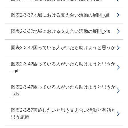
図表2-3-3?地域における支え合い活動の展開_gif
図表2-3-3?地域における支え合い活動の展開_xls
図表2-3-4?困っている人がいたら助けようと思うか
図表2-3-4?困っている人がいたら助けようと思うか
_gif
図表2-3-4?困っている人がいたら助けようと思うか
_xls
図表2-3-5?実施したいと思う支え合い活動と有効と
思う施策