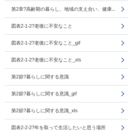
第2章?高齢期の暮らし、地域の支え合い、健康...
図表2-1-2?老後に不安なこと
図表2-1-2?老後に不安なこと_gif
図表2-1-2?老後に不安なこと_xls
第2節?暮らしに関する意識
第2節?暮らしに関する意識_gif
第2節?暮らしに関する意識_xls
図表2-2-2?年を取って生活したいと思う場所