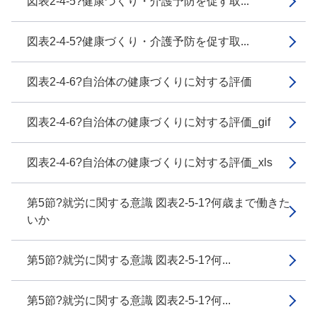
図表2-4-5?健康づくり・介護予防を促す取...
図表2-4-5?健康づくり・介護予防を促す取...
図表2-4-6?自治体の健康づくりに対する評価
図表2-4-6?自治体の健康づくりに対する評価_gif
図表2-4-6?自治体の健康づくりに対する評価_xls
第5節?就労に関する意識 図表2-5-1?何歳まで働きた
いか
第5節?就労に関する意識 図表2-5-1?何...
第5節?就労に関する意識 図表2-5-1?何...