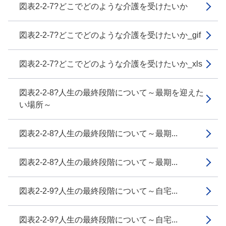
図表2-2-7?どこでどのような介護を受けたいか
図表2-2-7?どこでどのような介護を受けたいか_gif
図表2-2-7?どこでどのような介護を受けたいか_xls
図表2-2-8?人生の最終段階について～最期を迎えた
い場所～
図表2-2-8?人生の最終段階について～最期...
図表2-2-8?人生の最終段階について～最期...
図表2-2-9?人生の最終段階について～自宅...
図表2-2-9?人生の最終段階について～自宅...