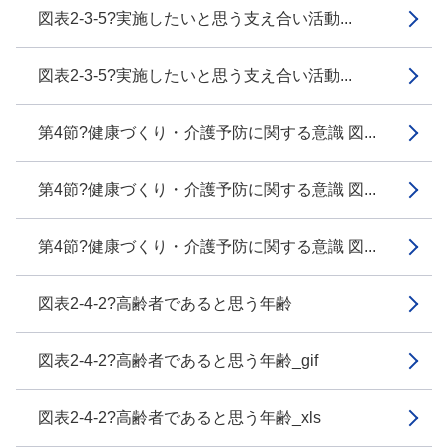
図表2-3-5?実施したいと思う支え合い活動...
図表2-3-5?実施したいと思う支え合い活動...
第4節?健康づくり・介護予防に関する意識 図...
第4節?健康づくり・介護予防に関する意識 図...
第4節?健康づくり・介護予防に関する意識 図...
図表2-4-2?高齢者であると思う年齢
図表2-4-2?高齢者であると思う年齢_gif
図表2-4-2?高齢者であると思う年齢_xls