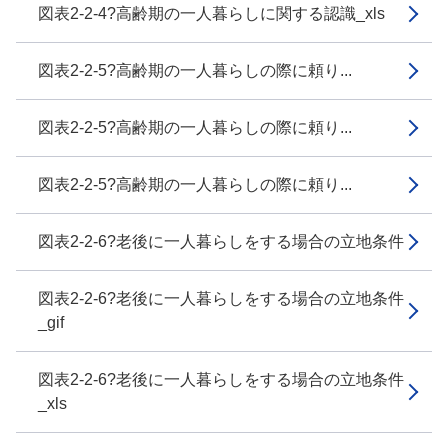
図表2-2-4?高齢期の一人暮らしに関する認識_xls
図表2-2-5?高齢期の一人暮らしの際に頼り...
図表2-2-5?高齢期の一人暮らしの際に頼り...
図表2-2-5?高齢期の一人暮らしの際に頼り...
図表2-2-6?老後に一人暮らしをする場合の立地条件
図表2-2-6?老後に一人暮らしをする場合の立地条件
_gif
図表2-2-6?老後に一人暮らしをする場合の立地条件
_xls