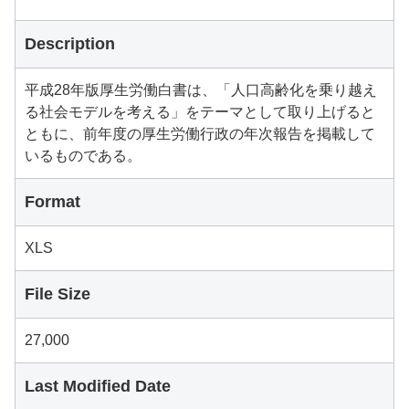
Description
平成28年版厚生労働白書は、「人口高齢化を乗り越え
る社会モデルを考える」をテーマとして取り上げると
ともに、前年度の厚生労働行政の年次報告を掲載して
いるものである。
Format
XLS
File Size
27,000
Last Modified Date