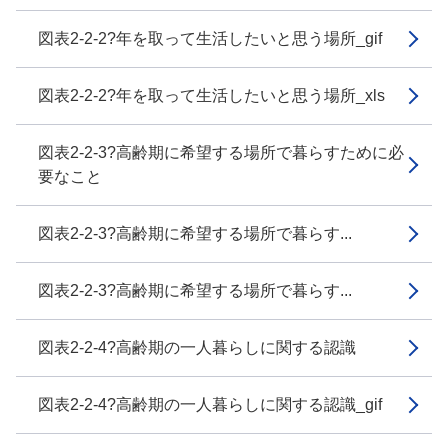
図表2-2-2?年を取って生活したいと思う場所_gif
図表2-2-2?年を取って生活したいと思う場所_xls
図表2-2-3?高齢期に希望する場所で暮らすために必
要なこと
図表2-2-3?高齢期に希望する場所で暮らす...
図表2-2-3?高齢期に希望する場所で暮らす...
図表2-2-4?高齢期の一人暮らしに関する認識
図表2-2-4?高齢期の一人暮らしに関する認識_gif