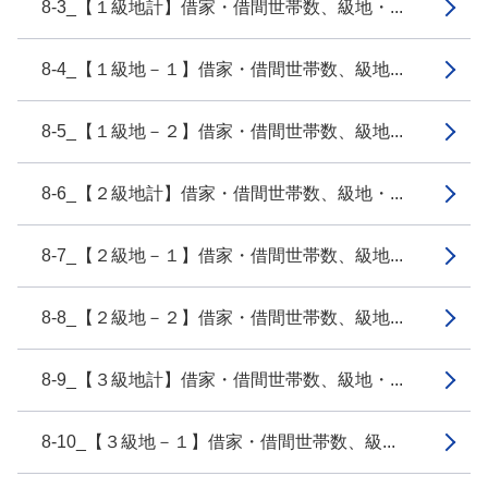
8-3_【１級地計】借家・借間世帯数、級地・...
8-4_【１級地－１】借家・借間世帯数、級地...
8-5_【１級地－２】借家・借間世帯数、級地...
8-6_【２級地計】借家・借間世帯数、級地・...
8-7_【２級地－１】借家・借間世帯数、級地...
8-8_【２級地－２】借家・借間世帯数、級地...
8-9_【３級地計】借家・借間世帯数、級地・...
8-10_【３級地－１】借家・借間世帯数、級...