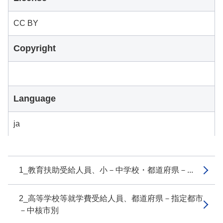
CC BY
Copyright
Language
ja
1_教育扶助受給人員、小－中学校・都道府県－...
2_高等学校等就学費受給人員、都道府県－指定都市
－中核市別