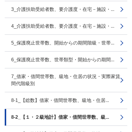
3_介護扶助受給者数、要介護度・在宅－施設・...
4_介護扶助受給者数、要介護度・在宅－施設・...
5_保護廃止世帯数、開始からの期間階級・世帯...
6_保護廃止世帯数、世帯類型・開始からの期間...
7_借家・借間世帯数、級地・住居の状況・実際家賃
間代階級別
8-1_【総数】借家・借間世帯数、級地・住居...
8-2_【１・２級地計】借家・借間世帯数、級...