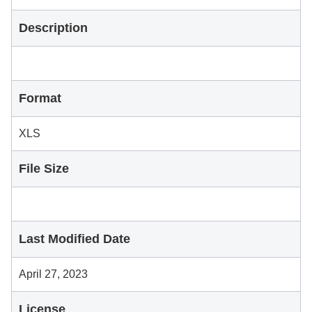
Description
Format
XLS
File Size
Last Modified Date
April 27, 2023
License