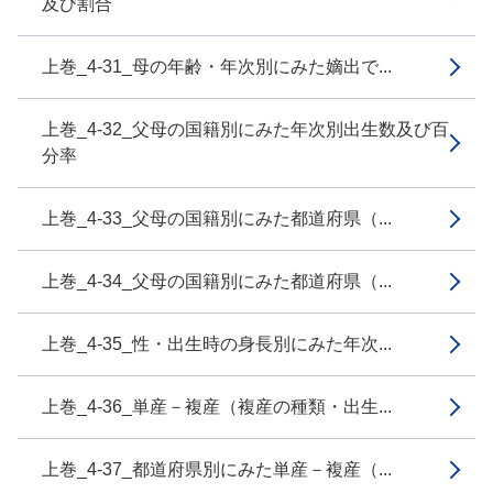
及び割合
上巻_4-31_母の年齢・年次別にみた嫡出で...
上巻_4-32_父母の国籍別にみた年次別出生数及び百
分率
上巻_4-33_父母の国籍別にみた都道府県（...
上巻_4-34_父母の国籍別にみた都道府県（...
上巻_4-35_性・出生時の身長別にみた年次...
上巻_4-36_単産－複産（複産の種類・出生...
上巻_4-37_都道府県別にみた単産－複産（...