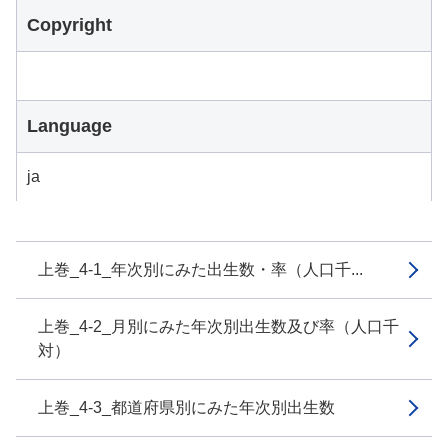
Copyright
Language
ja
上巻_4-1_年次別にみた出生数・率（人口千...
上巻_4-2_月別にみた年次別出生数及び率（人口千
対）
上巻_4-3_都道府県別にみた年次別出生数