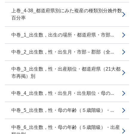
上巻_4-38_都道府県別にみた複産の種類別分娩件数
百分率
中巻_1_出生数，出生の場所・都道府県・市部...
中巻_2_出生数，性・出生月・市部－郡部（全...
中巻_3_出生数，性・出産順位・都道府県（21大都
市再掲）別
中巻_4_出生数，性・出生月・出生順位・母の...
中巻_5_出生数，性・母の年齢（５歳階級）・...
中巻_6_出生数，性・母の年齢（５歳階級）・出産