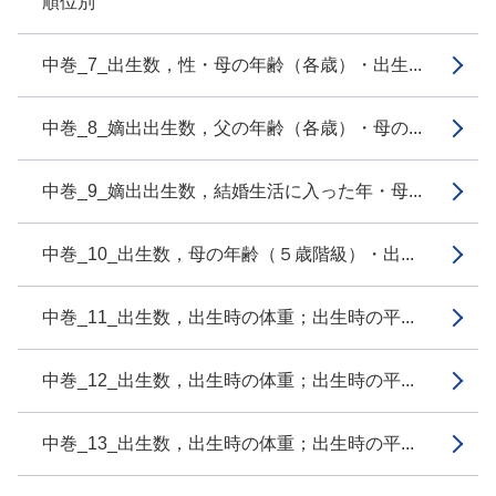
順位別
中巻_7_出生数，性・母の年齢（各歳）・出生...
中巻_8_嫡出出生数，父の年齢（各歳）・母の...
中巻_9_嫡出出生数，結婚生活に入った年・母...
中巻_10_出生数，母の年齢（５歳階級）・出...
中巻_11_出生数，出生時の体重；出生時の平...
中巻_12_出生数，出生時の体重；出生時の平...
中巻_13_出生数，出生時の体重；出生時の平...