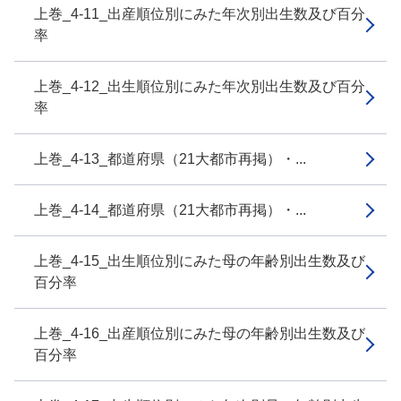
上巻_4-11_出産順位別にみた年次別出生数及び百分
率
上巻_4-12_出生順位別にみた年次別出生数及び百分
率
上巻_4-13_都道府県（21大都市再掲）・...
上巻_4-14_都道府県（21大都市再掲）・...
上巻_4-15_出生順位別にみた母の年齢別出生数及び
百分率
上巻_4-16_出産順位別にみた母の年齢別出生数及び
百分率