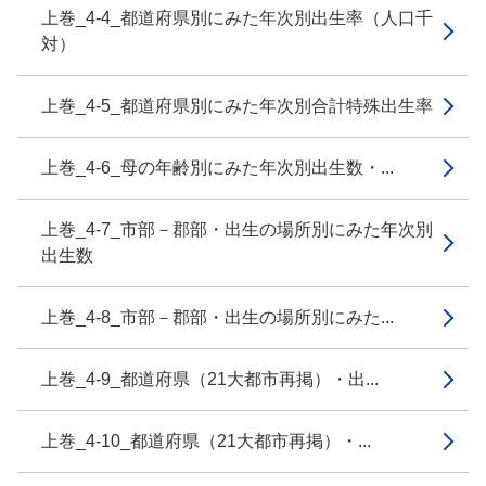
上巻_4-4_都道府県別にみた年次別出生率（人口千
対）
上巻_4-5_都道府県別にみた年次別合計特殊出生率
上巻_4-6_母の年齢別にみた年次別出生数・...
上巻_4-7_市部－郡部・出生の場所別にみた年次別
出生数
上巻_4-8_市部－郡部・出生の場所別にみた...
上巻_4-9_都道府県（21大都市再掲）・出...
上巻_4-10_都道府県（21大都市再掲）・...