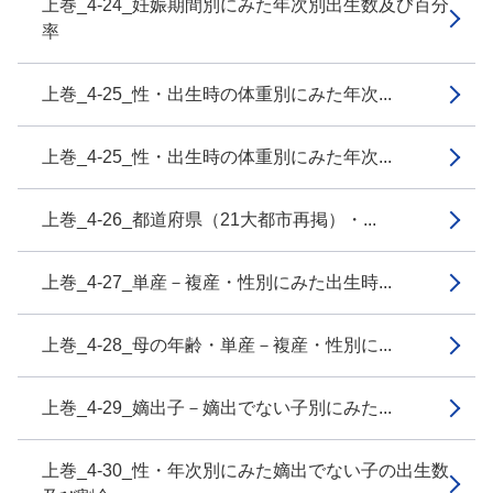
上巻_4-24_妊娠期間別にみた年次別出生数及び百分
率
上巻_4-25_性・出生時の体重別にみた年次...
上巻_4-25_性・出生時の体重別にみた年次...
上巻_4-26_都道府県（21大都市再掲）・...
上巻_4-27_単産－複産・性別にみた出生時...
上巻_4-28_母の年齢・単産－複産・性別に...
上巻_4-29_嫡出子－嫡出でない子別にみた...
上巻_4-30_性・年次別にみた嫡出でない子の出生数