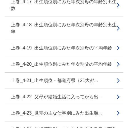
上巻_4-17_出生順位別にみた年次別母の年齢別出生
数
上巻_4-18_出生順位別にみた年次別母の年齢別出生
率
上巻_4-19_出生順位別にみた年次別母の平均年齢
上巻_4-20_出生順位別にみた年次別父の平均年齢
上巻_4-21_出生順位・都道府県（21大都...
上巻_4-22_父母が結婚生活に入ってから出...
上巻_4-23_世帯の主な仕事別にみた出生順...