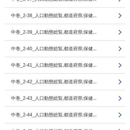
中巻_2-38_人口動態総覧,都道府県;保健...
中巻_2-39_人口動態総覧,都道府県;保健...
中巻_2-40_人口動態総覧,都道府県;保健...
中巻_2-41_人口動態総覧,都道府県;保健...
中巻_2-42_人口動態総覧,都道府県;保健...
中巻_2-43_人口動態総覧,都道府県;保健...
中巻_2-44_人口動態総覧,都道府県;保健...