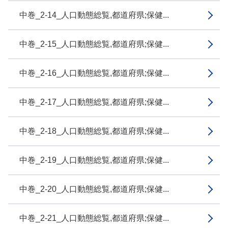
中巻_2-14_人口動態総覧,都道府県;保健...
中巻_2-15_人口動態総覧,都道府県;保健...
中巻_2-16_人口動態総覧,都道府県;保健...
中巻_2-17_人口動態総覧,都道府県;保健...
中巻_2-18_人口動態総覧,都道府県;保健...
中巻_2-19_人口動態総覧,都道府県;保健...
中巻_2-20_人口動態総覧,都道府県;保健...
中巻_2-21_人口動態総覧,都道府県;保健...