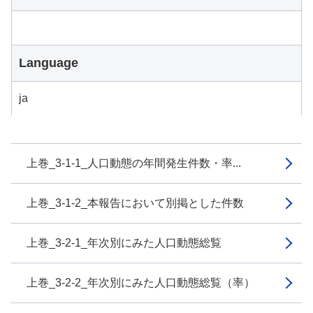
Language
ja
上巻_3-1-1_人口動態の年間発生件数・率...
上巻_3-1-2_本報告において別掲とした件数
上巻_3-2-1_年次別にみた人口動態総覧
上巻_3-2-2_年次別にみた人口動態総覧（率）