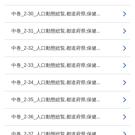
中巻_2-30_人口動態総覧,都道府県;保健...
中巻_2-31_人口動態総覧,都道府県;保健...
中巻_2-32_人口動態総覧,都道府県;保健...
中巻_2-33_人口動態総覧,都道府県;保健...
中巻_2-34_人口動態総覧,都道府県;保健...
中巻_2-35_人口動態総覧,都道府県;保健...
中巻_2-36_人口動態総覧,都道府県;保健...
中巻_2-37_人口動態総覧,都道府県;保健...