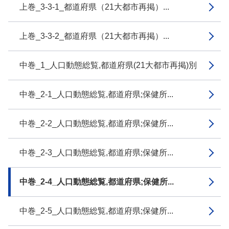
上巻_3-3-1_都道府県（21大都市再掲）...
上巻_3-3-2_都道府県（21大都市再掲）...
中巻_1_人口動態総覧,都道府県(21大都市再掲)別
中巻_2-1_人口動態総覧,都道府県;保健所...
中巻_2-2_人口動態総覧,都道府県;保健所...
中巻_2-3_人口動態総覧,都道府県;保健所...
中巻_2-4_人口動態総覧,都道府県;保健所...
中巻_2-5_人口動態総覧,都道府県;保健所...