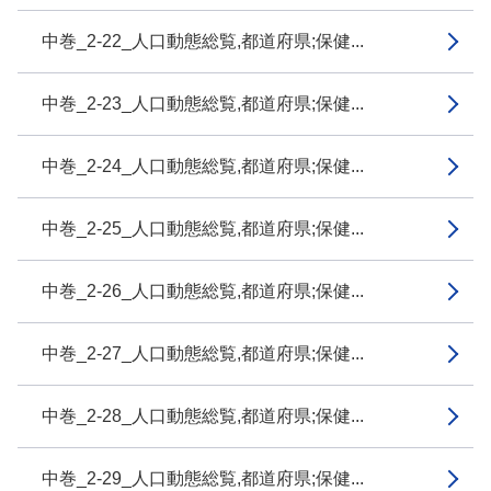
中巻_2-22_人口動態総覧,都道府県;保健...
中巻_2-23_人口動態総覧,都道府県;保健...
中巻_2-24_人口動態総覧,都道府県;保健...
中巻_2-25_人口動態総覧,都道府県;保健...
中巻_2-26_人口動態総覧,都道府県;保健...
中巻_2-27_人口動態総覧,都道府県;保健...
中巻_2-28_人口動態総覧,都道府県;保健...
中巻_2-29_人口動態総覧,都道府県;保健...