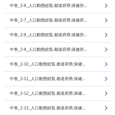
中巻_2-6_人口動態総覧,都道府県;保健所...
中巻_2-7_人口動態総覧,都道府県;保健所...
中巻_2-8_人口動態総覧,都道府県;保健所...
中巻_2-9_人口動態総覧,都道府県;保健所...
中巻_2-10_人口動態総覧,都道府県;保健...
中巻_2-11_人口動態総覧,都道府県;保健...
中巻_2-12_人口動態総覧,都道府県;保健...
中巻_2-13_人口動態総覧,都道府県;保健...