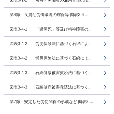
図表3-1-2 短時間労働者の雇用管理の改...
第4節 良質な労働環境の確保等 図表3-4-...
図表3-4-1 「過労死」等及び精神障害の...
図表3-4-2 労災保険法に基づく石綿によ...
図表3-4-2 労災保険法に基づく石綿によ...
図表3-4-3 石綿健康被害救済法に基づく...
図表3-4-3 石綿健康被害救済法に基づく...
第7節 安定した労使関係の形成など 図表3-...