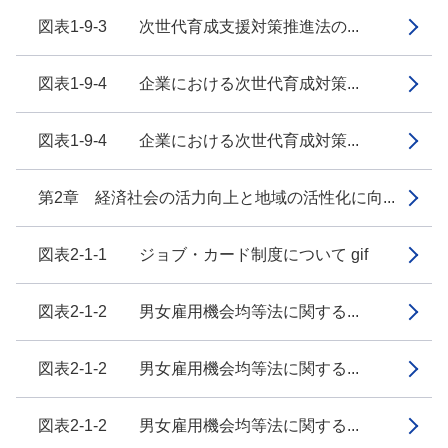
図表1-9-3 次世代育成支援対策推進法の...
図表1-9-4 企業における次世代育成対策...
図表1-9-4 企業における次世代育成対策...
第2章 経済社会の活力向上と地域の活性化に向...
図表2-1-1 ジョブ・カード制度について gif
図表2-1-2 男女雇用機会均等法に関する...
図表2-1-2 男女雇用機会均等法に関する...
図表2-1-2 男女雇用機会均等法に関する...