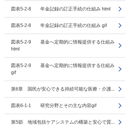
図表5-2-8 年金記録の訂正手続の仕組み html
図表5-2-8 年金記録の訂正手続の仕組み gif
図表5-2-9 基金へ定期的に情報提供する仕組み
html
図表5-2-9 基金へ定期的に情報提供する仕組み
gif
第6章 国民が安心できる持続可能な医療・介護...
図表6-1-1 研究分野とその主な内容gif
第5節 地域包括ケアシステムの構築と安心で質...