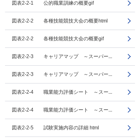
図表2-2-1 公的職業訓練の概要gif
図表2-2-2 各種技能競技大会の概要html
図表2-2-2 各種技能競技大会の概要gif
図表2-2-3 キャリアマップ ～スーパー...
図表2-2-3 キャリアマップ ～スーパー...
図表2-2-4 職業能力評価シート ～スー...
図表2-2-4 職業能力評価シート ～スー...
図表2-2-5 試験実施内容の詳細 html