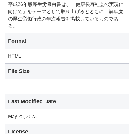
平成26年版厚生労働白書は、「健康長寿社会の実現に
向けて」をテーマとして取り上げるとともに、前年度
の厚生労働行政の年次報告を掲載しているものであ
る。
Format
HTML
File Size
Last Modified Date
May 25, 2023
License