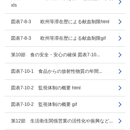
xls
図表7-8-3 欧州等滞在歴による献血制限html
図表7-8-3 欧州等滞在歴による献血制限gif
第10節 食の安全・安心の確保 図表7-10...
図表7-10-1 食品からの放射性物質の年間...
図表7-10-2 監視体制の概要 html
図表7-10-2 監視体制の概要 gif
第12節 生活衛生関係営業の活性化や振興など...