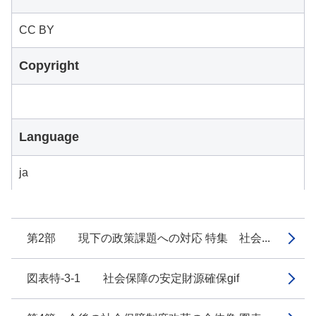
CC BY
Copyright
Language
ja
第2部 現下の政策課題への対応 特集 社会...
図表特-3-1 社会保障の安定財源確保gif