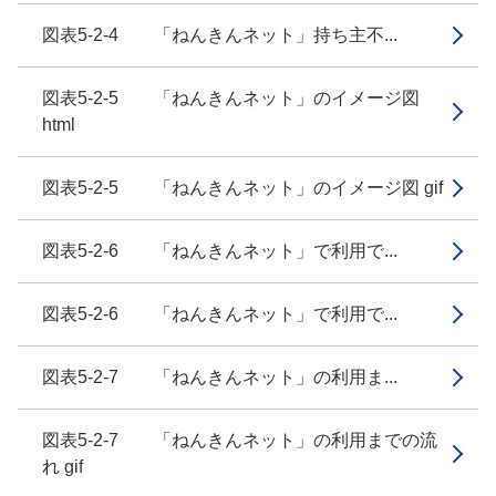
図表5-2-4 「ねんきんネット」持ち主不...
図表5-2-5 「ねんきんネット」のイメージ図
html
図表5-2-5 「ねんきんネット」のイメージ図 gif
図表5-2-6 「ねんきんネット」で利用で...
図表5-2-6 「ねんきんネット」で利用で...
図表5-2-7 「ねんきんネット」の利用ま...
図表5-2-7 「ねんきんネット」の利用までの流
れ gif