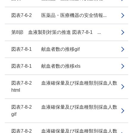
図表7-6-2 医薬品・医療機器の安全情報...
第8節 血液製剤対策の推進 図表7-8-1 ...
図表7-8-1 献血者数の推移gif
図表7-8-1 献血者数の推移xls
図表7-8-2 血液確保量及び採血種類別採血人数
html
図表7-8-2 血液確保量及び採血種類別採血人数
gif
図表7-8-2 血液確保量及び採血種類別採血人数