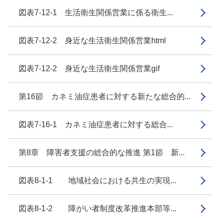
図表7-12-1 生活衛生関係営業に係る衛生...
図表7-12-2 身近な生活衛生関係営業html
図表7-12-2 身近な生活衛生関係営業gif
第16節 カネミ油症患者に対する新たな総合的...
図表7-16-1 カネミ油症患者に対する総合...
第8章 障害者支援の総合的な推進 第1節 新...
図表8-1-1 地域社会における共生の実現...
図表8-1-2 障がい者制度改革推進本部等...