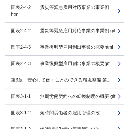
図表2-4-2 震災等緊急雇用対応事業の事業例
html
図表2-4-2 震災等緊急雇用対応事業の事業例 gif
図表2-4-3 事業復興型雇用創出事業の概要html
図表2-4-3 事業復興型雇用創出事業の概要gif
第3章 安心して働くことのできる環境整備 第...
図表3-1-1 無期労働契約への転換制度の概要 gif
図表3-1-2 短時間労働者の雇用管理の改...