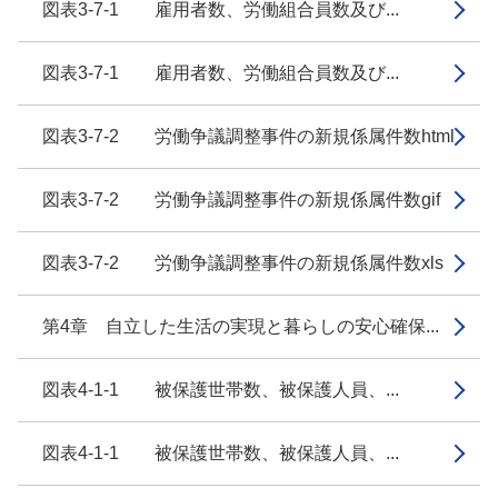
図表3-7-1 雇用者数、労働組合員数及び...
図表3-7-1 雇用者数、労働組合員数及び...
図表3-7-2 労働争議調整事件の新規係属件数html
図表3-7-2 労働争議調整事件の新規係属件数gif
図表3-7-2 労働争議調整事件の新規係属件数xls
第4章 自立した生活の実現と暮らしの安心確保...
図表4-1-1 被保護世帯数、被保護人員、...
図表4-1-1 被保護世帯数、被保護人員、...