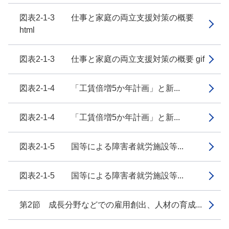
図表2-1-3 仕事と家庭の両立支援対策の概要
html
図表2-1-3 仕事と家庭の両立支援対策の概要 gif
図表2-1-4 「工賃倍増5か年計画」と新...
図表2-1-4 「工賃倍増5か年計画」と新...
図表2-1-5 国等による障害者就労施設等...
図表2-1-5 国等による障害者就労施設等...
第2節 成長分野などでの雇用創出、人材の育成...