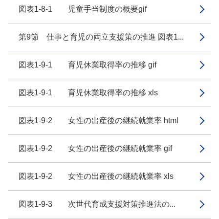
図表1-8-1 児童手当制度の概要gif
第9節 仕事と育児の両立支援策の推進 図表1...
図表1-9-1 育児休業取得率の推移 gif
図表1-9-1 育児休業取得率の推移 xls
図表1-9-2 女性の出産後の継続就業率 html
図表1-9-2 女性の出産後の継続就業率 gif
図表1-9-2 女性の出産後の継続就業率 xls
図表1-9-3 次世代育成支援対策推進法の...