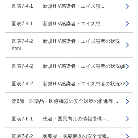
図表7-4-1 新規HIV感染者・エイズ患...
図表7-4-1 新規HIV感染者・エイズ患...
図表7-4-2 新規HIV感染者・エイズ患者の状況
html
図表7-4-2 新規HIV感染者・エイズ患者の状況gif
図表7-4-2 新規HIV感染者・エイズ患者の状況xls
第6節 医薬品・医療機器の安全対策の推進等 ...
図表7-6-1 患者・国民向けの情報提供～...
図表7-6-2 医薬品・医療機器の安全情報...