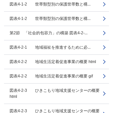
図表4-1-2 世帯類型別の保護世帯数と構...
図表4-1-2 世帯類型別の保護世帯数と構...
第2節 「社会的包容力」の構築 図表4-2-...
図表4-2-1 地域福祉を推進するために必...
図表4-2-2 地域生活定着促進事業の概要 html
図表4-2-2 地域生活定着促進事業の概要 gif
図表4-2-3 ひきこもり地域支援センターの概要
html
図表4-2-3 ひきこもり地域支援センターの概要