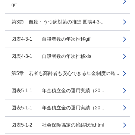
gif
第3節 自殺・うつ病対策の推進 図表4-3-...
図表4-3-1 自殺者数の年次推移gif
図表4-3-1 自殺者数の年次推移xls
第5章 若者も高齢者も安心できる年金制度の確...
図表5-1-1 年金積立金の運用実績（20...
図表5-1-1 年金積立金の運用実績（20...
図表5-1-2 社会保障協定の締結状況html