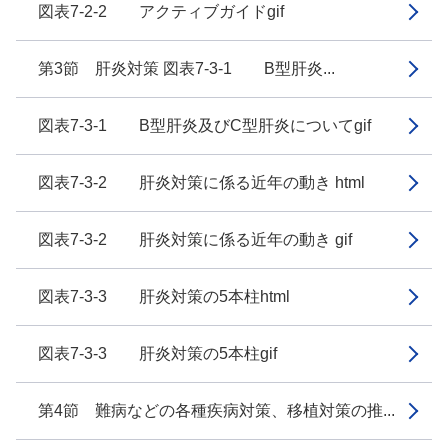
図表7-2-2 アクティブガイドgif
第3節 肝炎対策 図表7-3-1 B型肝炎...
図表7-3-1 B型肝炎及びC型肝炎についてgif
図表7-3-2 肝炎対策に係る近年の動き html
図表7-3-2 肝炎対策に係る近年の動き gif
図表7-3-3 肝炎対策の5本柱html
図表7-3-3 肝炎対策の5本柱gif
第4節 難病などの各種疾病対策、移植対策の推...