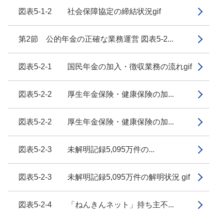
図表5-1-2 社会保障協定の締結状況gif
第2節 公的年金の正確な業務運営 図表5-2...
図表5-2-1 国民年金の加入・徴収業務の流れgif
図表5-2-2 厚生年金保険・健康保険の加...
図表5-2-2 厚生年金保険・健康保険の加...
図表5-2-3 未解明記録5,095万件の...
図表5-2-3 未解明記録5,095万件の解明状況 gif
図表5-2-4 「ねんきんネット」持ち主不...