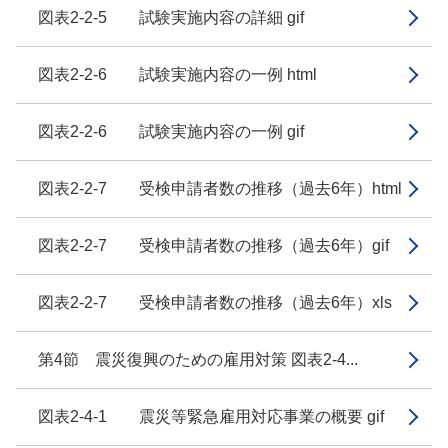
図表2-2-5 試験実施内容の詳細 gif
図表2-2-6 試験実施内容の一例 html
図表2-2-6 試験実施内容の一例 gif
図表2-2-7 受検申請者数の推移（過去6年）html
図表2-2-7 受検申請者数の推移（過去6年）gif
図表2-2-7 受検申請者数の推移（過去6年）xls
第4節 震災復興のための雇用対策 図表2-4...
図表2-4-1 震災等緊急雇用対応事業の概要 gif