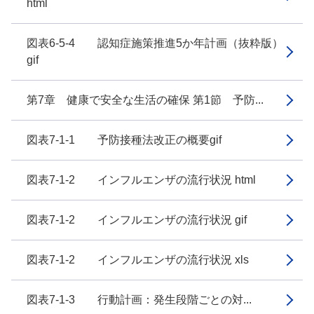
html
図表6-5-4 認知症施策推進5か年計画（抜粋版）
gif
第7章 健康で安全な生活の確保 第1節 予防...
図表7-1-1 予防接種法改正の概要gif
図表7-1-2 インフルエンザの流行状況 html
図表7-1-2 インフルエンザの流行状況 gif
図表7-1-2 インフルエンザの流行状況 xls
図表7-1-3 行動計画：発生段階ごとの対...