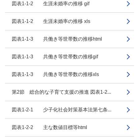
図表1-1-2 生涯未婚率の推移 gif
図表1-1-2 生涯未婚率の推移 xls
図表1-1-3 共働き等世帯数の推移html
図表1-1-3 共働き等世帯数の推移gif
図表1-1-3 共働き等世帯数の推移xls
第2節 総合的な子育て支援の推進 図表1-2...
図表1-2-1 少子化社会対策基本法第七条...
図表1-2-2 主な数値目標等html