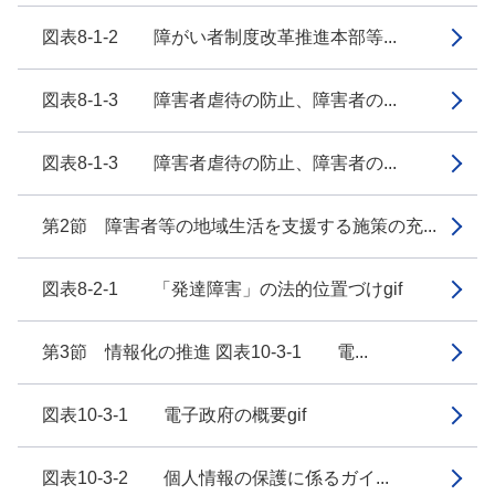
図表8-1-2 障がい者制度改革推進本部等...
図表8-1-3 障害者虐待の防止、障害者の...
図表8-1-3 障害者虐待の防止、障害者の...
第2節 障害者等の地域生活を支援する施策の充...
図表8-2-1 「発達障害」の法的位置づけgif
第3節 情報化の推進 図表10-3-1 電...
図表10-3-1 電子政府の概要gif
図表10-3-2 個人情報の保護に係るガイ...