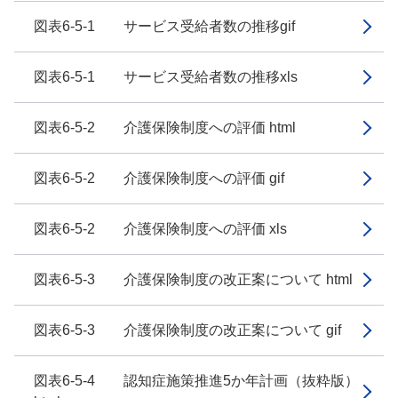
図表6-5-1 サービス受給者数の推移gif
図表6-5-1 サービス受給者数の推移xls
図表6-5-2 介護保険制度への評価 html
図表6-5-2 介護保険制度への評価 gif
図表6-5-2 介護保険制度への評価 xls
図表6-5-3 介護保険制度の改正案について html
図表6-5-3 介護保険制度の改正案について gif
図表6-5-4 認知症施策推進5か年計画（抜粋版）