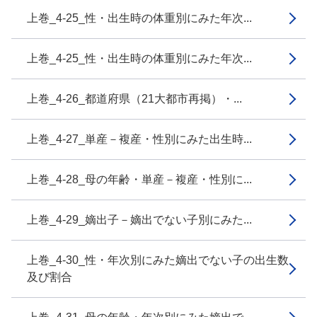
上巻_4-25_性・出生時の体重別にみた年次...
上巻_4-25_性・出生時の体重別にみた年次...
上巻_4-26_都道府県（21大都市再掲）・...
上巻_4-27_単産－複産・性別にみた出生時...
上巻_4-28_母の年齢・単産－複産・性別に...
上巻_4-29_嫡出子－嫡出でない子別にみた...
上巻_4-30_性・年次別にみた嫡出でない子の出生数
及び割合