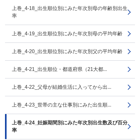
上巻_4-18_出生順位別にみた年次別母の年齢別出生
率
上巻_4-19_出生順位別にみた年次別母の平均年齢
上巻_4-20_出生順位別にみた年次別父の平均年齢
上巻_4-21_出生順位・都道府県（21大都...
上巻_4-22_父母が結婚生活に入ってから出...
上巻_4-23_世帯の主な仕事別にみた出生順...
上巻_4-24_妊娠期間別にみた年次別出生数及び百分
率