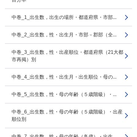
中巻_1_出生数，出生の場所・都道府県・市部...
中巻_2_出生数，性・出生月・市部－郡部（全...
中巻_3_出生数，性・出産順位・都道府県（21大都
市再掲）別
中巻_4_出生数，性・出生月・出生順位・母の...
中巻_5_出生数，性・母の年齢（５歳階級）・...
中巻_6_出生数，性・母の年齢（５歳階級）・出産
順位別
中巻_7_出生数，性・母の年齢（各歳）・出生...