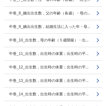
中巻_8_嫡出出生数，父の年齢（各歳）・母の...
中巻_9_嫡出出生数，結婚生活に入った年・母...
中巻_10_出生数，母の年齢（５歳階級）・出...
中巻_11_出生数，出生時の体重；出生時の平...
中巻_12_出生数，出生時の体重；出生時の平...
中巻_13_出生数，出生時の体重；出生時の平...
中巻_14_出生数，出生時の体重；出生時の平...