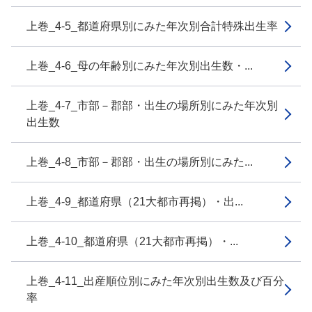
上巻_4-5_都道府県別にみた年次別合計特殊出生率
上巻_4-6_母の年齢別にみた年次別出生数・...
上巻_4-7_市部－郡部・出生の場所別にみた年次別
出生数
上巻_4-8_市部－郡部・出生の場所別にみた...
上巻_4-9_都道府県（21大都市再掲）・出...
上巻_4-10_都道府県（21大都市再掲）・...
上巻_4-11_出産順位別にみた年次別出生数及び百分
率