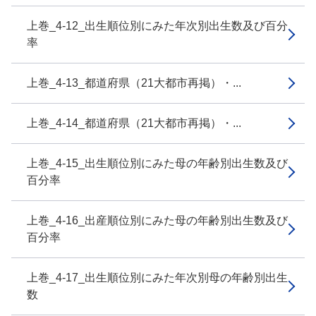
上巻_4-12_出生順位別にみた年次別出生数及び百分
率
上巻_4-13_都道府県（21大都市再掲）・...
上巻_4-14_都道府県（21大都市再掲）・...
上巻_4-15_出生順位別にみた母の年齢別出生数及び
百分率
上巻_4-16_出産順位別にみた母の年齢別出生数及び
百分率
上巻_4-17_出生順位別にみた年次別母の年齢別出生
数