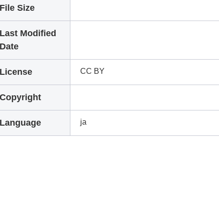
File Size
Last Modified
Date
License
CC BY
Copyright
Language
ja