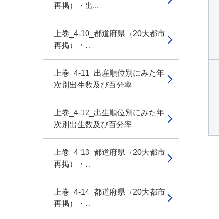
再掲）・出...
上巻_4-10_都道府県（20大都市
再掲）・...
上巻_4-11_出産順位別にみた年
次別出生数及び百分率
上巻_4-12_出生順位別にみた年
次別出生数及び百分率
上巻_4-13_都道府県（20大都市
再掲）・...
上巻_4-14_都道府県（20大都市
再掲）・...