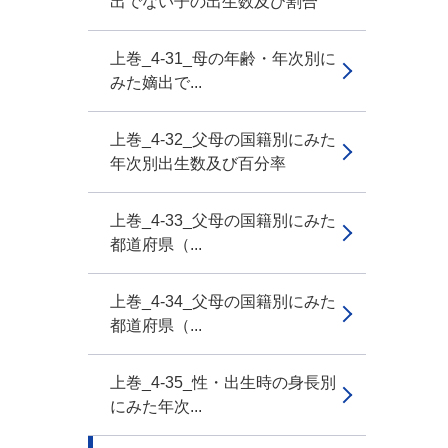
出でない子の出生数及び割合
上巻_4-31_母の年齢・年次別に
みた嫡出で...
上巻_4-32_父母の国籍別にみた
年次別出生数及び百分率
上巻_4-33_父母の国籍別にみた
都道府県（...
上巻_4-34_父母の国籍別にみた
都道府県（...
上巻_4-35_性・出生時の身長別
にみた年次...