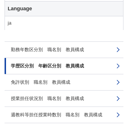
Language
ja
勤務年数区分別 職名別 教員構成
学歴区分別 年齢区分別 教員構成
免許状別 職名別 教員構成
授業担任状況別 職名別 教員構成
週教科等担任授業時数別 職名別 教員構成