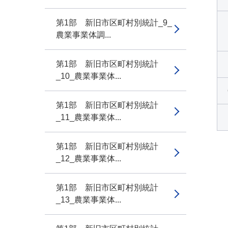
第1部 新旧市区町村別統計_9_
農業事業体調...
第1部 新旧市区町村別統計
_10_農業事業体...
第1部 新旧市区町村別統計
_11_農業事業体...
第1部 新旧市区町村別統計
_12_農業事業体...
第1部 新旧市区町村別統計
_13_農業事業体...