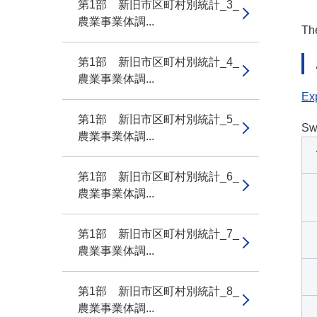
第1部 新旧市区町村別統計_3_
農業事業体調...
The
第1部 新旧市区町村別統計_4_
農業事業体調...
Exp
第1部 新旧市区町村別統計_5_
Sw
農業事業体調...
第1部 新旧市区町村別統計_6_
農業事業体調...
第1部 新旧市区町村別統計_7_
農業事業体調...
第1部 新旧市区町村別統計_8_
農業事業体調...