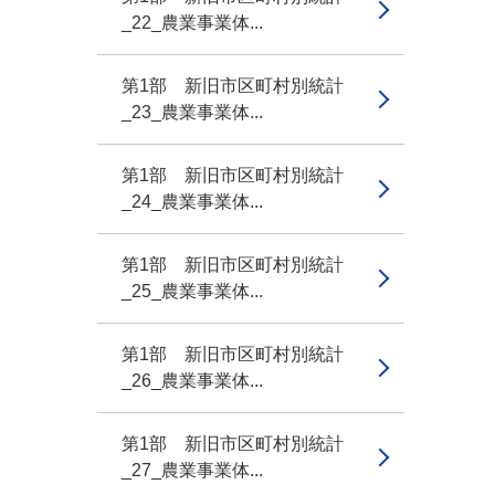
_22_農業事業体...
第1部 新旧市区町村別統計
_23_農業事業体...
第1部 新旧市区町村別統計
_24_農業事業体...
第1部 新旧市区町村別統計
_25_農業事業体...
第1部 新旧市区町村別統計
_26_農業事業体...
第1部 新旧市区町村別統計
_27_農業事業体...