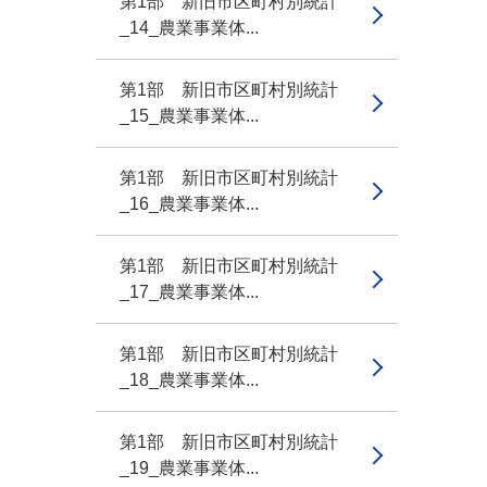
第1部 新旧市区町村別統計
_14_農業事業体...
第1部 新旧市区町村別統計
_15_農業事業体...
第1部 新旧市区町村別統計
_16_農業事業体...
第1部 新旧市区町村別統計
_17_農業事業体...
第1部 新旧市区町村別統計
_18_農業事業体...
第1部 新旧市区町村別統計
_19_農業事業体...