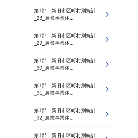
第1部 新旧市区町村別統計
_28_農業事業体...
第1部 新旧市区町村別統計
_29_農業事業体...
第1部 新旧市区町村別統計
_30_農業事業体...
第1部 新旧市区町村別統計
_31_農業事業体...
第1部 新旧市区町村別統計
_32_農業事業体...
第1部 新旧市区町村別統計