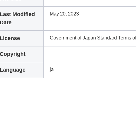
Last Modified
May 20, 2023
Date
License
Government of Japan Standard Terms o
Copyright
Language
ja