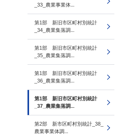
_33_農業事業体...
第1部 新旧市区町村別統計
_34_農業集落調...
第1部 新旧市区町村別統計
_35_農業集落調...
第1部 新旧市区町村別統計
_36_農業集落調...
第1部 新旧市区町村別統計
_37_農業集落調...
第2部 新市区町村別統計_38_
農業事業体調...