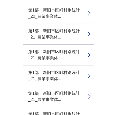
第1部 新旧市区町村別統計
_20_農業事業体...
第1部 新旧市区町村別統計
_21_農業事業体...
第1部 新旧市区町村別統計
_21_農業事業体...
第1部 新旧市区町村別統計
_21_農業事業体...
第1部 新旧市区町村別統計
_21_農業事業体...
第1部 新旧市区町村別統計