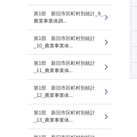
第1部 新旧市区町村別統計_9_
農業事業体調...
第1部 新旧市区町村別統計
_10_農業事業体...
第1部 新旧市区町村別統計
_11_農業事業体...
第1部 新旧市区町村別統計
_12_農業事業体...
第1部 新旧市区町村別統計
_13_農業事業体...