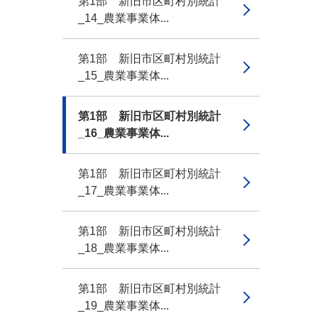
第1部 新旧市区町村別統計
_14_農業事業体...
第1部 新旧市区町村別統計
_15_農業事業体...
第1部 新旧市区町村別統計
_16_農業事業体...
第1部 新旧市区町村別統計
_17_農業事業体...
第1部 新旧市区町村別統計
_18_農業事業体...
第1部 新旧市区町村別統計
_19_農業事業体...