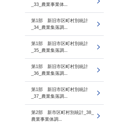
_33_農業事業体...
第1部 新旧市区町村別統計
_34_農業集落調...
第1部 新旧市区町村別統計
_35_農業集落調...
第1部 新旧市区町村別統計
_36_農業集落調...
第1部 新旧市区町村別統計
_37_農業集落調...
第2部 新市区町村別統計_38_
農業事業体調...