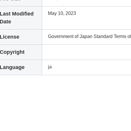
Last Modified
May 10, 2023
Date
License
Government of Japan Standard Terms o
Copyright
Language
ja