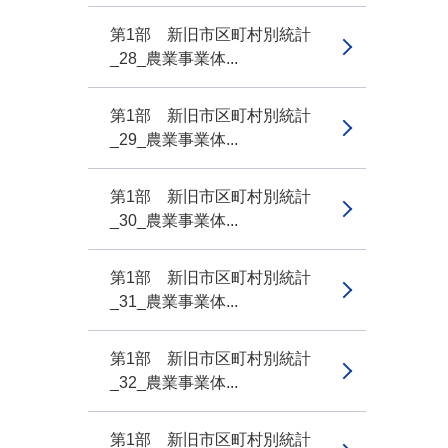
第1部 新旧市区町村別統計
_28_農業事業体...
第1部 新旧市区町村別統計
_29_農業事業体...
第1部 新旧市区町村別統計
_30_農業事業体...
第1部 新旧市区町村別統計
_31_農業事業体...
第1部 新旧市区町村別統計
_32_農業事業体...
第1部 新旧市区町村別統計