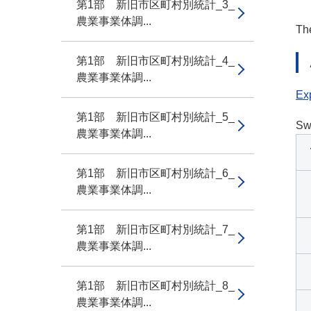
第1部 新旧市区町村別統計_3_
農業事業体調...
The
第1部 新旧市区町村別統計_4_
農業事業体調...
Exp
第1部 新旧市区町村別統計_5_
Sw
農業事業体調...
第1部 新旧市区町村別統計_6_
農業事業体調...
第1部 新旧市区町村別統計_7_
農業事業体調...
第1部 新旧市区町村別統計_8_
農業事業体調...