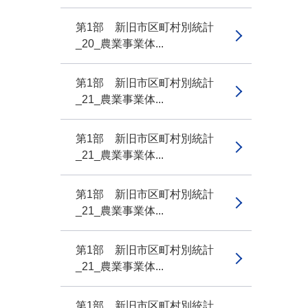
第1部 新旧市区町村別統計
_20_農業事業体...
第1部 新旧市区町村別統計
_21_農業事業体...
第1部 新旧市区町村別統計
_21_農業事業体...
第1部 新旧市区町村別統計
_21_農業事業体...
第1部 新旧市区町村別統計
_21_農業事業体...
第1部 新旧市区町村別統計