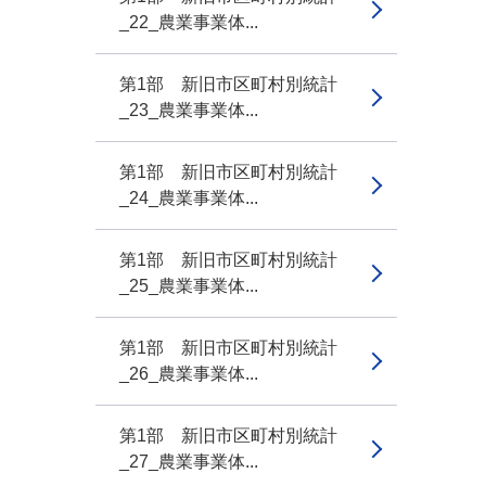
_22_農業事業体...
第1部 新旧市区町村別統計
_23_農業事業体...
第1部 新旧市区町村別統計
_24_農業事業体...
第1部 新旧市区町村別統計
_25_農業事業体...
第1部 新旧市区町村別統計
_26_農業事業体...
第1部 新旧市区町村別統計
_27_農業事業体...