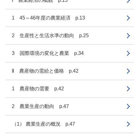
Ⅰ 農業経済の概観 p.13
1 45～46年度の農業経済 p.13
2 生産性と生活水準の動向 p.25
3 国際環境の変化と農業 p.34
Ⅱ 農産物の需給と価格 p.42
1 農産物の需要 p.42
2 農業生産の動向 p.47
（1） 農業生産の概況 p.47