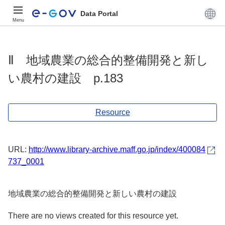
Data Portal
Menu
Ⅱ 地域農業の総合的整備開発と新し
い農村の建設 p.183
Resource
URL:
http://www.library-archive.maff.go.jp/index/400084
737_0001
地域農業の総合的整備開発と新しい農村の建設
There are no views created for this resource yet.