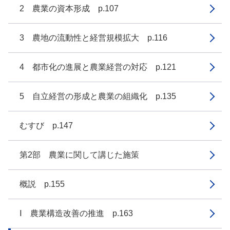
2 農業の資本形成 p.107
3 農地の流動性と経営規模拡大 p.116
4 都市化の進展と農業経営の対応 p.121
5 自立経営の形成と農業の組織化 p.135
むすび p.147
第2部 農業に関して講じた施策
概説 p.155
Ⅰ 農業構造改善の推進 p.163