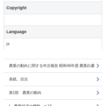
Copyright
Language
ja
農業の動向に関する年次報告 昭和46年度 農業白書
表紙、目次
第1部 農業の動向