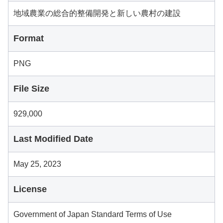
地域農業の総合的整備開発と新しい農村の建設
Format
PNG
File Size
929,000
Last Modified Date
May 25, 2023
License
Government of Japan Standard Terms of Use