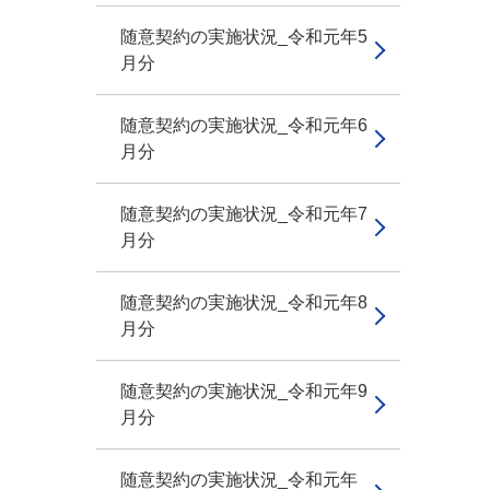
随意契約の実施状況_令和元年5
月分
随意契約の実施状況_令和元年6
月分
随意契約の実施状況_令和元年7
月分
随意契約の実施状況_令和元年8
月分
随意契約の実施状況_令和元年9
月分
随意契約の実施状況_令和元年