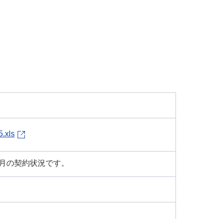
5.xls
月の契約状況です。