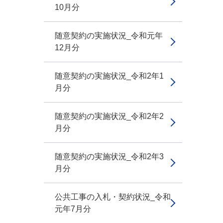
10月分
随意契約の実施状況_令和元年
12月分
随意契約の実施状況_令和2年1
月分
随意契約の実施状況_令和2年2
月分
随意契約の実施状況_令和2年3
月分
公共工事の入札・契約状況_令和
元年7月分