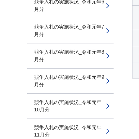
競争入札の実施状況_令和元年6
月分
競争入札の実施状況_令和元年7
月分
競争入札の実施状況_令和元年8
月分
競争入札の実施状況_令和元年9
月分
競争入札の実施状況_令和元年
10月分
競争入札の実施状況_令和元年
11月分