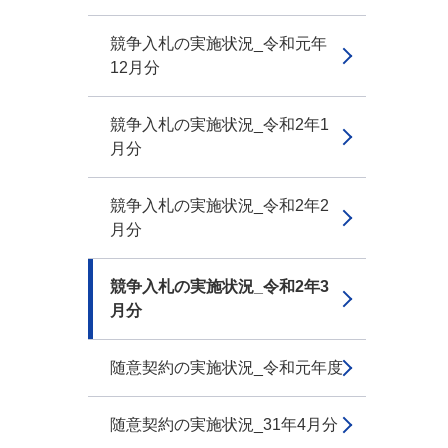
競争入札の実施状況_令和元年
12月分
競争入札の実施状況_令和2年1
月分
競争入札の実施状況_令和2年2
月分
競争入札の実施状況_令和2年3
月分
随意契約の実施状況_令和元年度
随意契約の実施状況_31年4月分