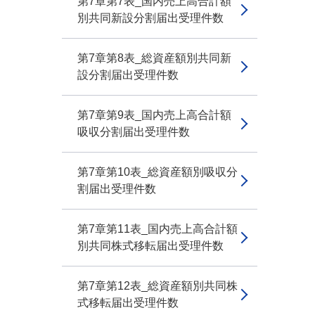
第7章第7表_国内売上高合計額
別共同新設分割届出受理件数
第7章第8表_総資産額別共同新
設分割届出受理件数
第7章第9表_国内売上高合計額
吸収分割届出受理件数
第7章第10表_総資産額別吸収分
割届出受理件数
第7章第11表_国内売上高合計額
別共同株式移転届出受理件数
第7章第12表_総資産額別共同株
式移転届出受理件数