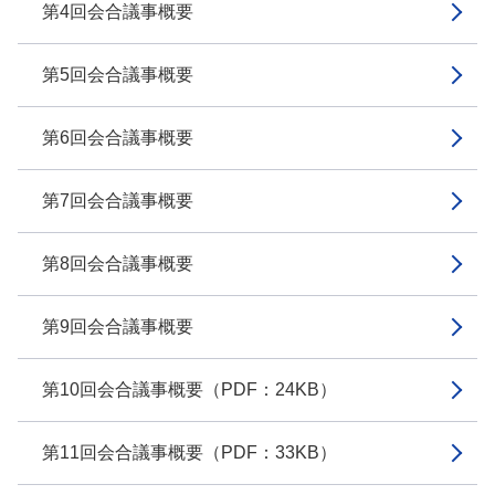
第4回会合議事概要
第5回会合議事概要
第6回会合議事概要
第7回会合議事概要
第8回会合議事概要
第9回会合議事概要
第10回会合議事概要（PDF：24KB）
第11回会合議事概要（PDF：33KB）