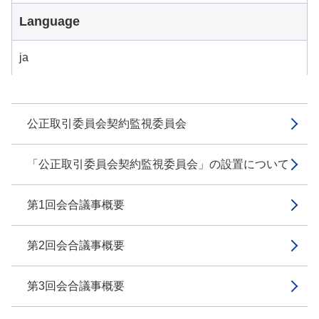
Language
ja
公正取引委員会契約監視委員会
「公正取引委員会契約監視委員会」の設置について
第1回会合議事概要
第2回会合議事概要
第3回会合議事概要