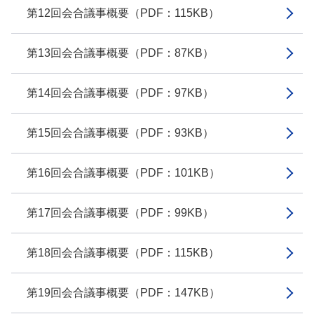
第12回会合議事概要（PDF：115KB）
第13回会合議事概要（PDF：87KB）
第14回会合議事概要（PDF：97KB）
第15回会合議事概要（PDF：93KB）
第16回会合議事概要（PDF：101KB）
第17回会合議事概要（PDF：99KB）
第18回会合議事概要（PDF：115KB）
第19回会合議事概要（PDF：147KB）