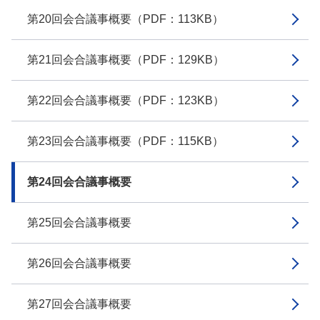
第20回会合議事概要（PDF：113KB）
第21回会合議事概要（PDF：129KB）
第22回会合議事概要（PDF：123KB）
第23回会合議事概要（PDF：115KB）
第24回会合議事概要
第25回会合議事概要
第26回会合議事概要
第27回会合議事概要