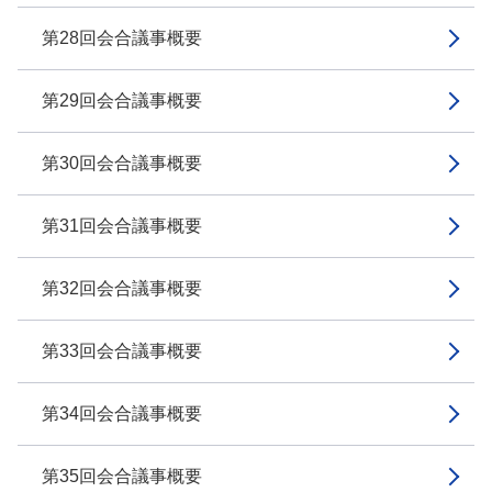
第28回会合議事概要
第29回会合議事概要
第30回会合議事概要
第31回会合議事概要
第32回会合議事概要
第33回会合議事概要
第34回会合議事概要
第35回会合議事概要