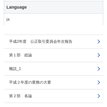
Language
ja
平成2年度 公正取引委員会年次報告
第１部 総論
概説_1
平成２年度の業務の大要
第２部 各論