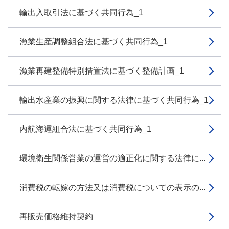
輸出入取引法に基づく共同行為_1
漁業生産調整組合法に基づく共同行為_1
漁業再建整備特別措置法に基づく整備計画_1
輸出水産業の振興に関する法律に基づく共同行為_1
内航海運組合法に基づく共同行為_1
環境衛生関係営業の運営の適正化に関する法律に...
消費税の転嫁の方法又は消費税についての表示の...
再販売価格維持契約