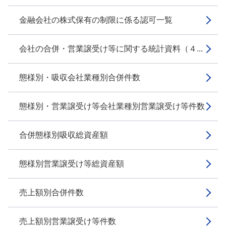
金融会社の株式保有の制限に係る認可一覧
会社の合併・営業譲受け等に関する統計資料（４...
態様別・吸収会社業種別合併件数
態様別・営業譲受け等会社業種別営業譲受け等件数
合併態様別吸収総資産額
態様別営業譲受け等総資産額
売上額別合併件数
売上額別営業譲受け等件数