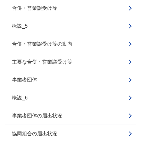
合併・営業譲受け等
概説_5
合併・営業譲受け等の動向
主要な合併・営業議受け等
事業者団体
概説_6
事業者団体の届出状況
協同組合の届出状況