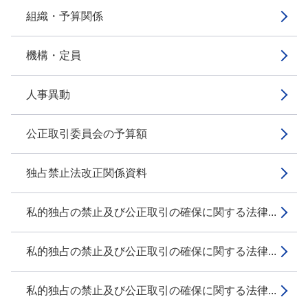
組織・予算関係
機構・定員
人事異動
公正取引委員会の予算額
独占禁止法改正関係資料
私的独占の禁止及び公正取引の確保に関する法律...
私的独占の禁止及び公正取引の確保に関する法律...
私的独占の禁止及び公正取引の確保に関する法律...