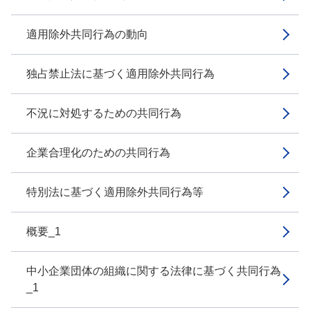
適用除外共同行為の動向
独占禁止法に基づく適用除外共同行為
不況に対処するための共同行為
企業合理化のための共同行為
特別法に基づく適用除外共同行為等
概要_1
中小企業団体の組織に関する法律に基づく共同行為
_1