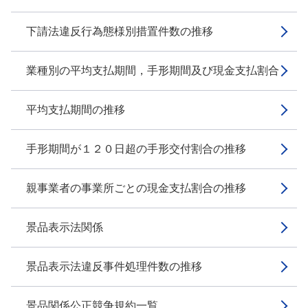
下請法違反行為態様別措置件数の推移
業種別の平均支払期間，手形期間及び現金支払割合
平均支払期間の推移
手形期間が１２０日超の手形交付割合の推移
親事業者の事業所ごとの現金支払割合の推移
景品表示法関係
景品表示法違反事件処理件数の推移
景品関係公正競争規約一覧