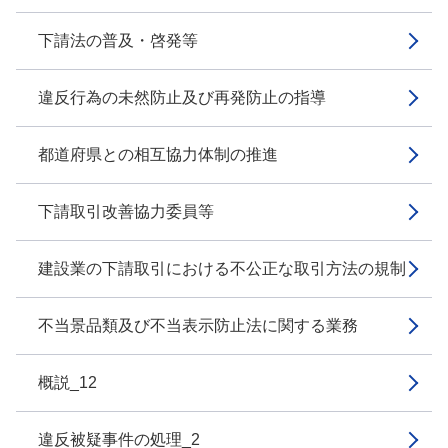
下請法の普及・啓発等
違反行為の未然防止及び再発防止の指導
都道府県との相互協力体制の推進
下請取引改善協力委員等
建設業の下請取引における不公正な取引方法の規制
不当景品類及び不当表示防止法に関する業務
概説_12
違反被疑事件の処理_2