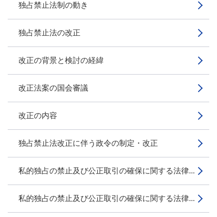
独占禁止法制の動き
独占禁止法の改正
改正の背景と検討の経緯
改正法案の国会審議
改正の内容
独占禁止法改正に伴う政令の制定・改正
私的独占の禁止及び公正取引の確保に関する法律...
私的独占の禁止及び公正取引の確保に関する法律...