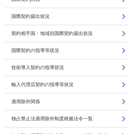
国際契約届出状況
契約相手国・地域別国際契約届出状況
国際契約の指導等状況
技術導入契約の指導状況
輸入代理店契約の指導等状況
適用除外関係
独占禁止法適用除外制度根拠法令一覧