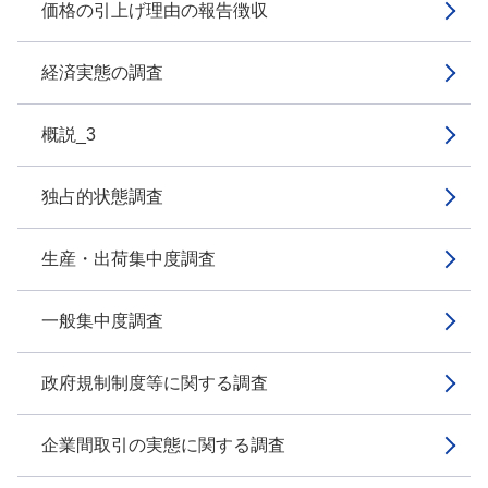
価格の引上げ理由の報告徴収
経済実態の調査
概説_3
独占的状態調査
生産・出荷集中度調査
一般集中度調査
政府規制制度等に関する調査
企業間取引の実態に関する調査