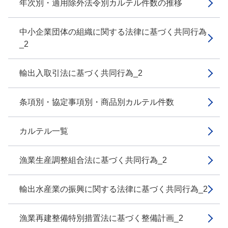
年次別・適用除外法令別カルテル件数の推移
中小企業団体の組織に関する法律に基づく共同行為
_2
輸出入取引法に基づく共同行為_2
条項別・協定事項別・商品別カルテル件数
カルテル一覧
漁業生産調整組合法に基づく共同行為_2
輸出水産業の振興に関する法律に基づく共同行為_2
漁業再建整備特別措置法に基づく整備計画_2