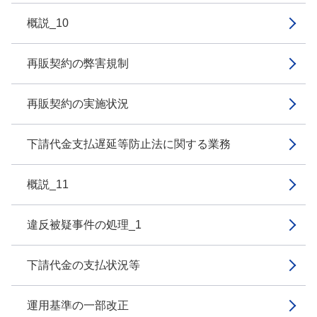
概説_10
再販契約の弊害規制
再販契約の実施状況
下請代金支払遅延等防止法に関する業務
概説_11
違反被疑事件の処理_1
下請代金の支払状況等
運用基準の一部改正