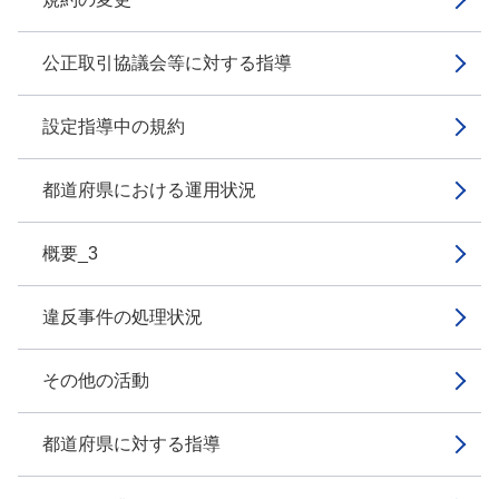
公正取引協議会等に対する指導
設定指導中の規約
都道府県における運用状況
概要_3
違反事件の処理状況
その他の活動
都道府県に対する指導