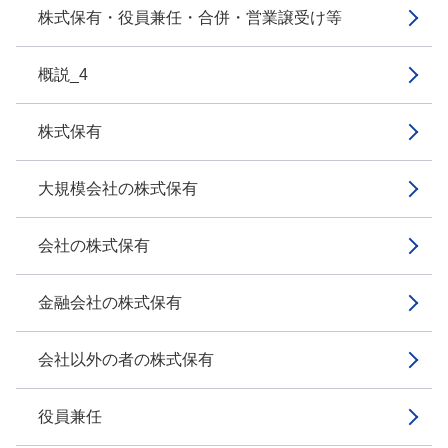
株式保有・役員兼任・合併・営業譲受け等
概説_4
株式保有
大規模会社の株式保有
会社の株式保有
金融会社の株式保有
会社以外の者の株式保有
役員兼任