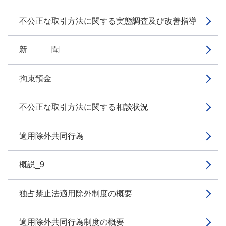
不公正な取引方法に関する実態調査及び改善指導
新 聞
拘束預金
不公正な取引方法に関する相談状況
適用除外共同行為
概説_9
独占禁止法適用除外制度の概要
適用除外共同行為制度の概要