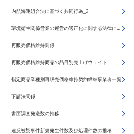
内航海運組合法に基づく共同行為_2
環境衛生関係営業の運営の適正化に関する法律に...
再販売価格維持関係
再販売価格維持商品の品目別売上げウェイト
指定商品業種別再販売価格維持契約締結事業者一覧
下請法関係
書面調査発送数の推移
違反被疑事件新規発生件数及び処理件数の推移