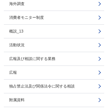
海外調査
消費者モニター制度
概説_13
活動状況
広報及び相談に関する業務
広報
独占禁止法及び関係法令に関する相談
附属資料