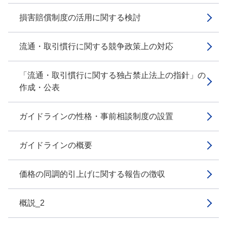
損害賠償制度の活用に関する検討
流通・取引慣行に関する競争政策上の対応
「流通・取引慣行に関する独占禁止法上の指針」の
作成・公表
ガイドラインの性格・事前相談制度の設置
ガイドラインの概要
価格の同調的引上げに関する報告の徴収
概説_2