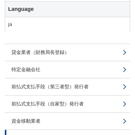
Language
ja
貸金業者（財務局長登録）
特定金融会社
前払式支払手段（第三者型）発行者
前払式支払手段（自家型）発行者
資金移動業者