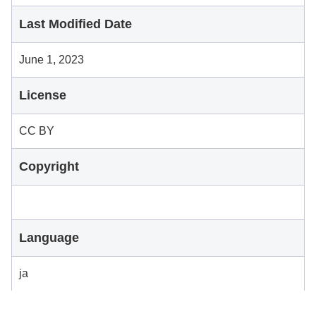
Last Modified Date
June 1, 2023
License
CC BY
Copyright
Language
ja