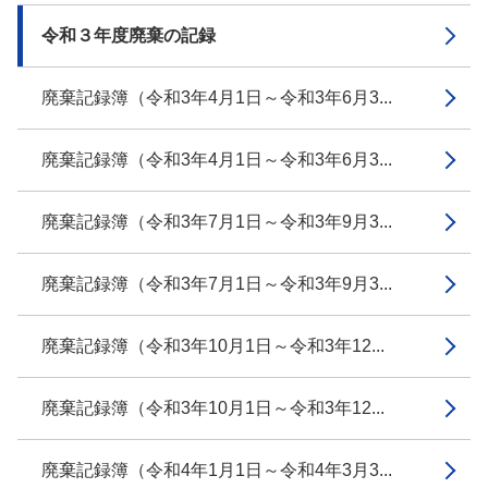
令和３年度廃棄の記録
廃棄記録簿（令和3年4月1日～令和3年6月3...
廃棄記録簿（令和3年4月1日～令和3年6月3...
廃棄記録簿（令和3年7月1日～令和3年9月3...
廃棄記録簿（令和3年7月1日～令和3年9月3...
廃棄記録簿（令和3年10月1日～令和3年12...
廃棄記録簿（令和3年10月1日～令和3年12...
廃棄記録簿（令和4年1月1日～令和4年3月3...