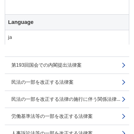
Language
ja
第193回国会での内閣提出法律案
民法の一部を改正する法律案
民法の一部を改正する法律の施行に伴う関係法律...
労働基準法等の一部を改正する法律案
人事訴訟法等の一部を改正する法律案