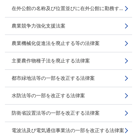
在外公館の名称及び位置並びに在外公館に勤務す...
農業競争力強化支援法案
農業機械化促進法を廃止する等の法律案
主要農作物種子法を廃止する法律案
都市緑地法等の一部を改正する法律案
水防法等の一部を改正する法律案
防衛省設置法等の一部を改正する法律案
電波法及び電気通信事業法の一部を改正する法律案