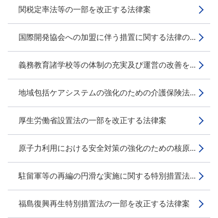
関税定率法等の一部を改正する法律案
国際開発協会への加盟に伴う措置に関する法律の...
義務教育諸学校等の体制の充実及び運営の改善を...
地域包括ケアシステムの強化のための介護保険法...
厚生労働省設置法の一部を改正する法律案
原子力利用における安全対策の強化のための核原...
駐留軍等の再編の円滑な実施に関する特別措置法...
福島復興再生特別措置法の一部を改正する法律案