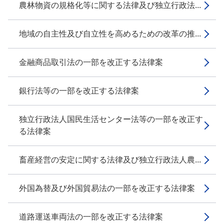
農林物資の規格化等に関する法律及び独立行政法...
地域の自主性及び自立性を高めるための改革の推...
金融商品取引法の一部を改正する法律案
銀行法等の一部を改正する法律案
独立行政法人国民生活センター法等の一部を改正す
る法律案
畜産経営の安定に関する法律及び独立行政法人農...
外国為替及び外国貿易法の一部を改正する法律案
道路運送車両法の一部を改正する法律案