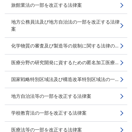
旅館業法の一部を改正する法律案
地方公務員法及び地方自治法の一部を改正する法律
案
化学物質の審査及び製造等の規制に関する法律の...
医療分野の研究開発に資するための匿名加工医療...
国家戦略特別区域法及び構造改革特別区域法の一...
地方自治法等の一部を改正する法律案
学校教育法の一部を改正する法律案
医療法等の一部を改正する法律案