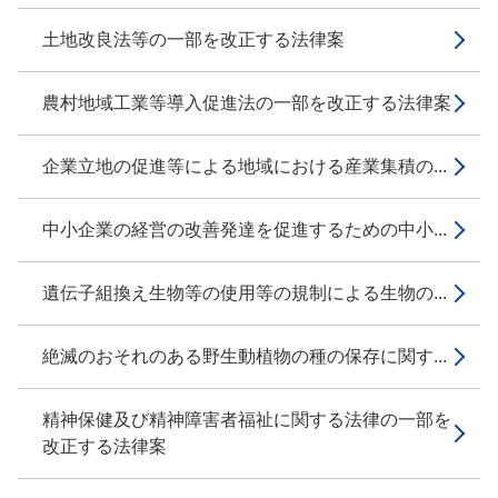
土地改良法等の一部を改正する法律案
農村地域工業等導入促進法の一部を改正する法律案
企業立地の促進等による地域における産業集積の...
中小企業の経営の改善発達を促進するための中小...
遺伝子組換え生物等の使用等の規制による生物の...
絶滅のおそれのある野生動植物の種の保存に関す...
精神保健及び精神障害者福祉に関する法律の一部を
改正する法律案