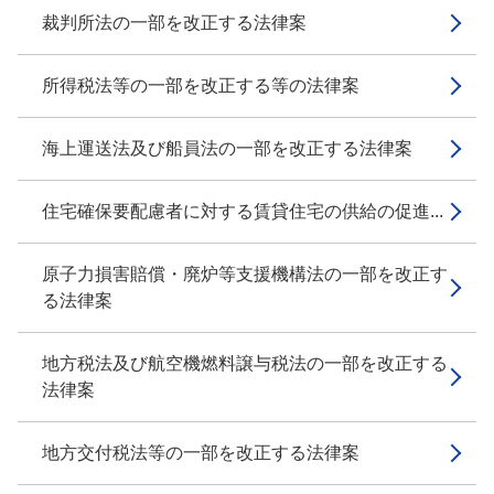
裁判所法の一部を改正する法律案
所得税法等の一部を改正する等の法律案
海上運送法及び船員法の一部を改正する法律案
住宅確保要配慮者に対する賃貸住宅の供給の促進...
原子力損害賠償・廃炉等支援機構法の一部を改正す
る法律案
地方税法及び航空機燃料譲与税法の一部を改正する
法律案
地方交付税法等の一部を改正する法律案