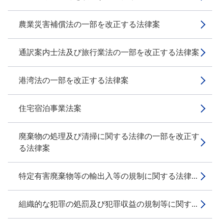
農業災害補償法の一部を改正する法律案
通訳案内士法及び旅行業法の一部を改正する法律案
港湾法の一部を改正する法律案
住宅宿泊事業法案
廃棄物の処理及び清掃に関する法律の一部を改正す
る法律案
特定有害廃棄物等の輸出入等の規制に関する法律...
組織的な犯罪の処罰及び犯罪収益の規制等に関す...