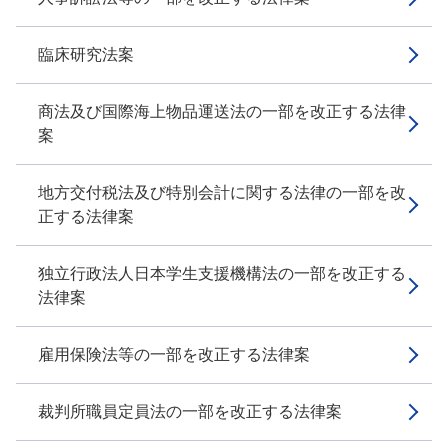
臨床研究法案
商法及び国際海上物品運送法の一部を改正する法律
案
地方交付税法及び特別会計に関する法律の一部を改
正する法律案
独立行政法人日本学生支援機構法の一部を改正する
法律案
雇用保険法等の一部を改正する法律案
裁判所職員定員法の一部を改正する法律案