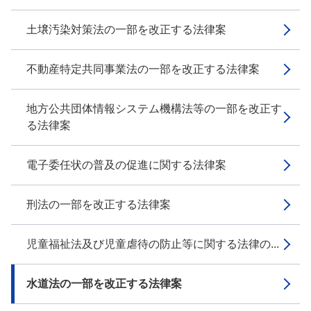
土壌汚染対策法の一部を改正する法律案
不動産特定共同事業法の一部を改正する法律案
地方公共団体情報システム機構法等の一部を改正す
る法律案
電子委任状の普及の促進に関する法律案
刑法の一部を改正する法律案
児童福祉法及び児童虐待の防止等に関する法律の...
水道法の一部を改正する法律案