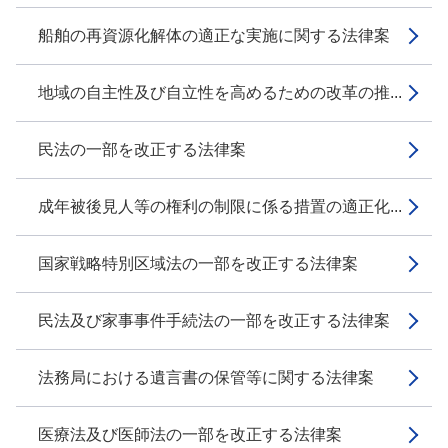
船舶の再資源化解体の適正な実施に関する法律案
地域の自主性及び自立性を高めるための改革の推...
民法の一部を改正する法律案
成年被後見人等の権利の制限に係る措置の適正化...
国家戦略特別区域法の一部を改正する法律案
民法及び家事事件手続法の一部を改正する法律案
法務局における遺言書の保管等に関する法律案
医療法及び医師法の一部を改正する法律案