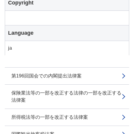
Copyright
Language
ja
第196回国会での内閣提出法律案
保険業法等の一部を改正する法律の一部を改正する
法律案
所得税法等の一部を改正する法律案