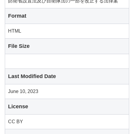
防衛省設置法及び自衛隊法の一部を改正する法律案
Format
HTML
File Size
Last Modified Date
June 10, 2023
License
CC BY