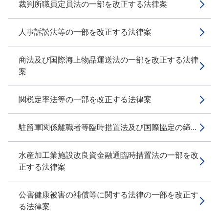
裁判所職員定員法の一部を改正する法律案
人事訴訟法等の一部を改正する法律案
商法及び国際海上物品運送法の一部を改正する法律
案
関税定率法等の一部を改正する法律案
駐留軍関係離職者等臨時措置法及び国際協定の締...
水産加工業施設改良資金融通臨時措置法の一部を改
正する法律案
公害健康被害の補償等に関する法律の一部を改正す
る法律案