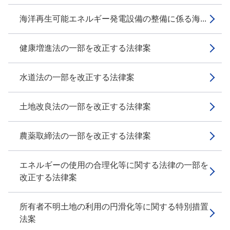
海洋再生可能エネルギー発電設備の整備に係る海...
健康増進法の一部を改正する法律案
水道法の一部を改正する法律案
土地改良法の一部を改正する法律案
農薬取締法の一部を改正する法律案
エネルギーの使用の合理化等に関する法律の一部を
改正する法律案
所有者不明土地の利用の円滑化等に関する特別措置
法案