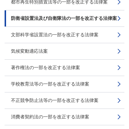
都市再生特別措置法等の一部を改正する法律案
防衛省設置法及び自衛隊法の一部を改正する法律案
文部科学省設置法の一部を改正する法律案
気候変動適応法案
著作権法の一部を改正する法律案
学校教育法等の一部を改正する法律案
不正競争防止法等の一部を改正する法律案
消費者契約法の一部を改正する法律案