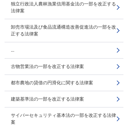
独立行政法人農林漁業信用基金法の一部を改正する
法律案
卸売市場法及び食品流通構造改善促進法の一部を改
正する法律案
...
古物営業法の一部を改正する法律案
都市農地の貸借の円滑化に関する法律案
建築基準法の一部を改正する法律案
サイバーセキュリティ基本法の一部を改正する法律
案