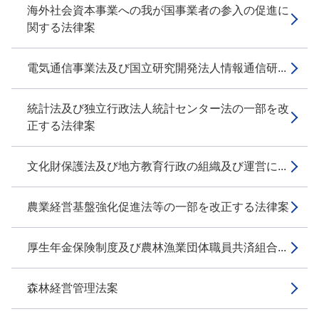
海外社会資本事業への我が国事業者の参入の促進に
関する法律案
電気通信事業法及び国立研究開発法人情報通信研...
統計法及び独立行政法人統計センター法の一部を改
正する法律案
文化財保護法及び地方教育行政の組織及び運営に...
農業経営基盤強化促進法等の一部を改正する法律案
厚生年金保険制度及び農林漁業団体職員共済組合...
森林経営管理法案