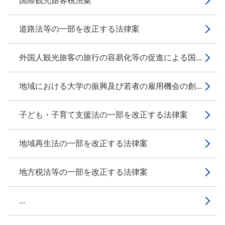
国際観光旅客税法案
道路法等の一部を改正する法律案
外国人観光旅客の旅行の容易化等の促進による国...
地域における大学の振興及び若者の雇用機会の創...
子ども・子育て支援法の一部を改正する法律案
地域再生法の一部を改正する法律案
地方税法等の一部を改正する法律案
...