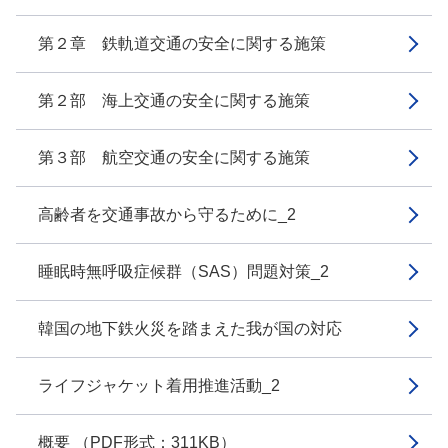
第２章 鉄軌道交通の安全に関する施策
第２部 海上交通の安全に関する施策
第３部 航空交通の安全に関する施策
高齢者を交通事故から守るために_2
睡眠時無呼吸症候群（SAS）問題対策_2
韓国の地下鉄火災を踏まえた我が国の対応
ライフジャケット着用推進活動_2
概要 （PDF形式：311KB）