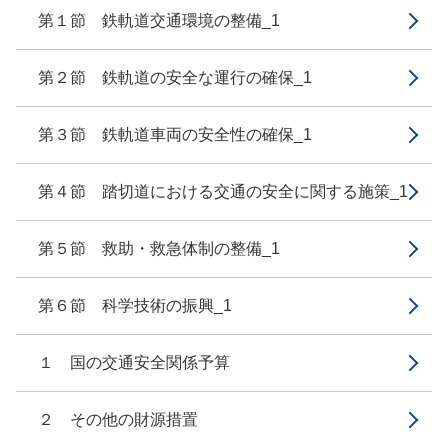
第１節 鉄軌道交通環境の整備_1
第２節 鉄軌道の安全な運行の確保_1
第３節 鉄軌道車両の安全性の確保_1
第４節 踏切道における交通の安全に関する施策_1
第５節 救助・救急体制の整備_1
第６節 科学技術の振興_1
１ 国の交通安全関係予算
２ その他の財源措置