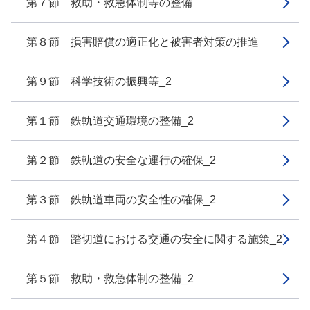
第７節 救助・救急体制等の整備
第８節 損害賠償の適正化と被害者対策の推進
第９節 科学技術の振興等_2
第１節 鉄軌道交通環境の整備_2
第２節 鉄軌道の安全な運行の確保_2
第３節 鉄軌道車両の安全性の確保_2
第４節 踏切道における交通の安全に関する施策_2
第５節 救助・救急体制の整備_2