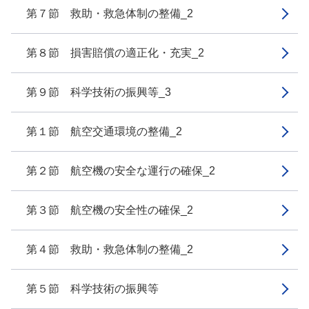
第７節 救助・救急体制の整備_2
第８節 損害賠償の適正化・充実_2
第９節 科学技術の振興等_3
第１節 航空交通環境の整備_2
第２節 航空機の安全な運行の確保_2
第３節 航空機の安全性の確保_2
第４節 救助・救急体制の整備_2
第５節 科学技術の振興等