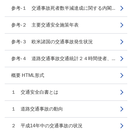
参考-１ 交通事故死者数半減達成に関する内閣...
参考-２ 主要交通安全施策年表
参考-３ 欧米諸国の交通事故発生状況
参考-４ 道路交通事故交通統計２４時間使者、...
概要 HTML形式
１ 交通安全白書とは
１ 道路交通事故の動向
２ 平成14年中の交通事故の状況