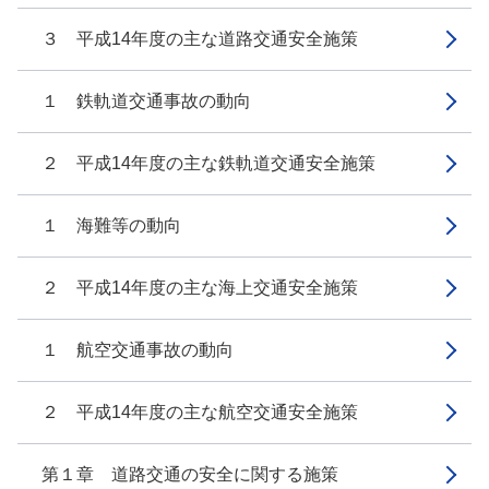
３ 平成14年度の主な道路交通安全施策
１ 鉄軌道交通事故の動向
２ 平成14年度の主な鉄軌道交通安全施策
１ 海難等の動向
２ 平成14年度の主な海上交通安全施策
１ 航空交通事故の動向
２ 平成14年度の主な航空交通安全施策
第１章 道路交通の安全に関する施策