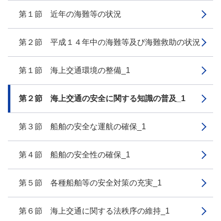
第１節 近年の海難等の状況
第２節 平成１４年中の海難等及び海難救助の状況
第１節 海上交通環境の整備_1
第２節 海上交通の安全に関する知識の普及_1
第３節 船舶の安全な運航の確保_1
第４節 船舶の安全性の確保_1
第５節 各種船舶等の安全対策の充実_1
第６節 海上交通に関する法秩序の維持_1