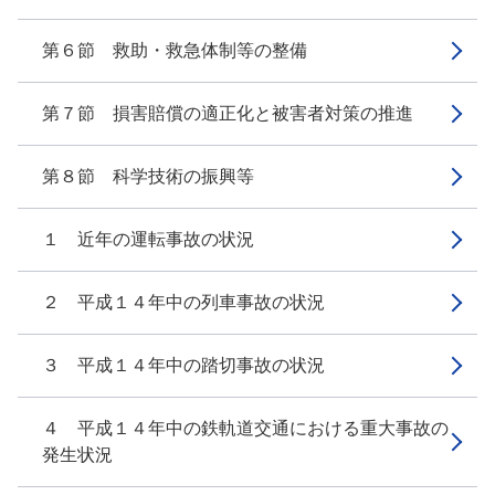
第６節 救助・救急体制等の整備
第７節 損害賠償の適正化と被害者対策の推進
第８節 科学技術の振興等
１ 近年の運転事故の状況
２ 平成１４年中の列車事故の状況
３ 平成１４年中の踏切事故の状況
４ 平成１４年中の鉄軌道交通における重大事故の
発生状況