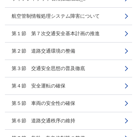
航空管制情報処理システム障害について
第１節 第７次交通安全基本計画の推進
第２節 道路交通環境の整備
第３節 交通安全思想の普及徹底
第４節 安全運転の確保
第５節 車両の安全性の確保
第６節 道路交通秩序の維持