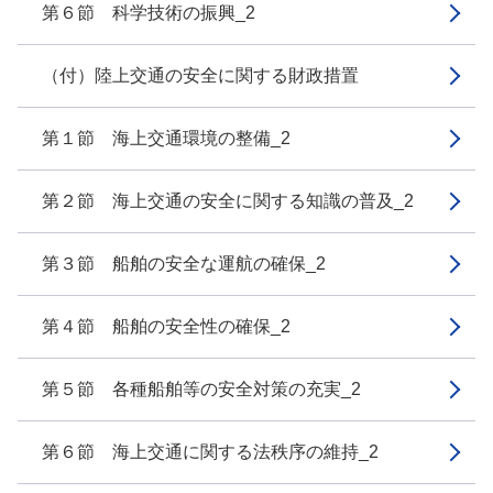
第６節 科学技術の振興_2
（付）陸上交通の安全に関する財政措置
第１節 海上交通環境の整備_2
第２節 海上交通の安全に関する知識の普及_2
第３節 船舶の安全な運航の確保_2
第４節 船舶の安全性の確保_2
第５節 各種船舶等の安全対策の充実_2
第６節 海上交通に関する法秩序の維持_2