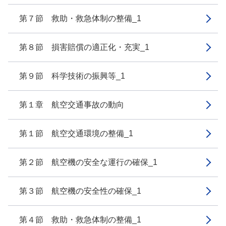
第７節 救助・救急体制の整備_1
第８節 損害賠償の適正化・充実_1
第９節 科学技術の振興等_1
第１章 航空交通事故の動向
第１節 航空交通環境の整備_1
第２節 航空機の安全な運行の確保_1
第３節 航空機の安全性の確保_1
第４節 救助・救急体制の整備_1