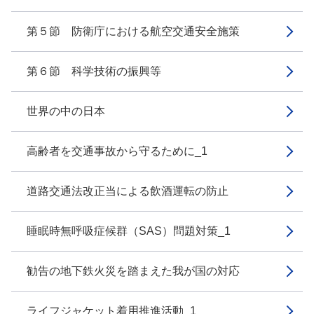
第５節 防衛庁における航空交通安全施策
第６節 科学技術の振興等
世界の中の日本
高齢者を交通事故から守るために_1
道路交通法改正当による飲酒運転の防止
睡眠時無呼吸症候群（SAS）問題対策_1
勧告の地下鉄火災を踏まえた我が国の対応
ライフジャケット着用推進活動_1