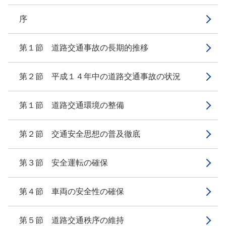
序
第１節 道路交通事故の長期的推移
第２節 平成１４年中の道路交通事故の状況
第１節 道路交通環境の整備
第２節 交通安全思想の普及徹底
第３節 安全運転の確保
第４節 車両の安全性の確保
第５節 道路交通秩序の維持