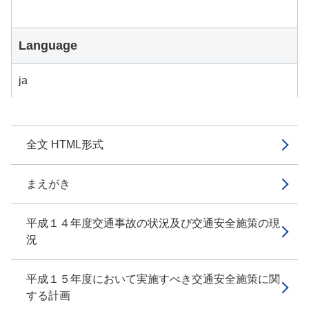
Language
ja
全文 HTML形式
まえがき
平成１４年度交通事故の状況及び交通安全施策の現
況
平成１５年度において実施すべき交通安全施策に関
する計画