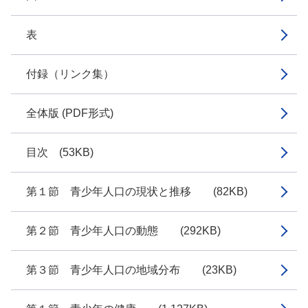
表
付録（リンク集）
全体版 (PDF形式)
目次 (53KB)
第１節 青少年人口の現状と推移 (82KB)
第２節 青少年人口の動態 (292KB)
第３節 青少年人口の地域分布 (23KB)