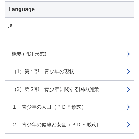
Language
ja
概要 (PDF形式)
（1）第１部 青少年の現状
（2）第２部 青少年に関する国の施策
１ 青少年の人口（ＰＤＦ形式）
２ 青少年の健康と安全（ＰＤＦ形式）