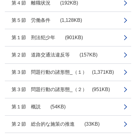
第４節 離職状況 (192KB)
第５節 労働条件 (1,128KB)
第１節 刑法犯少年 (901KB)
第２節 道路交通法違反等 (157KB)
第３節 問題行動の諸形態_（１） (1,371KB)
第３節 問題行動の諸形態_（２） (951KB)
第１節 概説 (54KB)
第２節 総合的な施策の推進 (33KB)