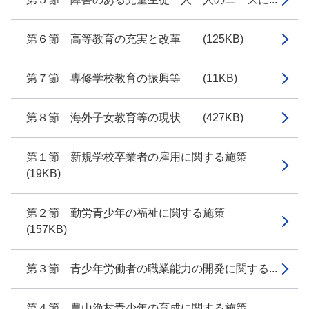
第６節 高等教育の充実と改革 (125KB)
第７節 専修学校教育の振興等 (11KB)
第８節 海外子女教育等の現状 (427KB)
第１節 新規学校卒業者の雇用に関する施策
(19KB)
第２節 勤労青少年の福祉に関する施策
(157KB)
第３節 青少年労働者の職業能力の開発に関する...
第４節 農山漁村青少年の育成に関する施策