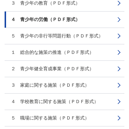
３ 青少年の教育（ＰＤＦ形式）
４ 青少年の労働（ＰＤＦ形式）
５ 青少年の非行等問題行動（ＰＤＦ形式）
１ 総合的な施策の推進（ＰＤＦ形式）
２ 青少年健全育成事業（ＰＤＦ形式）
３ 家庭に関する施策（ＰＤＦ形式）
４ 学校教育に関する施策（ＰＤＦ形式）
５ 職場に関する施策（ＰＤＦ形式）