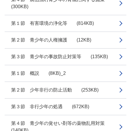
(300KB)
第１節 有害環境の浄化等 (814KB)
第２節 青少年の人権擁護 (12KB)
第３節 青少年の事故防止対策等 (135KB)
第１節 概説 (8KB)_2
第２節 少年非行の防止活動 (253KB)
第３節 非行少年の処遇 (672KB)
第４節 青少年の覚せい剤等の薬物乱用対策
(140KB)