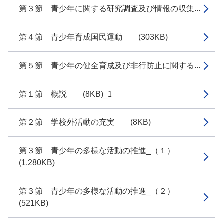
第３節 青少年に関する研究調査及び情報の収集...
第４節 青少年育成国民運動 (303KB)
第５節 青少年の健全育成及び非行防止に関する...
第１節 概説 (8KB)_1
第２節 学校外活動の充実 (8KB)
第３節 青少年の多様な活動の推進_（１）
(1,280KB)
第３節 青少年の多様な活動の推進_（２）
(521KB)