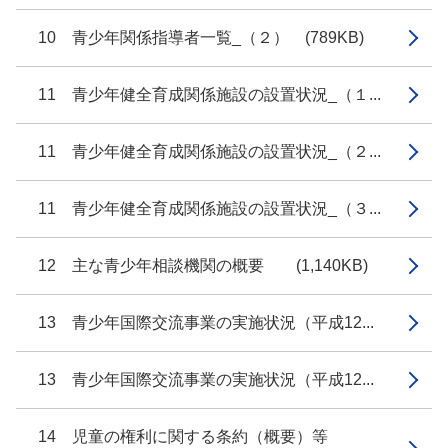
10 青少年関係指導者一覧_（２） (789KB)
11 青少年健全育成関係施設の設置状況_（１...
11 青少年健全育成関係施設の設置状況_（２...
11 青少年健全育成関係施設の設置状況_（３...
12 主な青少年相談機関の概要 (1,140KB)
13 青少年国際交流事業の実施状況（平成12...
13 青少年国際交流事業の実施状況（平成12...
14 児童の権利に関する条約（概要）等