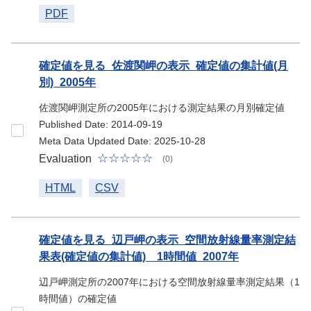
PDF
確定値を見る_佐渡関岬の表示_確定値の集計値(月
別)_2005年
佐渡関岬測定所の2005年における測定結果の月別確定値
Published Date: 2014-09-19
Meta Data Updated Date: 2025-10-28
Evaluation
(0)
HTML
CSV
確定値を見る_辺戸岬の表示_空間放射線量率測定結
果表(確定値の集計値) 1時間値_2007年
辺戸岬測定所の2007年における空間放射線量率測定結果（1
時間値）の確定値