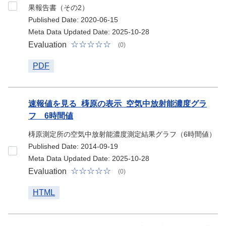
果報告書（その2）
Published Date: 2020-06-15
Meta Data Updated Date: 2025-10-28
Evaluation
(0)
PDF
速報値を見る_梼原の表示_空気中放射能濃度グラ
フ 6時間値
梼原測定所の空気中放射能濃度測定結果グラフ（6時間値）
Published Date: 2014-09-19
Meta Data Updated Date: 2025-10-28
Evaluation
(0)
HTML