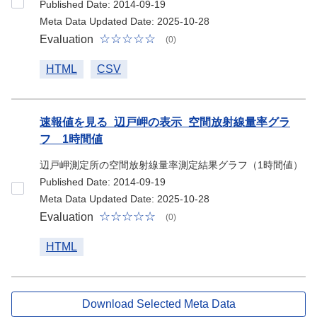
Published Date: 2014-09-19
Meta Data Updated Date: 2025-10-28
Evaluation
(0)
HTML
CSV
速報値を見る_辺戸岬の表示_空間放射線量率グラ
フ 1時間値
辺戸岬測定所の空間放射線量率測定結果グラフ（1時間値）
Published Date: 2014-09-19
Meta Data Updated Date: 2025-10-28
Evaluation
(0)
HTML
Download Selected Meta Data