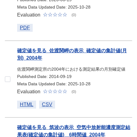
Meta Data Updated Date: 2025-10-28
Evaluation
(0)
PDF
確定値を見る_佐渡関岬の表示_確定値の集計値(月
別)_2004年
佐渡関岬測定所の2004年における測定結果の月別確定値
Published Date: 2014-09-19
Meta Data Updated Date: 2025-10-28
Evaluation
(0)
HTML
CSV
確定値を見る_筑波の表示_空気中放射能濃度測定結
果表(確定値の集計値) 6時間値_2004年