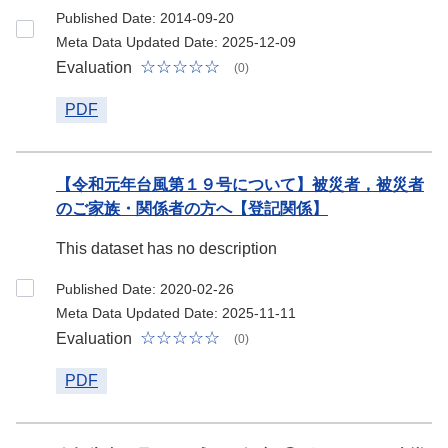
Published Date: 2014-09-20
Meta Data Updated Date: 2025-12-09
Evaluation
(0)
PDF
【令和元年台風第１９号について】被災者，被災者
のご家族・関係者の方へ【登記関係】
This dataset has no description
Published Date: 2020-02-26
Meta Data Updated Date: 2025-11-11
Evaluation
(0)
PDF