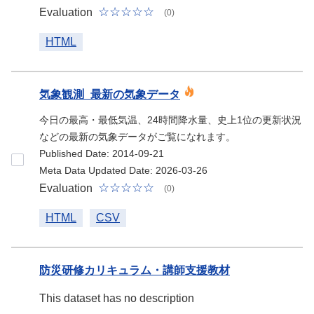
Evaluation
(0)
HTML
気象観測_最新の気象データ
今日の最高・最低気温、24時間降水量、史上1位の更新状況
などの最新の気象データがご覧になれます。
Published Date: 2014-09-21
Meta Data Updated Date: 2026-03-26
Evaluation
(0)
HTML
CSV
防災研修カリキュラム・講師支援教材
This dataset has no description