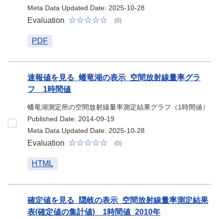
Meta Data Updated Date: 2025-10-28
Evaluation
(0)
PDF
速報値を見る_蟠竜湖の表示_空間放射線量率グラ
フ 1時間値
蟠竜湖測定所の空間放射線量率測定結果グラフ（1時間値）
Published Date: 2014-09-19
Meta Data Updated Date: 2025-10-28
Evaluation
(0)
HTML
確定値を見る_隠岐の表示_空間放射線量率測定結果
表(確定値の集計値) 1時間値_2010年