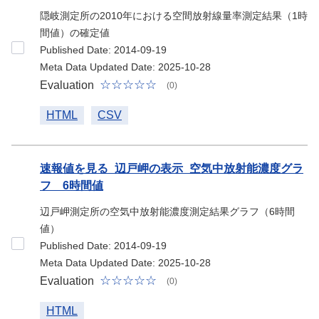
隠岐測定所の2010年における空間放射線量率測定結果（1時
間値）の確定値
Published Date: 2014-09-19
Meta Data Updated Date: 2025-10-28
Evaluation
(0)
HTML
CSV
速報値を見る_辺戸岬の表示_空気中放射能濃度グラ
フ 6時間値
辺戸岬測定所の空気中放射能濃度測定結果グラフ（6時間
値）
Published Date: 2014-09-19
Meta Data Updated Date: 2025-10-28
Evaluation
(0)
HTML