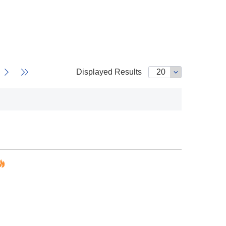
Displayed Results