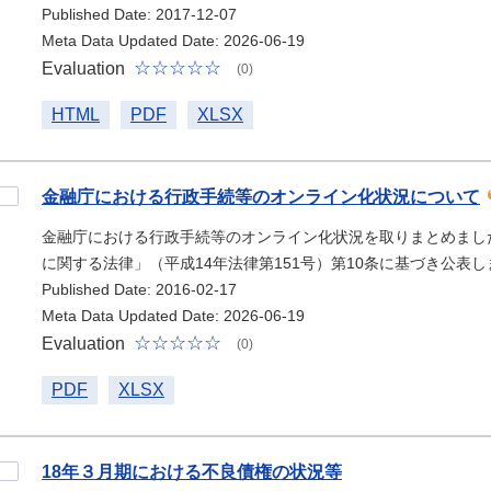
Published Date: 2017-12-07
Meta Data Updated Date: 2026-06-19
Evaluation
(0)
HTML
PDF
XLSX
金融庁における行政手続等のオンライン化状況について
金融庁における行政手続等のオンライン化状況を取りまとめまし
に関する法律」（平成14年法律第151号）第10条に基づき公表し
Published Date: 2016-02-17
Meta Data Updated Date: 2026-06-19
Evaluation
(0)
PDF
XLSX
18年３月期における不良債権の状況等