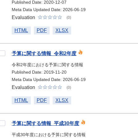
Published Date: 2020-12-07
Meta Data Updated Date: 2026-06-19
Evaluation
(0)
HTML
PDF
XLSX
予算に関する情報_令和2年度
令和2年度における予算に関する情報
Published Date: 2019-11-20
Meta Data Updated Date: 2026-06-19
Evaluation
(0)
HTML
PDF
XLSX
予算に関する情報_平成30年度
平成30年度における予算に関する情報