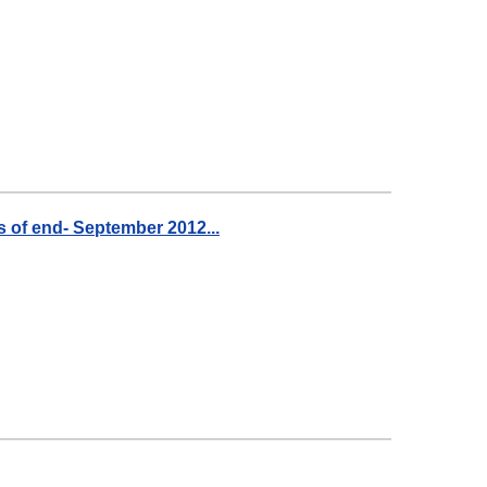
s of end- September 2012...