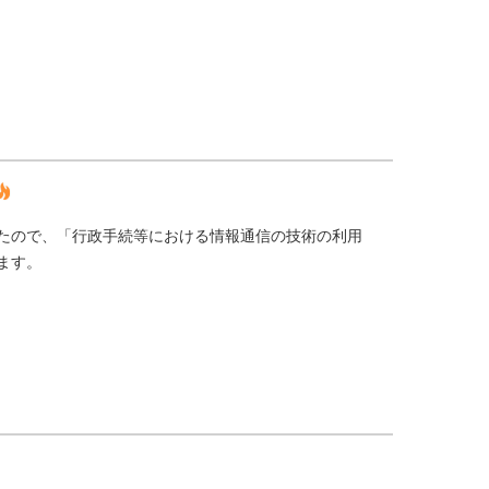
たので、「行政手続等における情報通信の技術の利用
ます。