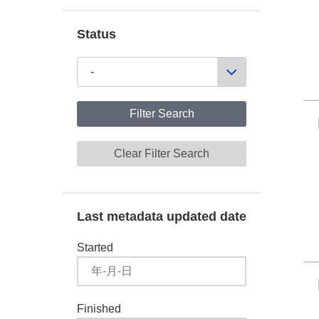
Status
Filter Search
Clear Filter Search
Last metadata updated date
Started
Finished