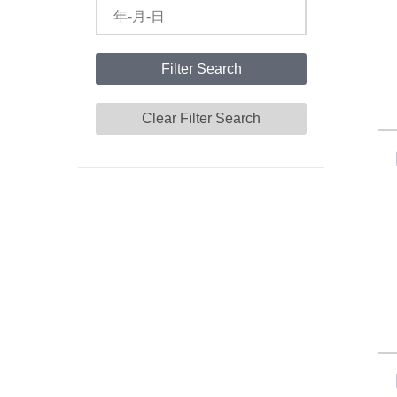
Filter Search
Clear Filter Search