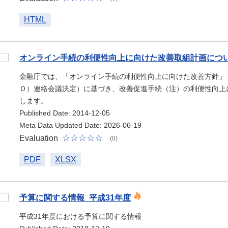
HTML
オンライン手続の利便性向上に向けた改善取組計画につ
金融庁では、「オンライン手続の利便性向上に向けた改善方針」
Ｏ）連絡会議決定）に基づき、改善促進手続（注）の利便性向上
します。
Published Date: 2014-12-05
Meta Data Updated Date: 2026-06-19
Evaluation
(0)
PDF
XLSX
予算に関する情報_平成31年度
平成31年度における予算に関する情報