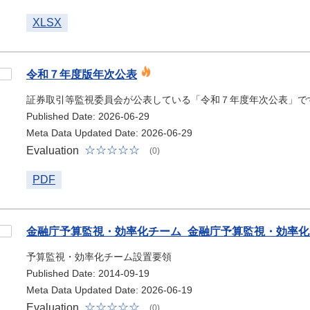
XLSX
令和７年度版年次公表
証券取引等監視委員会が公表している「令和７年度年次公表」で
Published Date: 2026-06-29
Meta Data Updated Date: 2026-06-29
Evaluation
(0)
PDF
金融庁予算監視・効率化チーム_金融庁予算監視・効率
予算監視・効率化チーム設置要領
Published Date: 2014-09-19
Meta Data Updated Date: 2026-06-19
Evaluation
(0)