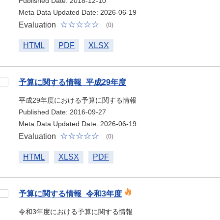
Published Date: 2018-12-10
Meta Data Updated Date: 2026-06-19
Evaluation
(0)
HTML
PDF
XLSX
予算に関する情報_平成29年度
平成29年度における予算に関する情報
Published Date: 2016-09-27
Meta Data Updated Date: 2026-06-19
Evaluation
(0)
HTML
XLSX
PDF
予算に関する情報_令和3年度
令和3年度における予算に関する情報