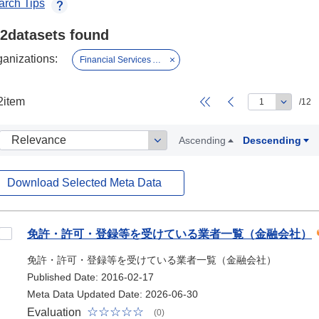
arch Tips
2datasets found
ganizations:
Financial Services Agency
2item
/12
Ascending
Descending
Download Selected Meta Data
taset
免許・許可・登録等を受けている業者一覧（金融会社）
免許・許可・登録等を受けている業者一覧（金融会社）
Published Date: 2016-02-17
Meta Data Updated Date: 2026-06-30
Evaluation
(0)