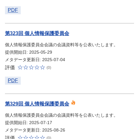
PDF
第323回 個人情報保護委員会
個人情報保護委員会会議の会議資料等を公表いたします。
提供開始日: 2025-05-29
メタデータ更新日: 2025-07-04
評価
(0)
PDF
第329回 個人情報保護委員会
個人情報保護委員会会議の会議資料等を公表いたします。
提供開始日: 2025-07-17
メタデータ更新日: 2025-08-26
評価
(0)