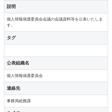
説明
個人情報保護委員会会議の会議資料等を公表いたしま
す。
タグ
公表組織名
個人情報保護委員会
連絡先
事務局総務課