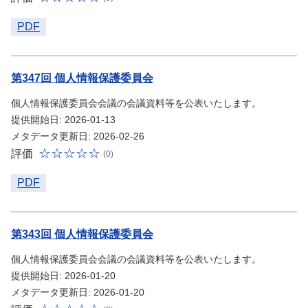
PDF
第347回 個人情報保護委員会
個人情報保護委員会会議の会議資料等を公表いたします。
提供開始日: 2026-01-13
メタデータ更新日: 2026-02-26
評価
(0)
PDF
第343回 個人情報保護委員会
個人情報保護委員会会議の会議資料等を公表いたします。
提供開始日: 2026-01-20
メタデータ更新日: 2026-01-20