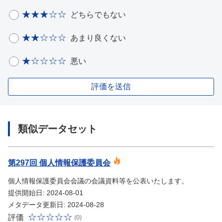
どちらでもない
あまり良くない
悪い
評価を送信
類似データセット
第297回 個人情報保護委員会
個人情報保護委員会会議の会議資料等を公表いたします。
提供開始日: 2024-08-01
メタデータ更新日: 2024-08-28
評価
(0)