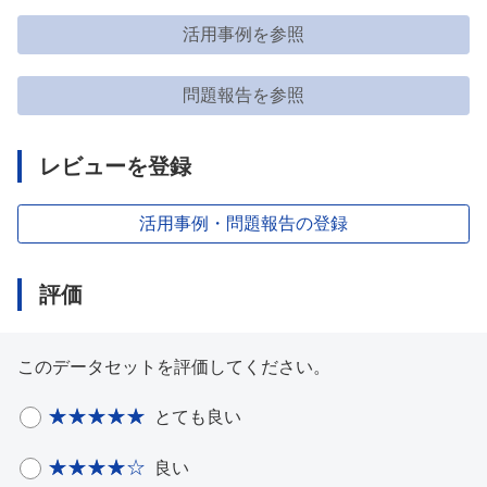
活用事例を参照
問題報告を参照
レビューを登録
活用事例・問題報告の登録
評価
このデータセットを評価してください。
とても良い
良い