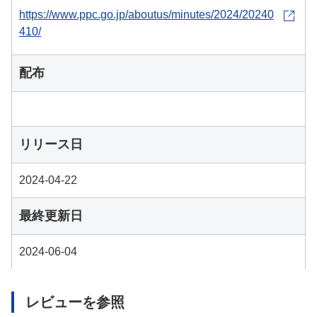
https://www.ppc.go.jp/aboutus/minutes/2024/20240
410/
配布
リリース日
2024-04-22
最終更新日
2024-06-04
レビューを参照