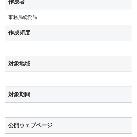
作成者
事務局総務課
作成頻度
対象地域
対象期間
公開ウェブページ