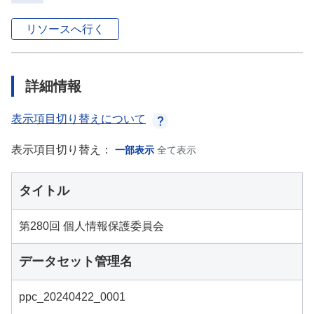
リソースへ行く
詳細情報
表示項目切り替えについて
表示項目切り替え：
一部表示
全て表示
タイトル
第280回 個人情報保護委員会
データセット管理名
ppc_20240422_0001