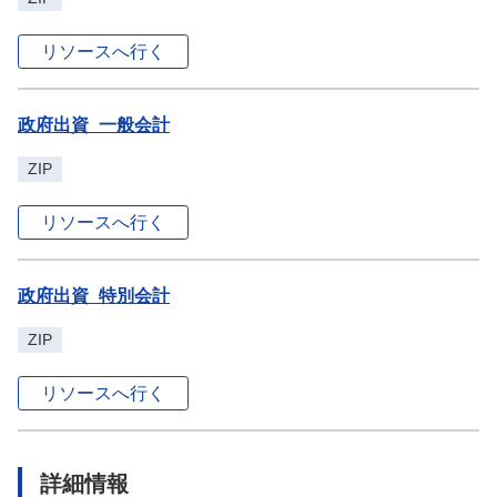
リソースへ行く
政府出資_一般会計
ZIP
リソースへ行く
政府出資_特別会計
ZIP
リソースへ行く
詳細情報