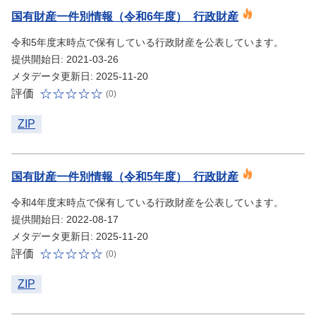
国有財産一件別情報（令和6年度）_行政財産
令和5年度末時点で保有している行政財産を公表しています。
提供開始日: 2021-03-26
メタデータ更新日: 2025-11-20
評価
(0)
ZIP
国有財産一件別情報（令和5年度）_行政財産
令和4年度末時点で保有している行政財産を公表しています。
提供開始日: 2022-08-17
メタデータ更新日: 2025-11-20
評価
(0)
ZIP