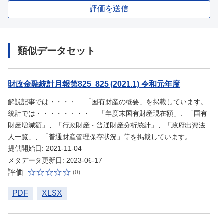
評価を送信
類似データセット
財政金融統計月報第825_825 (2021.1) 令和元年度
解説記事では・・・・ 「国有財産の概要」を掲載しています。
統計では・・・・・・・・ 「年度末国有財産現在額」、「国有
財産増減額」、「行政財産・普通財産分析統計」、「政府出資法
人一覧」、「普通財産管理保存状況」等を掲載しています。
提供開始日: 2021-11-04
メタデータ更新日: 2023-06-17
評価
(0)
PDF
XLSX