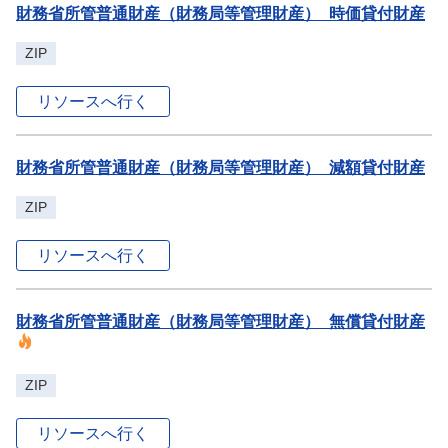
財務省所管普通財産（財務局等管理財産）_時価貸付財産
ZIP
リソースへ行く
財務省所管普通財産（財務局等管理財産）_減額貸付財産
ZIP
リソースへ行く
財務省所管普通財産（財務局等管理財産）_無償貸付財産
ZIP
リソースへ行く