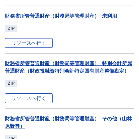
財務省所管普通財産（財務局等管理財産）_未利用
ZIP
リソースへ行く
財務省所管普通財産（財務局等管理財産）_特別会計所属
普通財産（財政投融資特別会計特定国有財産整備勘定）
ZIP
リソースへ行く
財務省所管普通財産（財務局等管理財産）_その他（山林
原野等）
ZIP