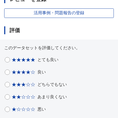
活用事例・問題報告の登録
評価
このデータセットを評価してください。
とても良い
良い
どちらでもない
あまり良くない
悪い