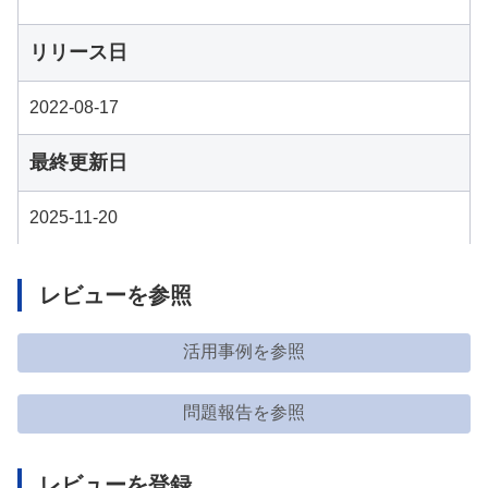
リリース日
2022-08-17
最終更新日
2025-11-20
レビューを参照
活用事例を参照
問題報告を参照
レビューを登録