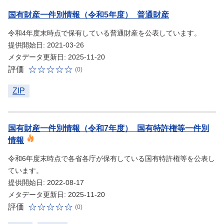
国有財産一件別情報（令和5年度）_普通財産
令和4年度末時点で保有している普通財産を公表しています。
提供開始日: 2021-03-26
メタデータ更新日: 2025-11-20
評価
(0)
ZIP
国有財産一件別情報（令和7年度）_国有特許権等一件別
情報
令和6年度末時点で各省各庁が保有している国有特許権等を公表し
ています。
提供開始日: 2022-08-17
メタデータ更新日: 2025-11-20
評価
(0)