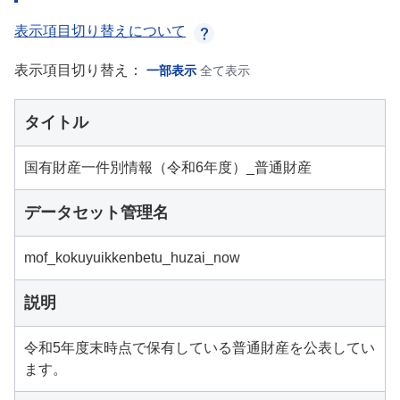
表示項目切り替えについて
表示項目切り替え：
一部表示
全て表示
タイトル
国有財産一件別情報（令和6年度）_普通財産
データセット管理名
mof_kokuyuikkenbetu_huzai_now
説明
令和5年度末時点で保有している普通財産を公表してい
ます。