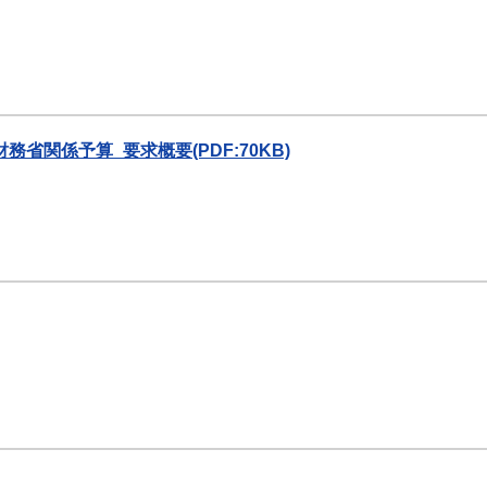
関係予算_要求概要(PDF:70KB)