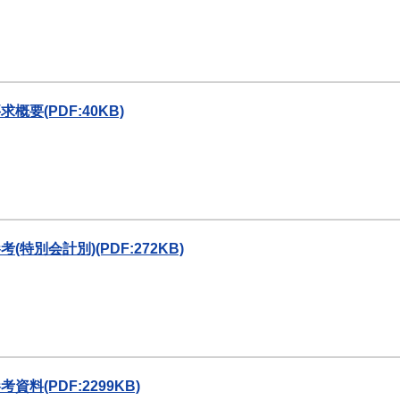
要(PDF:40KB)
別会計別)(PDF:272KB)
(PDF:2299KB)