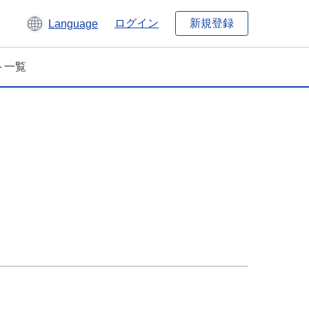
新規登録
ログイン
Language
ト一覧