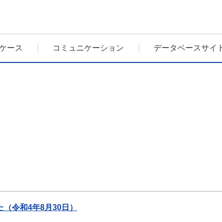
ケース
コミュニケーション
データベースサイ
（令和4年8月30日）