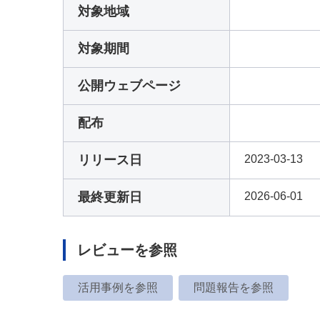
対象地域
対象期間
公開ウェブページ
配布
リリース日
2023-03-13
最終更新日
2026-06-01
レビューを参照
活用事例を参照
問題報告を参照