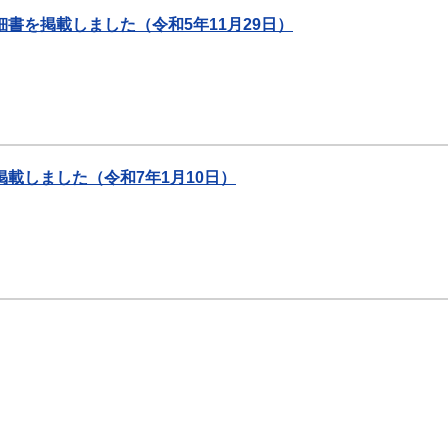
書を掲載しました（令和5年11月29日）
載しました（令和7年1月10日）