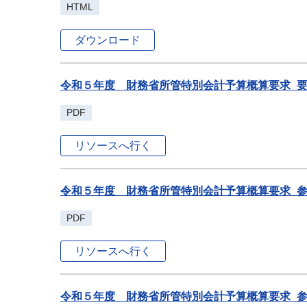
HTML
ダウンロード
令和５年度 財務省所管特別会計予算概算要求_要求概
PDF
リソースへ行く
令和５年度 財務省所管特別会計予算概算要求_参考(特
PDF
リソースへ行く
令和５年度 財務省所管特別会計予算概算要求_参考資料