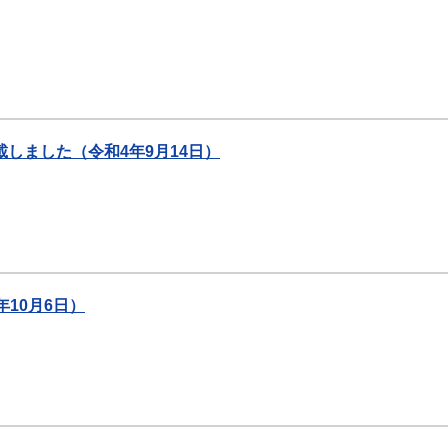
しました（令和4年9月14日）
10月6日）