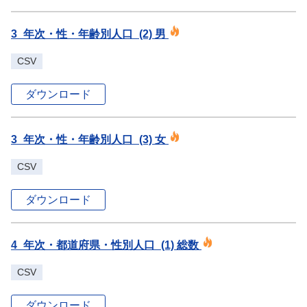
3_年次・性・年齢別人口_(2) 男
CSV
ダウンロード
3_年次・性・年齢別人口_(3) 女
CSV
ダウンロード
4_年次・都道府県・性別人口_(1) 総数
CSV
ダウンロード