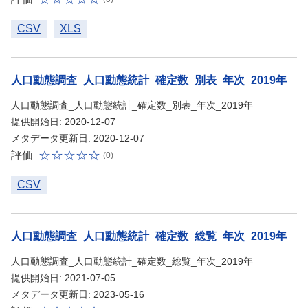
CSV
XLS
人口動態調査_人口動態統計_確定数_別表_年次_2019年
人口動態調査_人口動態統計_確定数_別表_年次_2019年
提供開始日: 2020-12-07
メタデータ更新日: 2020-12-07
評価
(0)
CSV
人口動態調査_人口動態統計_確定数_総覧_年次_2019年
人口動態調査_人口動態統計_確定数_総覧_年次_2019年
提供開始日: 2021-07-05
メタデータ更新日: 2023-05-16