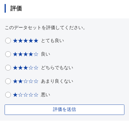
評価
このデータセットを評価してください。
とても良い
良い
どちらでもない
あまり良くない
悪い
評価を送信