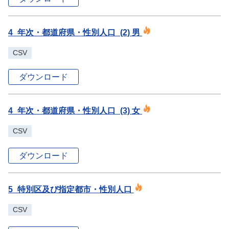
4_年次・都道府県・性別人口_(2) 男
CSV
ダウンロード
4_年次・都道府県・性別人口_(3) 女
CSV
ダウンロード
5_特別区及び指定都市・性別人口
CSV