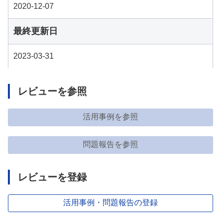
2020-12-07
最終更新日
2023-03-31
レビューを参照
活用事例を参照
問題報告を参照
レビューを登録
活用事例・問題報告の登録