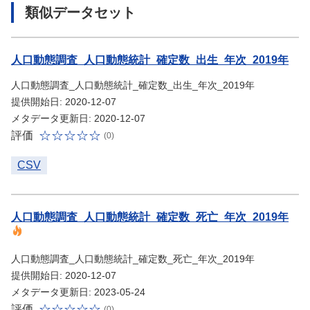
類似データセット
人口動態調査_人口動態統計_確定数_出生_年次_2019年
人口動態調査_人口動態統計_確定数_出生_年次_2019年
提供開始日: 2020-12-07
メタデータ更新日: 2020-12-07
評価
(0)
CSV
人口動態調査_人口動態統計_確定数_死亡_年次_2019年
人口動態調査_人口動態統計_確定数_死亡_年次_2019年
提供開始日: 2020-12-07
メタデータ更新日: 2023-05-24
評価
(0)