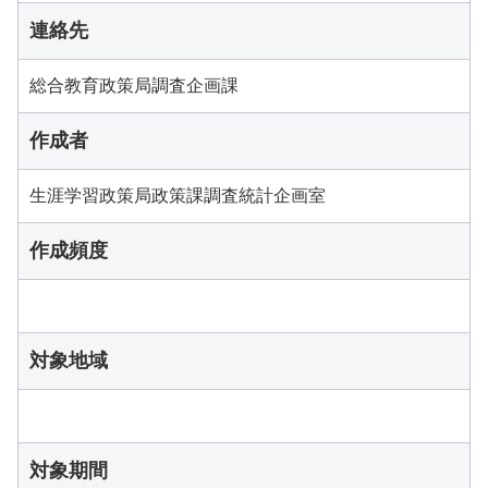
連絡先
総合教育政策局調査企画課
作成者
生涯学習政策局政策課調査統計企画室
作成頻度
対象地域
対象期間