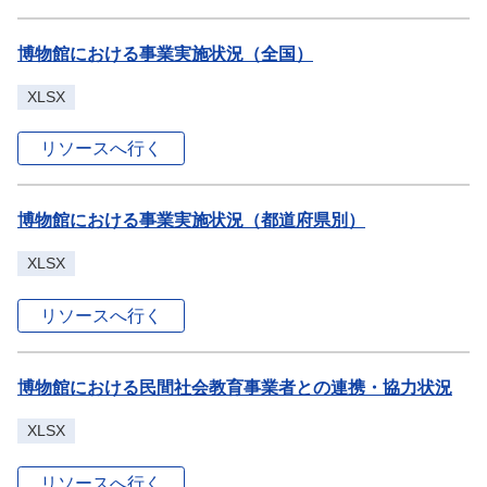
博物館における事業実施状況（全国）
XLSX
リソースへ行く
博物館における事業実施状況（都道府県別）
XLSX
リソースへ行く
博物館における民間社会教育事業者との連携・協力状況
XLSX
リソースへ行く