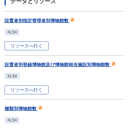
データとリソース
設置者別指定管理者別博物館数
XLSX
リソースへ行く
設置者別登録博物館及び博物館相当施設別博物館数
XLSX
リソースへ行く
種類別博物館数
XLSX