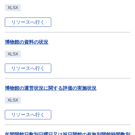
XLSX
リソースへ行く
博物館の資料の状況
XLSX
リソースへ行く
博物館の運営状況に関する評価の実施状況
XLSX
リソースへ行く
年間開館日数別日曜日又は祝日開館の有無別開館時間数別