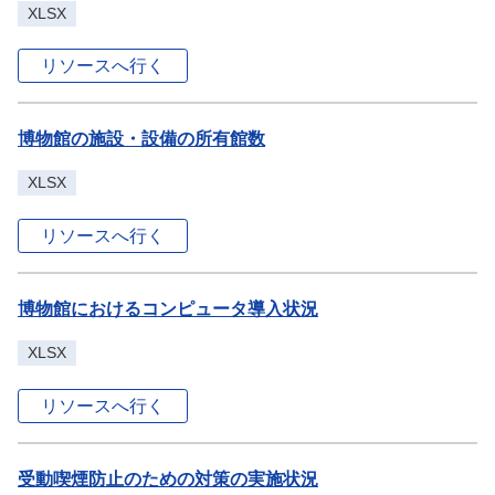
XLSX
リソースへ行く
博物館の施設・設備の所有館数
XLSX
リソースへ行く
博物館におけるコンピュータ導入状況
XLSX
リソースへ行く
受動喫煙防止のための対策の実施状況