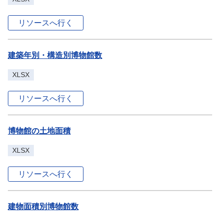
リソースへ行く
建築年別・構造別博物館数
XLSX
リソースへ行く
博物館の土地面積
XLSX
リソースへ行く
建物面積別博物館数