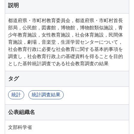
説明
都道府県・市町村教育委員会，都道府県・市町村首長
部局，公民館，図書館，博物館，博物館類似施設，青
少年教育施設，女性教育施設，社会体育施設，民間体
育施設，劇場，音楽堂，生涯学習センターについて，
社会教育行政に必要な社会教育に関する基本的事項を
調査し，社会教育行政上の基礎資料を得ることを目的
とした基幹統計調査である社会教育調査の結果
タグ
統計
統計調査結果
公表組織名
文部科学省