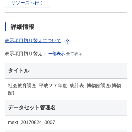
リソースへ行く
詳細情報
表示項目切り替えについて
表示項目切り替え：
一部表示
全て表示
タイトル
社会教育調査_平成２７年度_統計表_博物館調査(博物
館)
データセット管理名
mext_20170824_0007