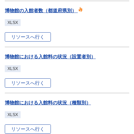
博物館の入館者数（都道府県別）
XLSX
リソースへ行く
博物館における入館料の状況（設置者別）
XLSX
リソースへ行く
博物館における入館料の状況（種類別）
XLSX
リソースへ行く