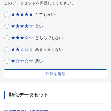
このデータセットを評価してください。
とても良い
良い
どちらでもない
あまり良くない
悪い
評価を送信
類似データセット