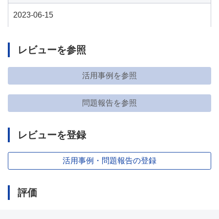
2023-06-15
レビューを参照
活用事例を参照
問題報告を参照
レビューを登録
活用事例・問題報告の登録
評価