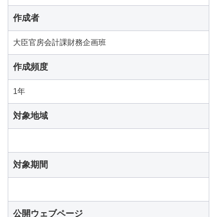
作成者
大臣官房会計課財務企画班
作成頻度
1年
対象地域
対象期間
公開ウェブページ