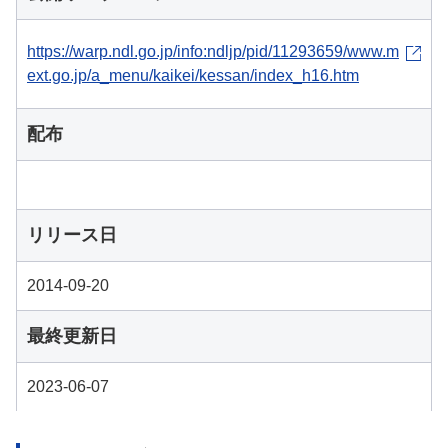
https://warp.ndl.go.jp/info:ndljp/pid/11293659/www.m
ext.go.jp/a_menu/kaikei/kessan/index_h16.htm
配布
リリース日
2014-09-20
最終更新日
2023-06-07