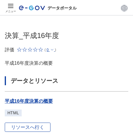
データポータル
メニュー
決算_平成16年度
評価
(
0
)
平成16年度決算の概要
データとリソース
平成16年度決算の概要
HTML
リソースへ行く