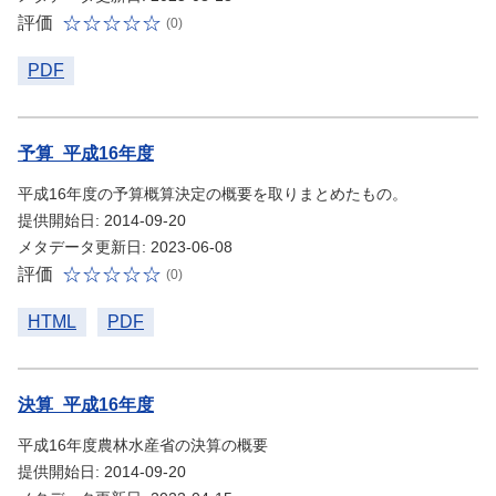
評価
(0)
PDF
予算_平成16年度
平成16年度の予算概算決定の概要を取りまとめたもの。
提供開始日: 2014-09-20
メタデータ更新日: 2023-06-08
評価
(0)
HTML
PDF
決算_平成16年度
平成16年度農林水産省の決算の概要
提供開始日: 2014-09-20