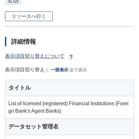
XLSX
リソースへ行く
詳細情報
表示項目切り替えについて
表示項目切り替え：
一部表示
全て表示
タイトル
List of licensed (registered) Financial Institutions (Forei
gn Bank’s Agent Banks)
データセット管理名