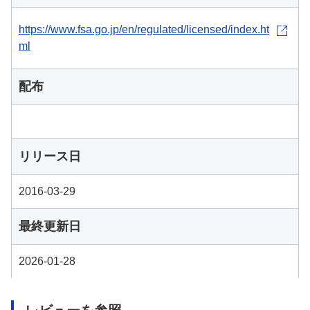
https://www.fsa.go.jp/en/regulated/licensed/index.ht
ml
配布
リリース日
2016-03-29
最終更新日
2026-01-28