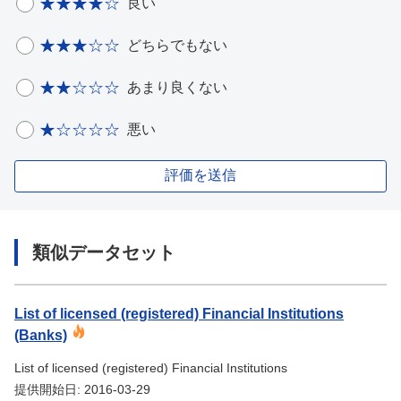
良い
どちらでもない
あまり良くない
悪い
評価を送信
類似データセット
List of licensed (registered) Financial Institutions
(Banks)
List of licensed (registered) Financial Institutions
提供開始日: 2016-03-29