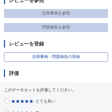
レビューを参照
活用事例を参照
問題報告を参照
レビューを登録
活用事例・問題報告の登録
評価
このデータセットを評価してください。
とても良い