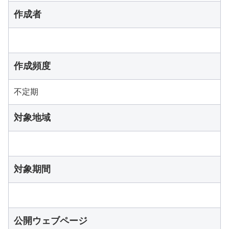
作成者
作成頻度
不定期
対象地域
対象期間
公開ウェブページ