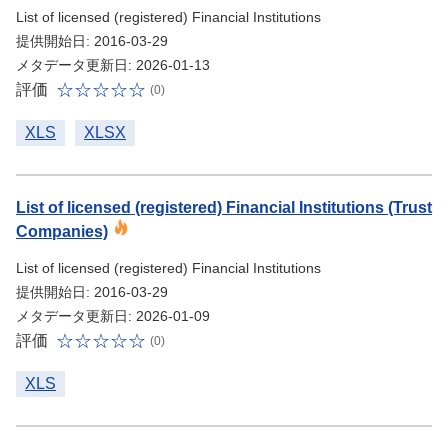
List of licensed (registered) Financial Institutions
提供開始日: 2016-03-29
メタデータ更新日: 2026-01-13
評価
(0)
XLS
XLSX
List of licensed (registered) Financial Institutions (Trust
Companies)
List of licensed (registered) Financial Institutions
提供開始日: 2016-03-29
メタデータ更新日: 2026-01-09
評価
(0)
XLS