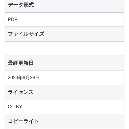
データ形式
PDF
ファイルサイズ
最終更新日
2023年9月28日
ライセンス
CC BY
コピーライト