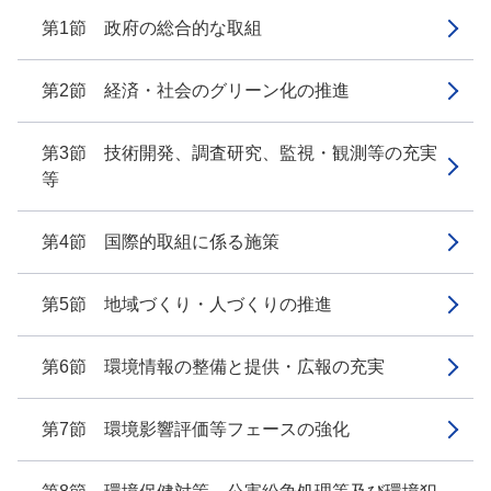
第1節 政府の総合的な取組
第2節 経済・社会のグリーン化の推進
第3節 技術開発、調査研究、監視・観測等の充実
等
第4節 国際的取組に係る施策
第5節 地域づくり・人づくりの推進
第6節 環境情報の整備と提供・広報の充実
第7節 環境影響評価等フェースの強化