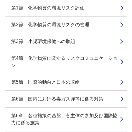
第1節 化学物質の環境リスク評価
第2節 化学物質の環境リスクの管理
第3節 小児環境保健への取組
第4節 化学物質に関するリスクコミュニケーショ
ン
第5節 国際的動向と日本の取組
第6節 国内における毒ガス弾等に係る対策
第6章 各種施策の基盤、各主体の参加及び国際協
力に係る施策