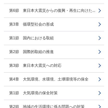
第6節 東日本大震災からの復興・再生に向けた...
第3章 循環型社会の形成
第1節 国内における取組
第2節 国際的取組の推進
第3節 東日本大震災への対応
第4章 大気環境、水環境、土壌環境等の保全
第1節 大気環境の保全対策
第2節 地域の生活環境に係る問題への対策