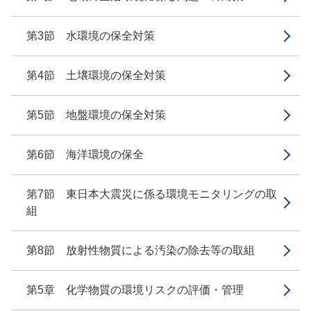
第3節 水環境の保全対策
第4節 土壌環境の保全対策
第5節 地盤環境の保全対策
第6節 海洋環境の保全
第7節 東日本大震災に係る環境モニタリングの取
組
第8節 放射性物質による汚染の除去等の取組
第5章 化学物質の環境リスクの評価・管理