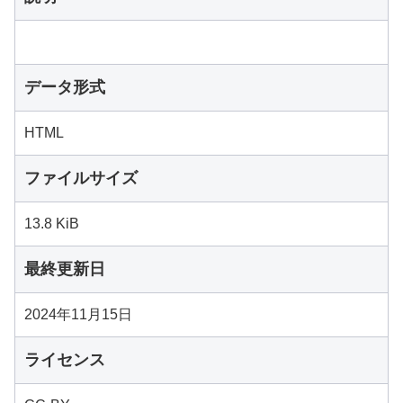
データ形式
HTML
ファイルサイズ
13.8 KiB
最終更新日
2024年11月15日
ライセンス