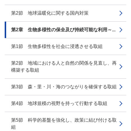
第2節 地球温暖化に関する国内対策
第2章 生物多様性の保全及び持続可能な利用～...
第1節 生物多様性を社会に浸透させる取組
第2節 地域における人と自然の関係を見直し、再
構築する取組
第3節 森・里・川・海のつながりを確保する取組
第4節 地球規模の視野を持って行動する取組
第5節 科学的基盤を強化し、政策に結び付ける取
組