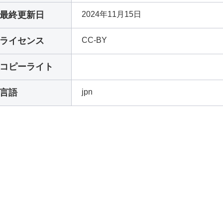
最終更新日
2024年11月15日
ライセンス
CC-BY
コピーライト
言語
jpn