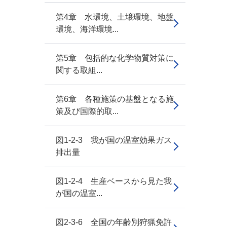
第4章 水環境、土壌環境、地盤
環境、海洋環境...
第5章 包括的な化学物質対策に
関する取組...
第6章 各種施策の基盤となる施
策及び国際的取...
図1-2-3 我が国の温室効果ガス
排出量
図1-2-4 生産ベースから見た我
が国の温室...
図2-3-6 全国の年齢別狩猟免許