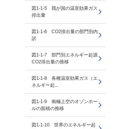
図1-1-5 我が国の温室効果ガス
排出量
図1-1-6 CO2排出量の部門別内
訳
図1-1-7 部門別エネルギー起源
CO2排出量の推移
図1-1-8 各種温室効果ガス（エ
ネルギー起...
図1-1-9 南極上空のオゾンホー
ルの面積の推移
図1-1-10 世界のエネルギー起