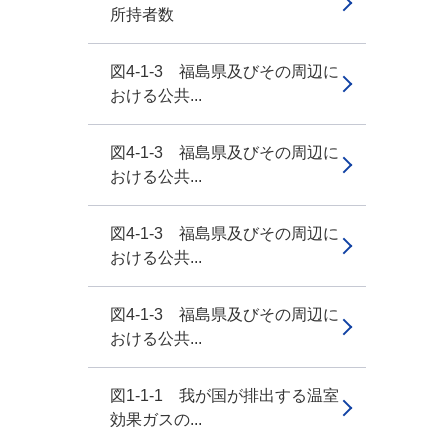
所持者数
図4-1-3 福島県及びその周辺に
おける公共...
図4-1-3 福島県及びその周辺に
おける公共...
図4-1-3 福島県及びその周辺に
おける公共...
図4-1-3 福島県及びその周辺に
おける公共...
図1-1-1 我が国が排出する温室
効果ガスの...