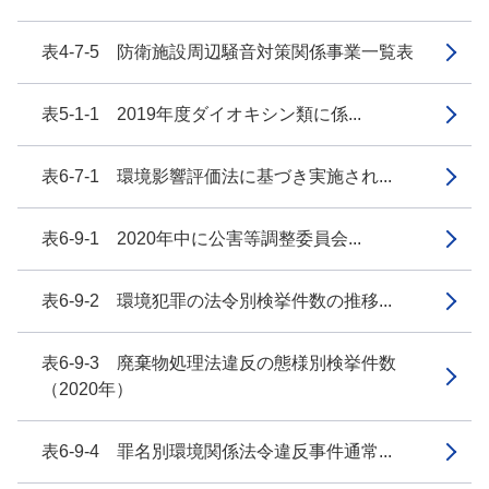
表4-7-5 防衛施設周辺騒音対策関係事業一覧表
表5-1-1 2019年度ダイオキシン類に係...
表6-7-1 環境影響評価法に基づき実施され...
表6-9-1 2020年中に公害等調整委員会...
表6-9-2 環境犯罪の法令別検挙件数の推移...
表6-9-3 廃棄物処理法違反の態様別検挙件数
（2020年）
表6-9-4 罪名別環境関係法令違反事件通常...