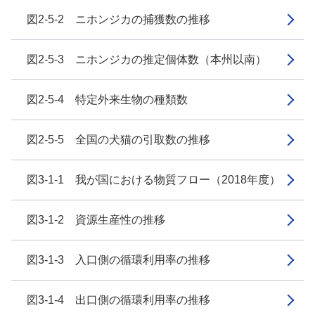
図2-5-2 ニホンジカの捕獲数の推移
図2-5-3 ニホンジカの推定個体数（本州以南）
図2-5-4 特定外来生物の種類数
図2-5-5 全国の犬猫の引取数の推移
図3-1-1 我が国における物質フロー（2018年度）
図3-1-2 資源生産性の推移
図3-1-3 入口側の循環利用率の推移
図3-1-4 出口側の循環利用率の推移