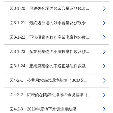
図3-1-20 最終処分場の残余容量及び残余...
図3-1-21 最終処分場の残余容量及び残余...
図3-1-22 不法投棄された産業廃棄物の種...
図3-1-23 産業廃棄物の不法投棄件数及び...
図3-1-24 産業廃棄物の不適正処理件数及...
図4-2-1 公共用水域の環境基準（BOD又...
図4-2-2 広域的な閉鎖性海域の環境基準（...
図4-2-3 2019年度地下水質測定結果