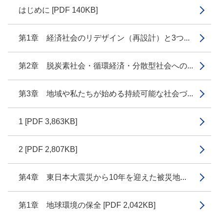
はじめに [PDF 140KB]
第1章 経済社会のリデザイン（再設計）と3つ...
第2章 脱炭素社会・循環経済・分散型社会への...
第3章 地域や私たちが始める持続可能な社会づ...
1 [PDF 3,863KB]
2 [PDF 2,807KB]
第4章 東日本大震災から10年を迎えた被災地...
第1章 地球環境の保全 [PDF 2,042KB]