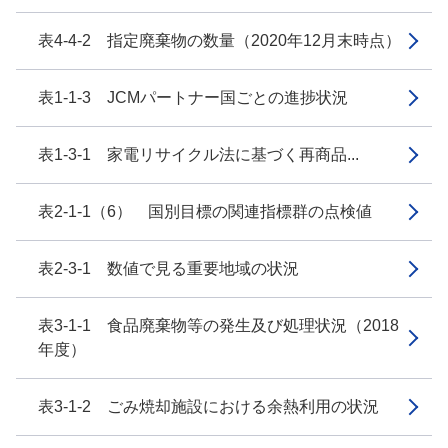
表4-4-2 指定廃棄物の数量（2020年12月末時点）
表1-1-3 JCMパートナー国ごとの進捗状況
表1-3-1 家電リサイクル法に基づく再商品...
表2-1-1（6） 国別目標の関連指標群の点検値
表2-3-1 数値で見る重要地域の状況
表3-1-1 食品廃棄物等の発生及び処理状況（2018
年度）
表3-1-2 ごみ焼却施設における余熱利用の状況