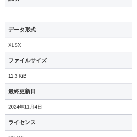
データ形式
XLSX
ファイルサイズ
11.3 KiB
最終更新日
2024年11月4日
ライセンス