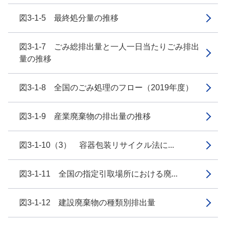
図3-1-5 最終処分量の推移
図3-1-7 ごみ総排出量と一人一日当たりごみ排出
量の推移
図3-1-8 全国のごみ処理のフロー（2019年度）
図3-1-9 産業廃棄物の排出量の推移
図3-1-10（3） 容器包装リサイクル法に...
図3-1-11 全国の指定引取場所における廃...
図3-1-12 建設廃棄物の種類別排出量