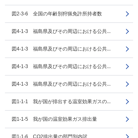
図2-3-6 全国の年齢別狩猟免許所持者数
図4-1-3 福島県及びその周辺における公共...
図4-1-3 福島県及びその周辺における公共...
図4-1-3 福島県及びその周辺における公共...
図4-1-3 福島県及びその周辺における公共...
図1-1-1 我が国が排出する温室効果ガスの...
図1-1-5 我が国の温室効果ガス排出量
図1-1-6 CO2排出量の部門別内訳