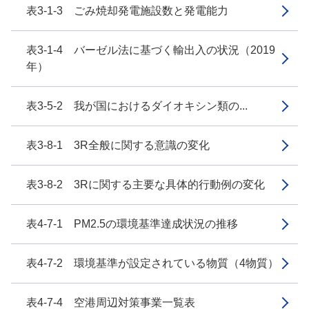
表3-1-3 ごみ焼却発電施設数と発電能力
表3-1-4 バーゼル法に基づく輸出入の状況（2019
年）
表3-5-2 我が国におけるダイオキシン類の...
表3-8-1 3R全般に関する意識の変化
表3-8-2 3Rに関する主要な具体的行動例の変化
表4-7-1 PM2.5の環境基準達成状況の推移
表4-7-2 環境基準が設定されている物質（4物質）
表4-7-4 空港周辺対策事業一覧表