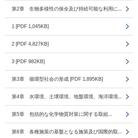
第2章 生物多様性の保全及び持続可能な利用に...
1 [PDF 1,045KB]
2 [PDF 4,827KB]
3 [PDF 982KB]
第3章 循環型社会の形成 [PDF 1,895KB]
第4章 水環境、土壌環境、地盤環境、海洋環境...
第5章 包括的な化学物質対策に関する取組...
第6章 各種施策の基盤となる施策及び国際的取...