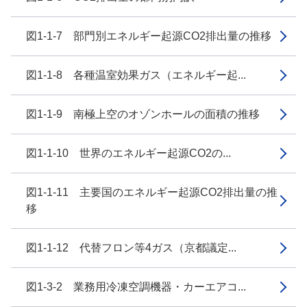
図1-1-7 部門別エネルギー起源CO2排出量の推移
図1-1-8 各種温室効果ガス（エネルギー起...
図1-1-9 南極上空のオゾンホールの面積の推移
図1-1-10 世界のエネルギー起源CO2の...
図1-1-11 主要国のエネルギー起源CO2排出量の推
移
図1-1-12 代替フロン等4ガス（京都議定...
図1-3-2 業務用冷凍空調機器・カーエアコ...