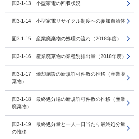
図3-1-13 小型家電の回収状況
図3-1-14 小型家電リサイクル制度への参加自治体
図3-1-15 産業廃棄物の処理の流れ（2018年度）
図3-1-16 産業廃棄物の業種別排出量（2018年度）
図3-1-17 焼却施設の新規許可件数の推移（産業廃
棄物）
図3-1-18 最終処分場の新規許可件数の推移（産業
廃棄物）
図3-1-19 最終処分量と一人一日当たり最終処分量
の推移