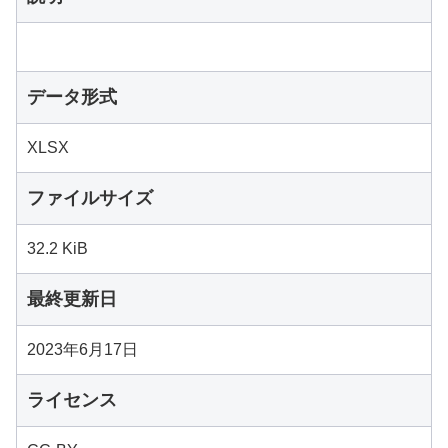
データ形式
XLSX
ファイルサイズ
32.2 KiB
最終更新日
2023年6月17日
ライセンス