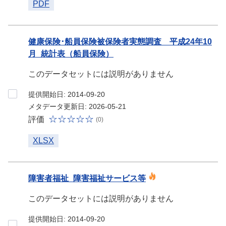
PDF
健康保険･船員保険被保険者実態調査 平成24年10
月_統計表（船員保険）
このデータセットには説明がありません
提供開始日: 2014-09-20
メタデータ更新日: 2026-05-21
評価
(0)
XLSX
障害者福祉_障害福祉サービス等
このデータセットには説明がありません
提供開始日: 2014-09-20