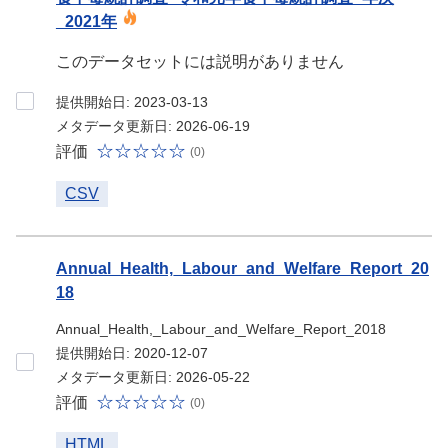
_2021年
このデータセットには説明がありません
提供開始日: 2023-03-13
メタデータ更新日: 2026-06-19
評価
(0)
CSV
Annual_Health,_Labour_and_Welfare_Report_20
18
Annual_Health,_Labour_and_Welfare_Report_2018
提供開始日: 2020-12-07
メタデータ更新日: 2026-05-22
評価
(0)
HTML