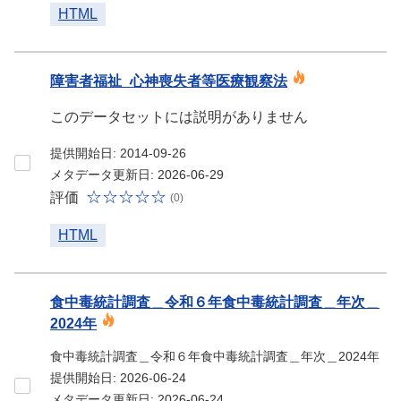
HTML
障害者福祉_心神喪失者等医療観察法
このデータセットには説明がありません
提供開始日: 2014-09-26
メタデータ更新日: 2026-06-29
評価
(0)
HTML
食中毒統計調査＿令和６年食中毒統計調査＿年次＿
2024年
食中毒統計調査＿令和６年食中毒統計調査＿年次＿2024年
提供開始日: 2026-06-24
メタデータ更新日: 2026-06-24