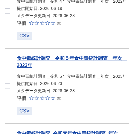
食中毒統計調査＿令和４年食中毒統計調査＿年次＿2022年
提供開始日: 2026-06-19
メタデータ更新日: 2026-06-23
評価
(0)
CSV
食中毒統計調査＿令和５年食中毒統計調査＿年次＿
2023年
食中毒統計調査＿令和５年食中毒統計調査＿年次＿2023年
提供開始日: 2026-06-23
メタデータ更新日: 2026-06-23
評価
(0)
CSV
食中毒統計調査_令和元年食中毒統計調査_年次