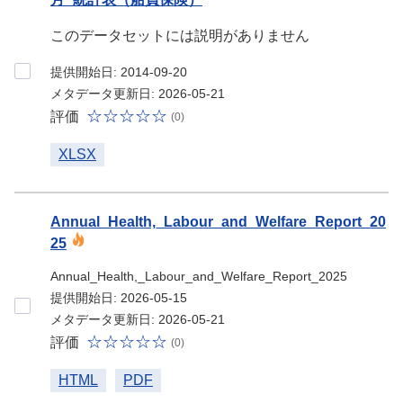
このデータセットには説明がありません
提供開始日: 2014-09-20
メタデータ更新日: 2026-05-21
評価
(0)
XLSX
Annual_Health,_Labour_and_Welfare_Report_20
25
Annual_Health,_Labour_and_Welfare_Report_2025
提供開始日: 2026-05-15
メタデータ更新日: 2026-05-21
評価
(0)
HTML
PDF