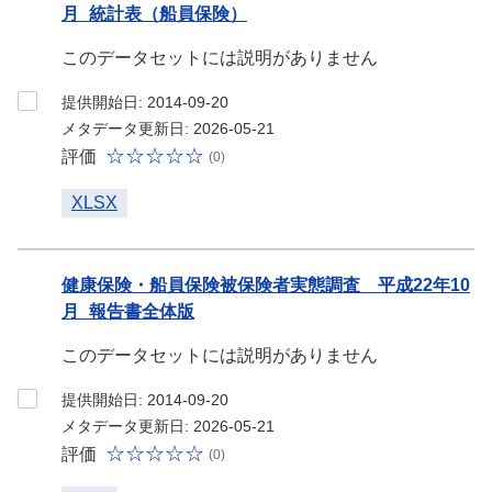
月_統計表（船員保険）
このデータセットには説明がありません
提供開始日: 2014-09-20
メタデータ更新日: 2026-05-21
評価
(0)
XLSX
健康保険・船員保険被保険者実態調査 平成22年10
月_報告書全体版
このデータセットには説明がありません
提供開始日: 2014-09-20
メタデータ更新日: 2026-05-21
評価
(0)