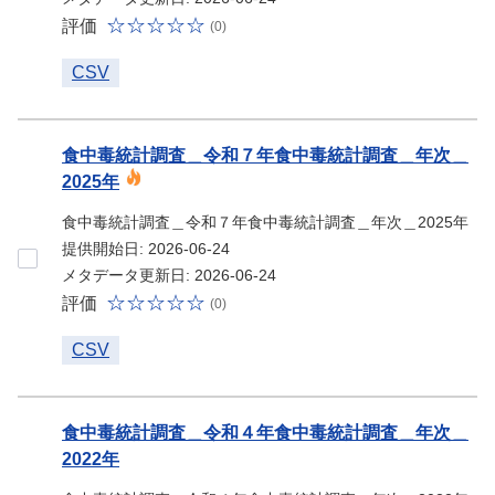
評価
(0)
CSV
食中毒統計調査＿令和７年食中毒統計調査＿年次＿
2025年
食中毒統計調査＿令和７年食中毒統計調査＿年次＿2025年
提供開始日: 2026-06-24
メタデータ更新日: 2026-06-24
評価
(0)
CSV
食中毒統計調査＿令和４年食中毒統計調査＿年次＿
2022年