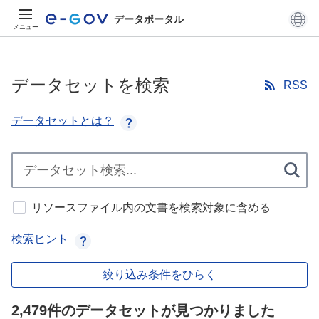
データポータル
メニュー
データセットを検索
RSS
データセットとは？
リソースファイル内の文書を検索対象に含める
検索ヒント
絞り込み条件をひらく
2,479件のデータセットが見つかりました