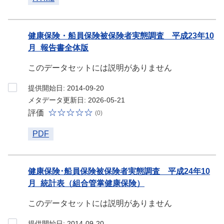
健康保険・船員保険被保険者実態調査 平成23年10
月_報告書全体版
このデータセットには説明がありません
提供開始日: 2014-09-20
メタデータ更新日: 2026-05-21
評価
(0)
PDF
健康保険･船員保険被保険者実態調査 平成24年10
月_統計表（組合管掌健康保険）
このデータセットには説明がありません
提供開始日: 2014-09-20