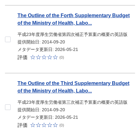
The Outline of the Forth Supplementary Budget
of the Ministry of Health, Labo...
平成23年度厚生労働省第四次補正予算案の概要の英語版
提供開始日: 2014-09-20
メタデータ更新日: 2026-05-21
評価
(0)
The Outline of the Third Supplementary Budget
of the Ministry of Health, Labo...
平成23年度厚生労働省第三次補正予算案の概要の英語版
提供開始日: 2014-09-20
メタデータ更新日: 2026-05-21
評価
(0)