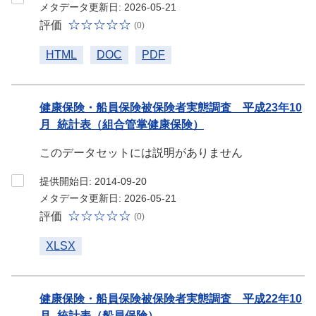
メタデータ更新日: 2026-05-21
評価
(0)
HTML
DOC
PDF
健康保険・船員保険被保険者実態調査 平成23年10
月_統計表（組合管掌健康保険）
このデータセットには説明がありません
提供開始日: 2014-09-20
メタデータ更新日: 2026-05-21
評価
(0)
XLSX
健康保険・船員保険被保険者実態調査 平成22年10
月_統計表（船員保険）